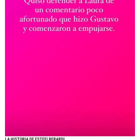
LA HISTORIA DE ESTEFI BERARDI.