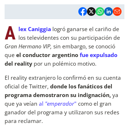
A
lex Caniggia
logró ganarse el cariño de
los televidentes con su participación de
Gran Hermano VIP,
sin embargo, se conoció
que
el conductor argentino
fue expulsado
del reality
por un polémico motivo.
El reality extranjero lo confirmó en su cuenta
oficial de Twitter,
donde los fanáticos del
programa demostraron su indignación,
ya
que ya veían
al
"emperador
"
como el gran
ganador del programa y utilizaron sus redes
para reclamar.