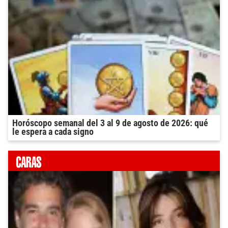
Horóscopo semanal del 3 al 9 de agosto de 2026: qué
le espera a cada signo