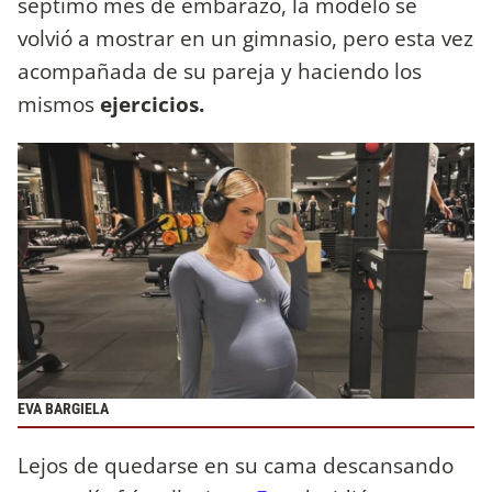
séptimo mes de embarazo, la modelo se
volvió a mostrar en un gimnasio, pero esta vez
acompañada de su pareja y haciendo los
mismos
ejercicios.
EVA BARGIELA
Lejos de quedarse en su cama descansando