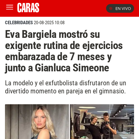
EN VIVO
CELEBRIDADES
20-08-2025 10:08
Eva Bargiela mostró su
exigente rutina de ejercicios
embarazada de 7 meses y
junto a Gianluca Simeone
La modelo y el exfutbolista disfrutaron de un
divertido momento en pareja en el gimnasio.