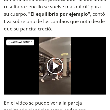
resultaba sencillo se vuelve más difícil" para
su cuerpo.
"El equilibrio por ejemplo",
contó
Eva sobre uno de los cambios que nota desde
que su pancita creció.
En el video se puede ver a la pareja