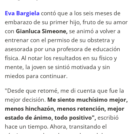
Eva Bargiela
contó que a los seis meses de
embarazo de su primer hijo, fruto de su amor
con
Gianluca Simeone,
se animó a volver a
entrenar con el permiso de su obstetra y
asesorada por una profesora de educación
física. Al notar los resultados en su físico y
mente, la joven se sintió motivada y sin
miedos para continuar.
"Desde que retomé, me di cuenta que fue la
mejor decisión.
Me siento muchísimo mejor,
menos hinchazón, menos retención, mejor
estado de ánimo, todo positivo",
escribió
hace un tiempo. Ahora, transitando el