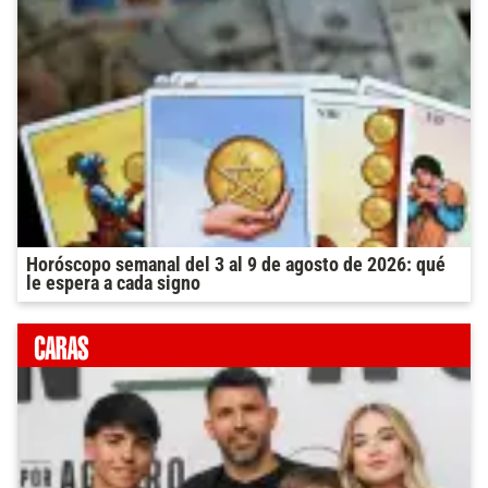
Horóscopo semanal del 3 al 9 de agosto de 2026: qué
le espera a cada signo