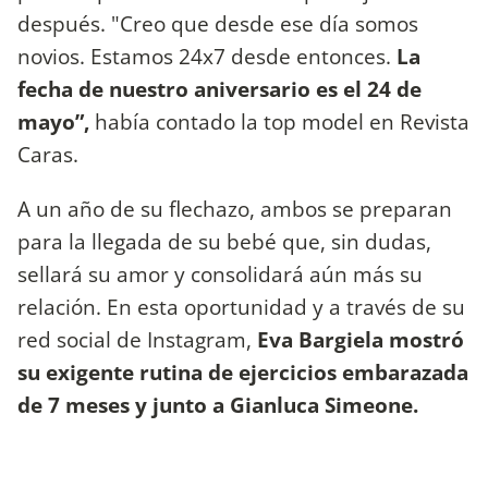
después. "Creo que desde ese día somos
novios. Estamos 24x7 desde entonces.
La
fecha de nuestro aniversario es el 24 de
mayo”,
había contado la top model en Revista
Caras.
A un año de su flechazo, ambos se preparan
para la llegada de su bebé que, sin dudas,
sellará su amor y consolidará aún más su
relación. En esta oportunidad y a través de su
red social de Instagram,
Eva Bargiela mostró
su exigente rutina de ejercicios embarazada
de 7 meses y junto a Gianluca Simeone.