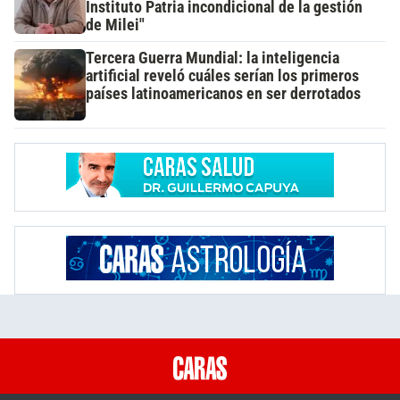
Instituto Patria incondicional de la gestión
de Milei"
Tercera Guerra Mundial: la inteligencia
artificial reveló cuáles serían los primeros
países latinoamericanos en ser derrotados