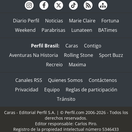
Diario Perfil
Noticias
Marie Claire
Fortuna
Weekend
Parabrisas
Lunateen
BATimes
Perfil Brasil:
Caras
Contigo
Aventuras Na Historia
Rolling Stone
Sport Buzz
Recreio
Maxima
Canales RSS
Quienes Somos
Contáctenos
Privacidad
Equipo
Reglas de participación
Tránsito
Caras - Editorial Perfil S.A.
| © Perfil.com 2006-2026 - Todos los
derechos reservados.
Editor responsable: Carlos Piro.
Registro de la propiedad intelectual número 5346433