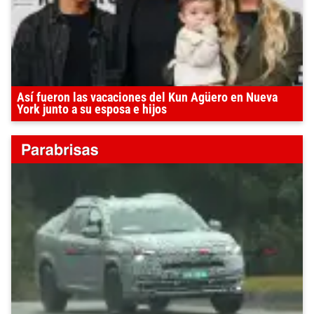
Así fueron las vacaciones del Kun Agüero en Nueva
York junto a su esposa e hijos