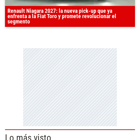
Renault Niagara 2027: la nueva pick-up que ya
enfrenta a la Fiat Toro y promete revolucionar el
segmento
Lo más visto