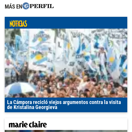
MÁS EN
La Cámpora recicló viejos argumentos contra la visita
de Kristalina Georgieva