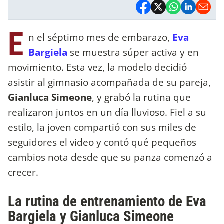
E
n el séptimo mes de embarazo,
Eva
Bargiela
se muestra súper activa y en
movimiento. Esta vez, la modelo decidió
asistir al gimnasio acompañada de su pareja,
Gianluca Simeone
, y grabó la rutina que
realizaron juntos en un día lluvioso. Fiel a su
estilo, la joven compartió con sus miles de
seguidores el video y contó qué pequeños
cambios nota desde que su panza comenzó a
crecer.
La rutina de entrenamiento de Eva
Bargiela y Gianluca Simeone