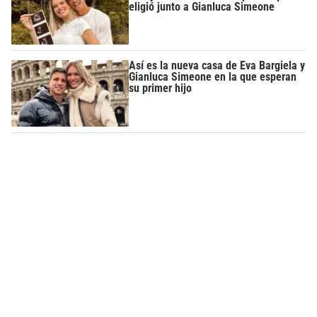
eligió junto a Gianluca Simeone
Así es la nueva casa de Eva Bargiela y
Gianluca Simeone en la que esperan
su primer hijo