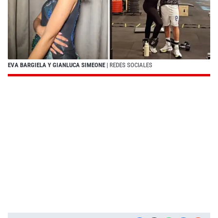
EVA BARGIELA Y GIANLUCA SIMEONE
| REDES SOCIALES