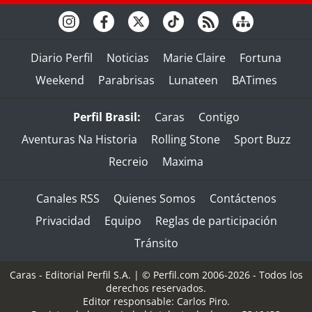
Diario Perfil
Noticias
Marie Claire
Fortuna
Weekend
Parabrisas
Lunateen
BATimes
Perfil Brasil:
Caras
Contigo
Aventuras Na Historia
Rolling Stone
Sport Buzz
Recreio
Maxima
Canales RSS
Quienes Somos
Contáctenos
Privacidad
Equipo
Reglas de participación
Tránsito
Caras - Editorial Perfil S.A.
| © Perfil.com 2006-2026 - Todos los
derechos reservados.
Editor responsable: Carlos Piro.