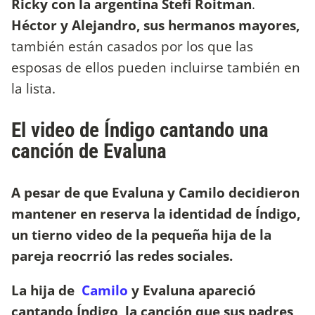
Ricky con la argentina Stefi Roitman
.
Héctor y Alejandro, sus hermanos mayores,
también están casados por los que las
esposas de ellos pueden incluirse también en
la lista.
El video de Índigo cantando una
canción de Evaluna
A pesar de que Evaluna y Camilo decidieron
mantener en reserva la identidad de Índigo,
un tierno video de la pequeña hija de la
pareja reocrrió las redes sociales.
La hija de
Camilo
y Evaluna apareció
cantando Índigo, la canción que sus padres