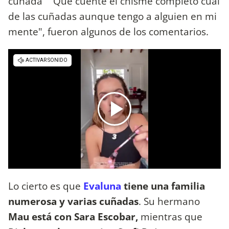
cuñada" "Que cuente el chisme completo cual
de las cuñadas aunque tengo a alguien en mi
mente", fueron algunos de los comentarios.
Lo cierto es que
Evaluna
tiene una familia
numerosa y varias cuñadas
. Su hermano
Mau está con Sara Escobar,
mientras que