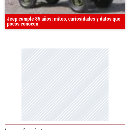
Jeep cumple 85 años: mitos, curiosidades y datos que
pocos conocen