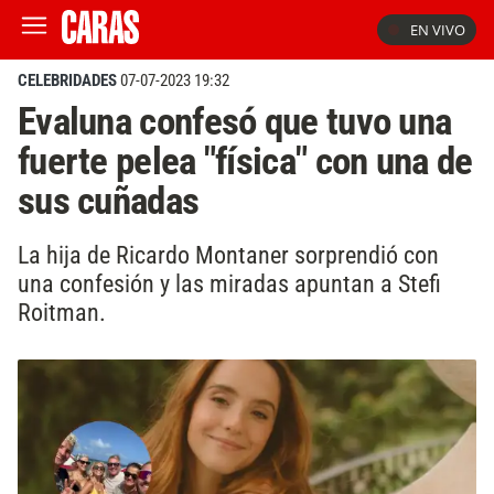
EN VIVO
CELEBRIDADES
07-07-2023 19:32
Evaluna confesó que tuvo una
fuerte pelea "física" con una de
sus cuñadas
La hija de Ricardo Montaner sorprendió con
una confesión y las miradas apuntan a Stefi
Roitman.