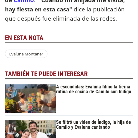
hay fiesta en esta casa"
dice la publicación
que después fue eliminada de las redes.
EN ESTA NOTA
Evaluna Montaner
TAMBIÉN TE PUEDE INTERESAR
A escondidas: Evaluna filmó la tierna
rutina de cocina de Camilo con Índigo
Se filtró un video de Índigo, la hija de
Camilo y Evaluna cantando