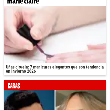
Uñas ciruela: 7 manicuras elegantes que son tendencia
en invierno 2026