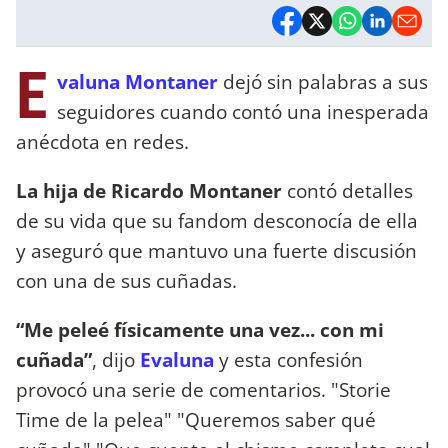
E
valuna Montaner
dejó sin palabras a sus
seguidores cuando contó una inesperada
anécdota en redes.
La hija de Ricardo Montaner
contó detalles
de su vida que su fandom desconocía de ella
y aseguró que mantuvo una fuerte discusión
con una de sus cuñadas.
“Me peleé físicamente una vez... con mi
cuñada”
, dijo
Evaluna
y esta confesión
provocó una serie de comentarios. "Storie
Time de la pelea" "Queremos saber qué