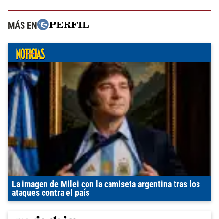
MÁS EN
La imagen de Milei con la camiseta argentina tras los
ataques contra el país