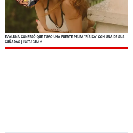
EVALUNA CONFESÓ QUE TUVO UNA FUERTE PELEA "FÍSICA" CON UNA DE SUS
CUÑADAS
| INSTAGRAM