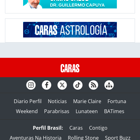
Diario Perfil
Noticias
Marie Claire
Fortuna
Weekend
Parabrisas
Lunateen
BATimes
Perfil Brasil:
Caras
Contigo
Aventuras Na Historia
Rolling Stone
Sport Buzz