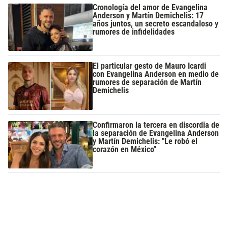
Cronología del amor de Evangelina
Anderson y Martín Demichelis: 17
años juntos, un secreto escandaloso y
rumores de infidelidades
El particular gesto de Mauro Icardi
con Evangelina Anderson en medio de
rumores de separación de Martín
Demichelis
Confirmaron la tercera en discordia de
la separación de Evangelina Anderson
y Martín Demichelis: "Le robó el
corazón en México"