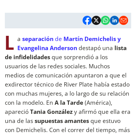
L
a
separación
de
Martín Demichelis y
Evangelina Anderson
destapó una
lista
de infidelidades
que sorprendió a los
usuarios de las redes sociales. Muchos
medios de comunicación apuntaron a que el
exdirector técnico de River Plate había estado
con muchas mujeres, a lo largo de su relación
con la modelo. En
A la Tarde
(América),
apareció
Tania González
y afirmó que ella era
una de las
supuestas amantes
que estuvo
con Demichelis. Con el correr del tiempo, más