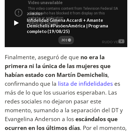
Finalmente, aseguró de que
no era la
primera ni la única de las mujeres que
habían estado con Martín Demichelis
,
confirmando que la
lista de infidelidades
es
más de lo que los usuarios esperaban. Las
redes sociales no dejaron pasar este
momento, sumando a la separación del DT y
Evangelina Anderson a los
escándalos que
ocurren en los últimos días
. Por el momento,