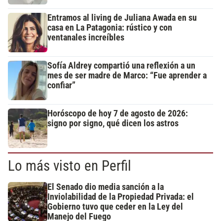
Entramos al living de Juliana Awada en su
casa en La Patagonia: rústico y con
ventanales increíbles
Sofía Aldrey compartió una reflexión a un
mes de ser madre de Marco: “Fue aprender a
confiar”
Horóscopo de hoy 7 de agosto de 2026:
signo por signo, qué dicen los astros
Lo más visto en Perfil
El Senado dio media sanción a la
Inviolabilidad de la Propiedad Privada: el
Gobierno tuvo que ceder en la Ley del
Manejo del Fuego