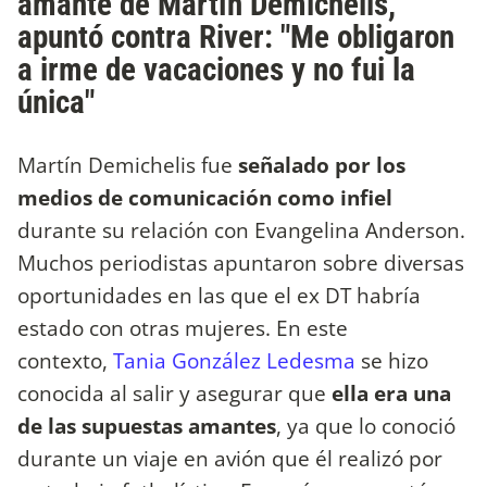
amante de Martín Demichelis,
apuntó contra River: "Me obligaron
a irme de vacaciones y no fui la
única"
Martín Demichelis fue
señalado por los
medios de comunicación como infiel
durante su relación con Evangelina Anderson.
Muchos periodistas apuntaron sobre diversas
oportunidades en las que el ex DT habría
estado con otras mujeres. En este
contexto,
Tania González Ledesma
se hizo
conocida al salir y asegurar que
ella era una
de las supuestas amantes
, ya que lo conoció
durante un viaje en avión que él realizó por