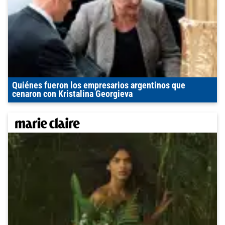
Quiénes fueron los empresarios argentinos que
cenaron con Kristalina Georgieva