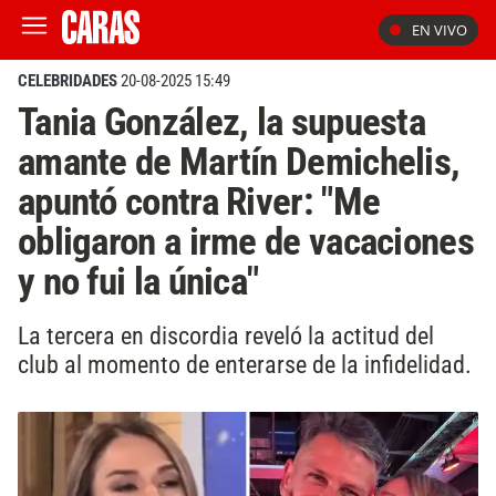
EN VIVO
CELEBRIDADES
20-08-2025 15:49
Tania González, la supuesta
amante de Martín Demichelis,
apuntó contra River: "Me
obligaron a irme de vacaciones
y no fui la única"
La tercera en discordia reveló la actitud del
club al momento de enterarse de la infidelidad.