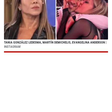
TANIA GONZÁLEZ LEDESMA, MARTÍN DEMICHELIS, EVANGELINA ANDERSON
|
INSTAGRAM