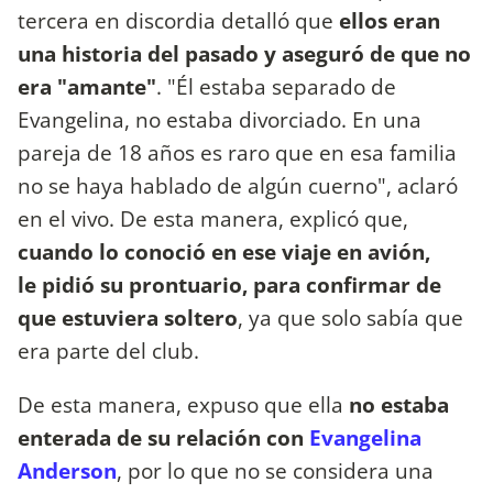
tercera en discordia detalló que
ellos eran
una historia del pasado y aseguró de que no
era "amante"
. "Él estaba separado de
Evangelina, no estaba divorciado. En una
pareja de 18 años es raro que en esa familia
no se haya hablado de algún cuerno", aclaró
en el vivo. De esta manera, explicó que,
cuando lo conoció en ese viaje en avión,
le pidió su prontuario, para confirmar de
que estuviera soltero
, ya que solo sabía que
era parte del club.
De esta manera, expuso que ella
no estaba
enterada de su relación con
Evangelina
Anderson
, por lo que no se considera una