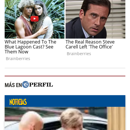
MÁS EN