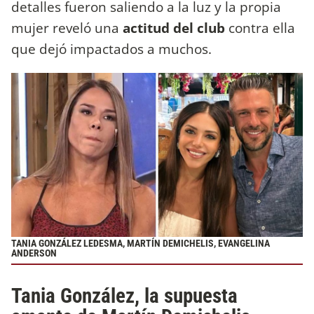
detalles fueron saliendo a la luz y la propia
mujer reveló una
actitud del club
contra ella
que dejó impactados a muchos.
TANIA GONZÁLEZ LEDESMA, MARTÍN DEMICHELIS, EVANGELINA
ANDERSON
Tania González, la supuesta