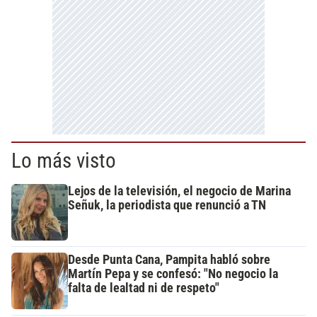
Lo más visto
Lejos de la televisión, el negocio de Marina
Señuk, la periodista que renunció a TN
Desde Punta Cana, Pampita habló sobre
Martín Pepa y se confesó: "No negocio la
falta de lealtad ni de respeto"