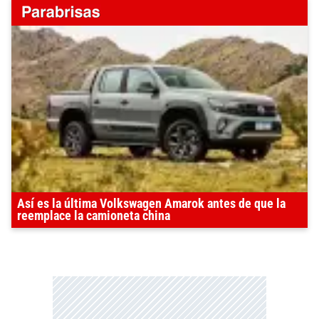
Así es la última Volkswagen Amarok antes de que la
reemplace la camioneta china