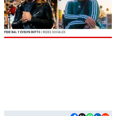
FEDE BAL Y EVELYN BOTTO
| REDES SOCIALES