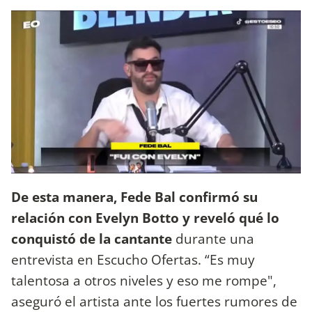
De esta manera,
Fede Bal confirmó su
relación con Evelyn Botto y reveló qué lo
conquistó de la cantante
durante una
entrevista en Escucho Ofertas. “Es muy
talentosa a otros niveles y eso me rompe",
aseguró el artista ante los fuertes rumores de