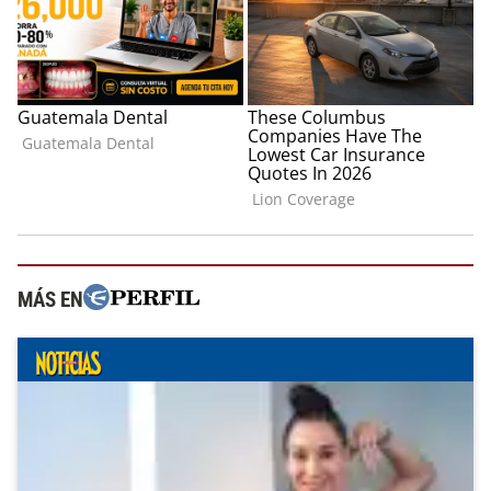
MÁS EN