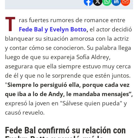
T
ras fuertes rumores de romance entre
Fede Bal y Evelyn Botto
,
el actor decidió
blanquear su situación amorosa con la actriz
y contar cómo se conocieron. Su palabra llega
luego de que su expareja Sofía Aldrey,
asegurara que ella siempre estuvo muy cerca
de él y que no le sorprende que estén juntos.
"
Siempre lo persiguió ella, porque cada vez
que iba a lo de Andy, le mandaba mensajes”,
expresó la joven en "Sálvese quien pueda" y
causó revuelo.
Fede Bal confirmó su relación con