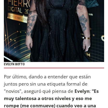
EVELYN BOTTO
Por último, dando a entender que están
juntos pero sin una etiqueta formal de
"novios", aseguró qué piensa de
Evelyn
:
“Es
muy talentosa a otros niveles y eso me
rompe (me conmueve) cuando veo a una