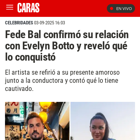
EN VIVO
CELEBRIDADES
03-09-2025 16:03
Fede Bal confirmó su relación
con Evelyn Botto y reveló qué
lo conquistó
El artista se refirió a su presente amoroso
junto a la conductora y contó qué lo tiene
cautivado.