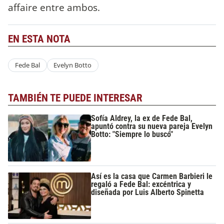
affaire entre ambos.
EN ESTA NOTA
Fede Bal
Evelyn Botto
TAMBIÉN TE PUEDE INTERESAR
Sofía Aldrey, la ex de Fede Bal,
apuntó contra su nueva pareja Evelyn
Botto: "Siempre lo buscó"
Así es la casa que Carmen Barbieri le
regaló a Fede Bal: excéntrica y
diseñada por Luis Alberto Spinetta