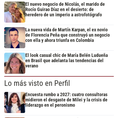
El nuevo negocio de Nicolás, el marido de
Rocío Guirao Díaz en el desierto: de
heredero de un imperio a astrofotógrafo
La nueva vida de Martín Karpan, el ex novio
de Florencia Peña que construyó un negocio
con ella y ahora triunfa en Colombia
El look casual chic de María Belén Ludueña
en Brasil que adelanta las tendencias del
verano
Lo más visto en Perfil
Encuesta rumbo a 2027: cuatro consultoras
midieron el desgaste de Milei y la crisis de
liderazgo en el peronismo