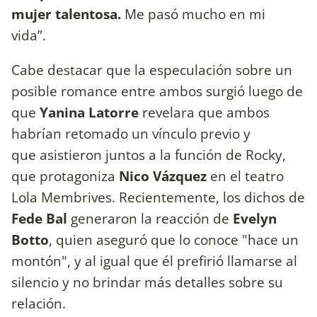
mujer talentosa.
Me pasó mucho en mi
vida”.
Cabe destacar que la especulación sobre un
posible romance entre ambos surgió luego de
que
Yanina Latorre
revelara que ambos
habrían retomado un vínculo previo y
que asistieron juntos a la función de Rocky,
que protagoniza
Nico Vázquez
en el teatro
Lola Membrives. Recientemente, los dichos de
Fede Bal
generaron la reacción de
Evelyn
Botto
, quien aseguró que lo conoce "hace un
montón", y al igual que él prefirió llamarse al
silencio y no brindar más detalles sobre su
relación.