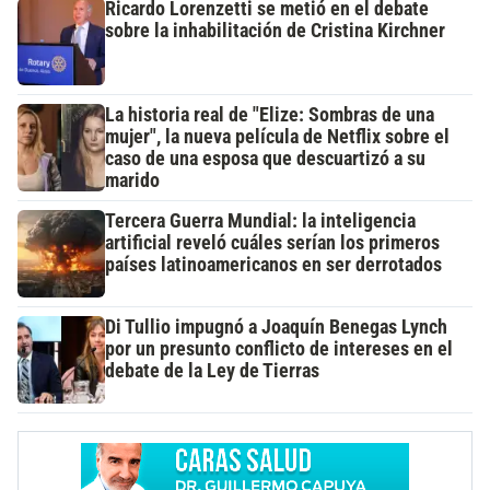
Ricardo Lorenzetti se metió en el debate
sobre la inhabilitación de Cristina Kirchner
La historia real de "Elize: Sombras de una
mujer", la nueva película de Netflix sobre el
caso de una esposa que descuartizó a su
marido
Tercera Guerra Mundial: la inteligencia
artificial reveló cuáles serían los primeros
países latinoamericanos en ser derrotados
Di Tullio impugnó a Joaquín Benegas Lynch
por un presunto conflicto de intereses en el
debate de la Ley de Tierras