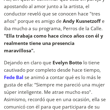
apostando al amor junto a la artista, el
conductor reveló que se conocen hace "tres
años" porque es amigo de
Andy Kusnetzoff
e
iba mucho a su programa, Perros de la Calle.
"Ella trabaja como hace cinco años con él y
realmente tiene una presencia
maravillosa".
Dejando en claro que
Evelyn Botto
lo tiene
cautivado por completo desde hace tiempo,
Fede Bal
se animó a contar qué es lo más le
gusta de ella: “Siempre me pareció una mujer
súper inteligente. Me atrae mucho eso".
Asimismo, recordó que en una ocasión, ella se
comunicó con él para que participara de su