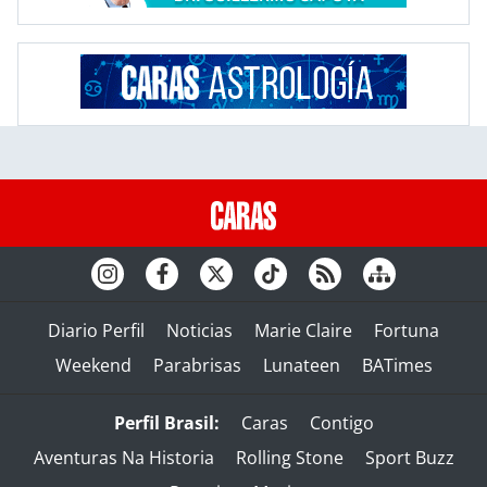
Diario Perfil
Noticias
Marie Claire
Fortuna
Weekend
Parabrisas
Lunateen
BATimes
Perfil Brasil:
Caras
Contigo
Aventuras Na Historia
Rolling Stone
Sport Buzz