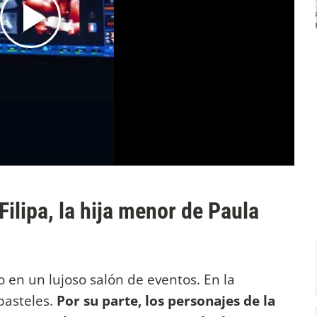
ilipa, la hija menor de Paula
o en un lujoso salón de eventos. En la
pasteles.
Por su parte, los personajes de la