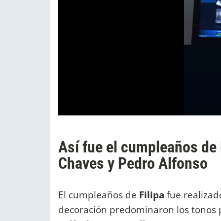
Así fue el cumpleaños de F
Chaves y Pedro Alfonso
El cumpleaños de
Filipa
fue realizad
decoración predominaron los tonos 