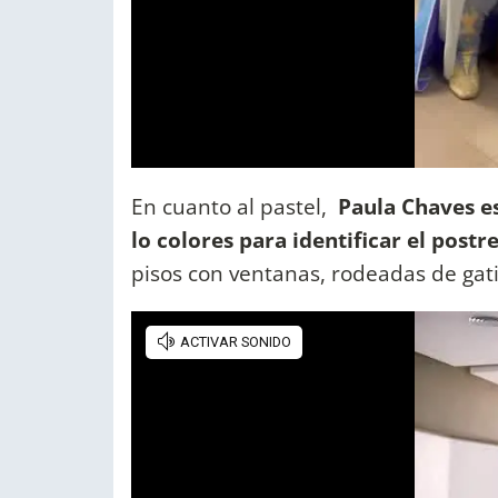
En cuanto al pastel,
Paula Chaves
e
lo colores para identificar el postr
pisos con ventanas, rodeadas de gati