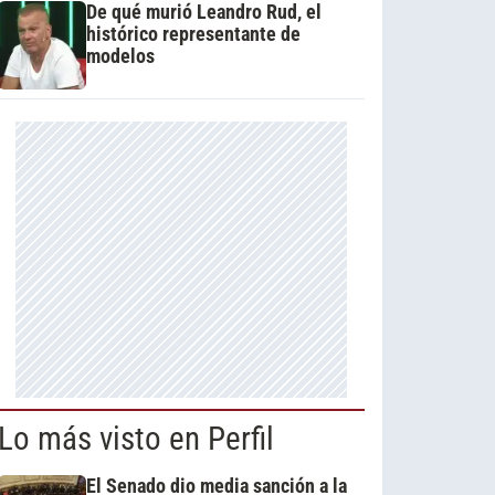
De qué murió Leandro Rud, el
histórico representante de
modelos
Lo más visto en Perfil
El Senado dio media sanción a la