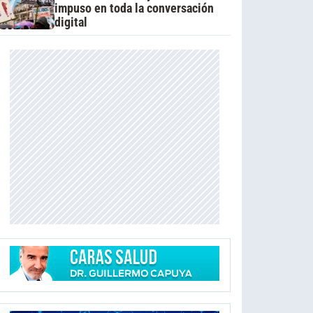
impuso en toda la conversación
digital