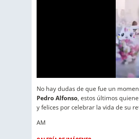
No hay dudas de que fue un moment
Pedro Alfonso
, estos últimos quien
y felices por celebrar la vida de su 
AM