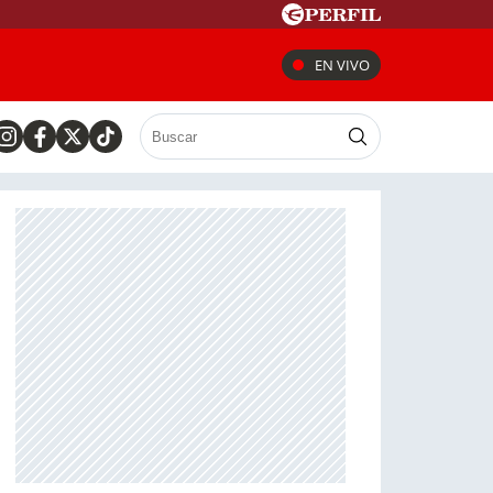
EN VIVO