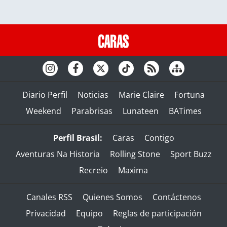
Diario Perfil
Noticias
Marie Claire
Fortuna
Weekend
Parabrisas
Lunateen
BATimes
Perfil Brasil:
Caras
Contigo
Aventuras Na Historia
Rolling Stone
Sport Buzz
Recreio
Maxima
Canales RSS
Quienes Somos
Contáctenos
Privacidad
Equipo
Reglas de participación