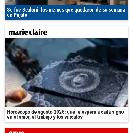
Se fue Scaloni: los memes que quedaron de su semana
en Pujato
Horóscopo de agosto 2026: qué le espera a cada signo
en el amor, el trabajo y los vínculos