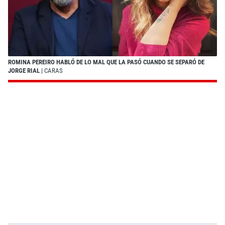
ROMINA PEREIRO HABLÓ DE LO MAL QUE LA PASÓ CUANDO SE SEPARÓ DE
JORGE RIAL
| CARAS