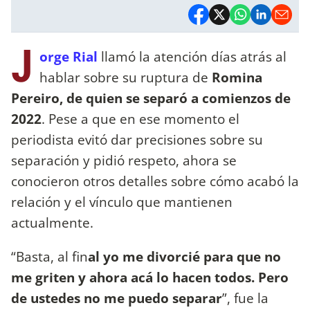
J
orge Rial
llamó la atención días atrás al
hablar sobre su ruptura de
Romina
Pereiro, de quien se separó a comienzos de
2022
. Pese a que en ese momento el
periodista evitó dar precisiones sobre su
separación y pidió respeto, ahora se
conocieron otros detalles sobre cómo acabó la
relación y el vínculo que mantienen
actualmente.
“Basta, al fin
al yo me divorcié para que no
me griten y ahora acá lo hacen todos. Pero
de ustedes no me puedo separar
”, fue la