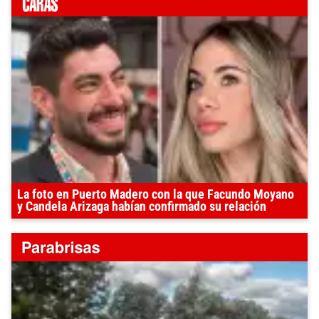
La foto en Puerto Madero con la que Facundo Moyano
y Candela Arizaga habían confirmado su relación