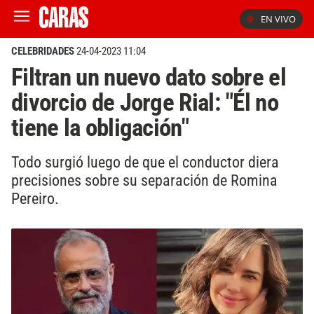
EN VIVO
CELEBRIDADES
24-04-2023 11:04
Filtran un nuevo dato sobre el
divorcio de Jorge Rial: "Él no
tiene la obligación"
Todo surgió luego de que el conductor diera
precisiones sobre su separación de Romina
Pereiro.