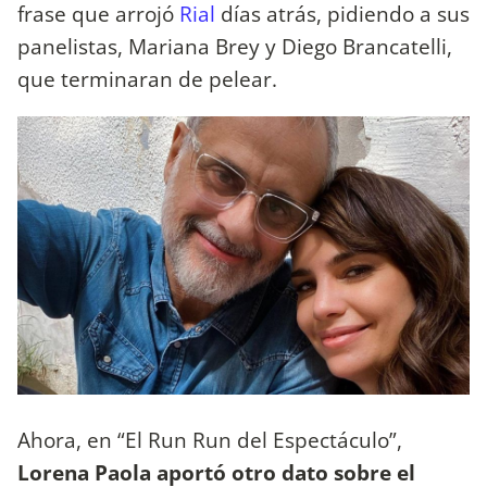
frase que arrojó
Rial
días atrás, pidiendo a sus
panelistas, Mariana Brey y Diego Brancatelli,
que terminaran de pelear.
Ahora, en “El Run Run del Espectáculo”,
Lorena Paola aportó otro dato sobre el