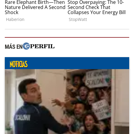
MÁS EN