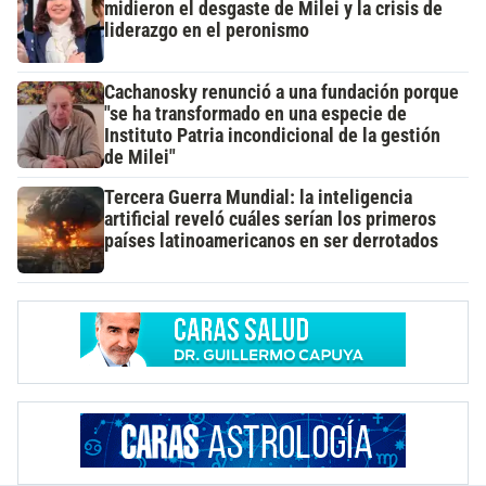
midieron el desgaste de Milei y la crisis de
liderazgo en el peronismo
Cachanosky renunció a una fundación porque
"se ha transformado en una especie de
Instituto Patria incondicional de la gestión
de Milei"
Tercera Guerra Mundial: la inteligencia
artificial reveló cuáles serían los primeros
países latinoamericanos en ser derrotados