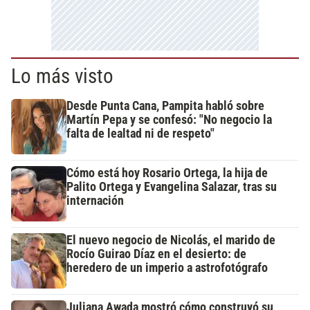
Lo más visto
Desde Punta Cana, Pampita habló sobre
Martín Pepa y se confesó: "No negocio la
falta de lealtad ni de respeto"
Cómo está hoy Rosario Ortega, la hija de
Palito Ortega y Evangelina Salazar, tras su
internación
El nuevo negocio de Nicolás, el marido de
Rocío Guirao Díaz en el desierto: de
heredero de un imperio a astrofotógrafo
Juliana Awada mostró cómo construyó su