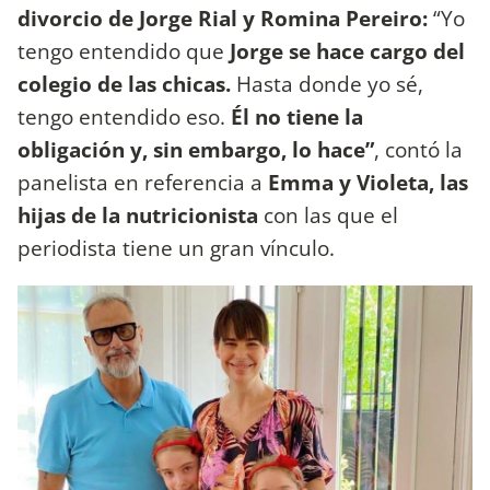
divorcio de Jorge Rial y Romina Pereiro:
“Yo
tengo entendido que
Jorge se hace cargo del
colegio de las chicas.
Hasta donde yo sé,
tengo entendido eso.
Él no tiene la
obligación y, sin embargo, lo hace”
, contó la
panelista en referencia a
Emma y Violeta, las
hijas de la nutricionista
con las que el
periodista tiene un gran vínculo.