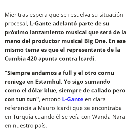
Mientras espera que se resuelva su situación
procesal,
L-Gante adelantó parte de su
próximo lanzamiento musical que será de la
mano del productor musical Big One. En ese
mismo tema es que el representante de la
Cumbia 420 apunta contra Icardi
.
"Siempre andamos a full y el otro cornu
reniega en Estambul. Yo sigo sumando
como el dólar blue, siempre de callado pero
con tun tun"
, entonó
L-Gante
en clara
referencia a Mauro Icardi que se encontraba
en Turquía cuando él se veía con Wanda Nara
en nuestro país.