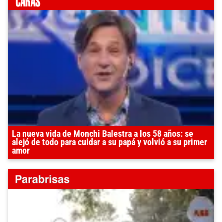
La nueva vida de Monchi Balestra a los 58 años: se
alejó de todo para cuidar a su papá y volvió a su primer
amor