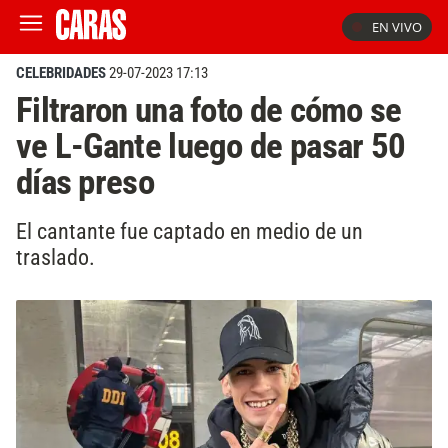
EN VIVO
CELEBRIDADES
29-07-2023 17:13
Filtraron una foto de cómo se
ve L-Gante luego de pasar 50
días preso
El cantante fue captado en medio de un
traslado.