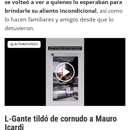
se volteó a ver a quienes lo esperaban para
brindarle su aliento incondicional
, así como
lo hacen familiares y amigos desde que lo
detuvieron.
L-Gante tildó de cornudo a Mauro
Icardi