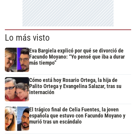
Lo más visto
Eva Bargiela explicó por qué se divorció de
Facundo Moyano: “Yo pensé que iba a durar
más tiempo”
Cómo está hoy Rosario Ortega, la hija de
Palito Ortega y Evangelina Salazar, tras su
internación
El trágico final de Celia Fuentes, la joven
española que estuvo con Facundo Moyano y
murió tras un escándalo