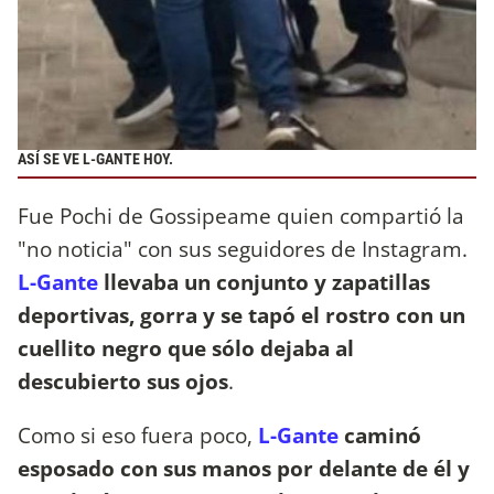
ASÍ SE VE L-GANTE HOY.
Fue Pochi de Gossipeame quien compartió la
"no noticia" con sus seguidores de Instagram.
L-Gante
llevaba un conjunto y zapatillas
deportivas, gorra y se tapó el rostro con un
cuellito negro que sólo dejaba al
descubierto sus ojos
.
Como si eso fuera poco,
L-Gante
caminó
esposado con sus manos por delante de él y