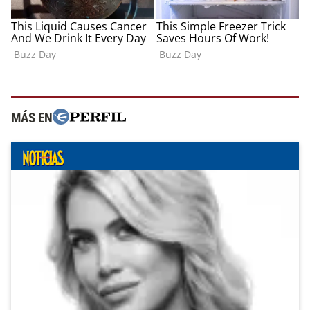
MÁS EN