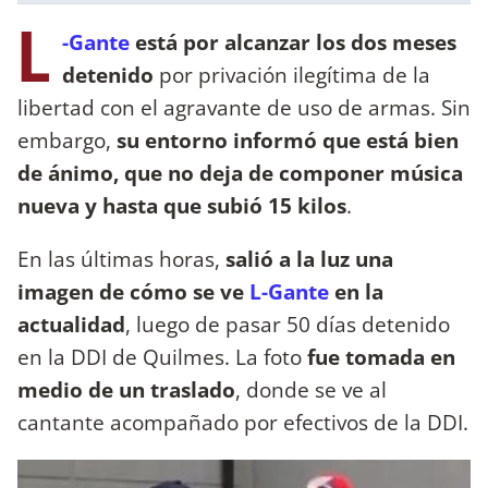
L
-Gante
está por alcanzar los dos meses
detenido
por privación ilegítima de la
libertad con el agravante de uso de armas. Sin
embargo,
su entorno informó que está bien
de ánimo, que no deja de componer música
nueva y hasta que subió 15 kilos
.
En las últimas horas,
salió a la luz una
imagen de cómo se ve
L-Gante
en la
actualidad
, luego de pasar 50 días detenido
en la DDI de Quilmes. La foto
fue tomada en
medio de un traslado
, donde se ve al
cantante acompañado por efectivos de la DDI.