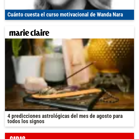
Cuánto cuesta el curso motivacional de Wanda Nara
4 predicciones astrológicas del mes de agosto para
todos los signos