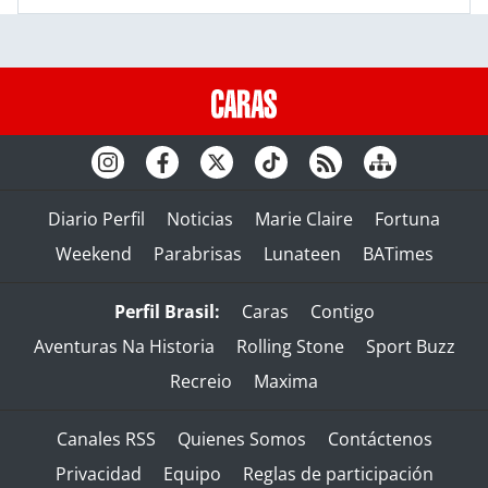
Diario Perfil
Noticias
Marie Claire
Fortuna
Weekend
Parabrisas
Lunateen
BATimes
Perfil Brasil:
Caras
Contigo
Aventuras Na Historia
Rolling Stone
Sport Buzz
Recreio
Maxima
Canales RSS
Quienes Somos
Contáctenos
Privacidad
Equipo
Reglas de participación