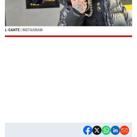
L-GANTE
| INSTAGRAM