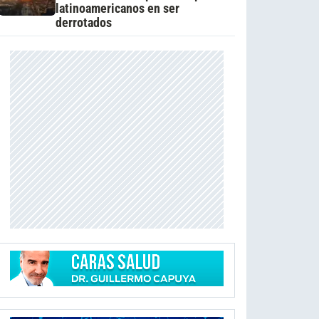
latinoamericanos en ser
derrotados