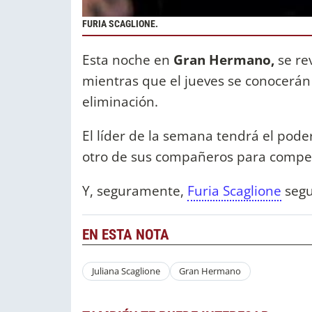
FURIA SCAGLIONE.
Esta noche en
Gran Hermano,
se re
mientras que el jueves se conocerán 
eliminación.
El líder de la semana tendrá el pode
otro de sus compañeros para competi
Y, seguramente,
Furia Scaglione
segu
EN ESTA NOTA
Juliana Scaglione
Gran Hermano