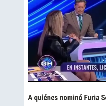
A quiénes nominó Furia S