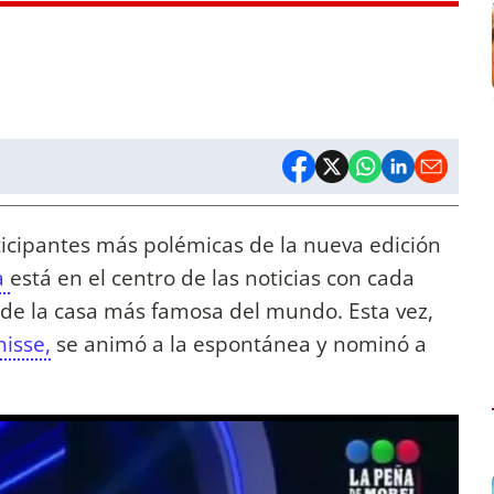
ticipantes más polémicas de la nueva edición
a
está en el centro de las noticias con cada
 de la casa más famosa del mundo. Esta vez,
nisse,
se animó a la espontánea y nominó a