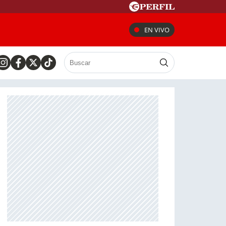
EN VIVO