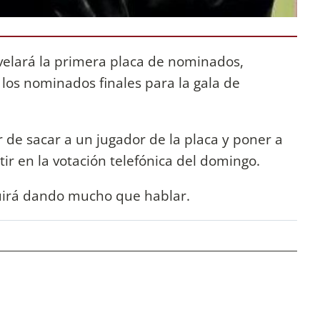
velará la primera placa de nominados,
los nominados finales para la gala de
r de sacar a un jugador de la placa y poner a
r en la votación telefónica del domingo.
irá dando mucho que hablar.