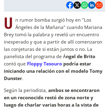
U
n rumor bomba surgió hoy en "Los
Ángeles de la Mañana" cuando Mariana
Brey tomó la palabra y reveló un encuentro
inesperado y que a partir de allí comenzaron
las conjeturas de si están juntos o no. La
panelista del programa de Á
ngel de Brito
contó que
Floppy Tesouro
podría estar
iniciando una relación con el modelo Tomy
Dunster
.
Según la periodista,
ambos se encontraron
en un reconocido restó de zona norte y
luego de charlar varias horas a la vista de