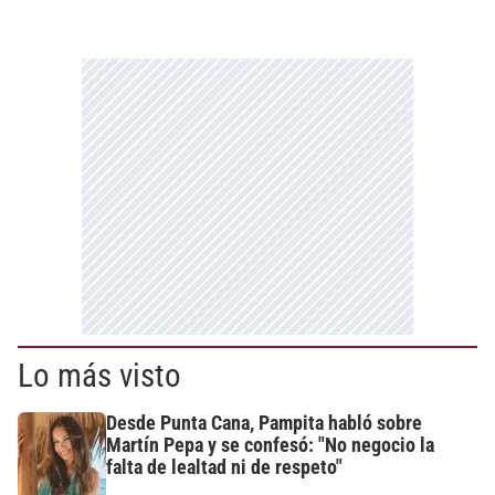
Lo más visto
Desde Punta Cana, Pampita habló sobre
Martín Pepa y se confesó: "No negocio la
falta de lealtad ni de respeto"