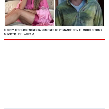
FLOPPY TESOURO ENFRENTA RUMORES DE ROMANCE CON EL MODELO TOMY
DUNSTER
| INSTAGRAM