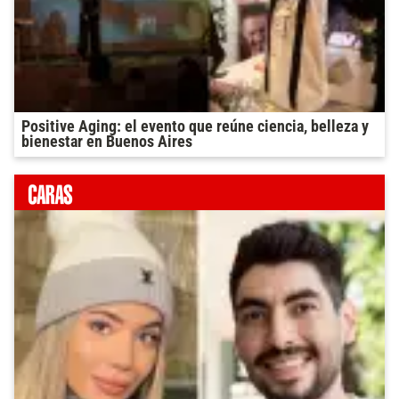
Positive Aging: el evento que reúne ciencia, belleza y
bienestar en Buenos Aires