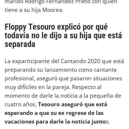
marido Rodrigo Fernández Prieto con quien
tiene a su hija Moorea.
Floppy Tesouro explicó por qué
todavía no le dijo a su hija que está
separada
La exparticipante del Cantando 2020 que está
preparando su lanzamiento como cantante
profesional, aseguró que pasaron situaciones
muy difíciles en la pareja. Respecto al
momento de darle la noticia a la pequeña de
cuatro años,
Tesouro aseguró que está
esperando a que su ex regrese de las
vacaciones para darle la noticia junto
s.