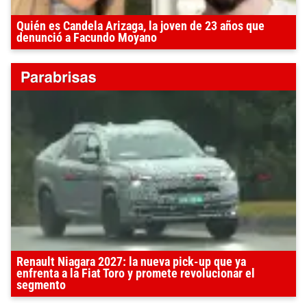
Quién es Candela Arizaga, la joven de 23 años que
denunció a Facundo Moyano
Renault Niagara 2027: la nueva pick-up que ya
enfrenta a la Fiat Toro y promete revolucionar el
segmento