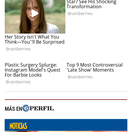
MÁS EN