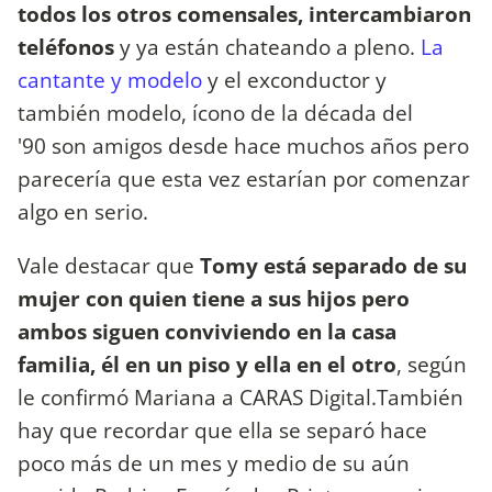
todos los otros comensales, intercambiaron
teléfonos
y ya están chateando a pleno.
La
cantante y modelo
y el exconductor y
también modelo, ícono de la década del
'90 son amigos desde hace muchos años pero
parecería que esta vez estarían por comenzar
algo en serio.
Vale destacar que
Tomy está separado de su
mujer con quien tiene a sus hijos pero
ambos siguen conviviendo en la casa
familia, él en un piso y ella en el otro
, según
le confirmó Mariana a CARAS Digital.También
hay que recordar que ella se separó hace
poco más de un mes y medio de su aún