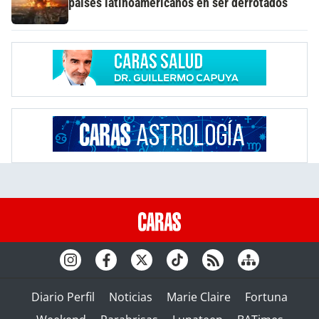
países latinoamericanos en ser derrotados
Diario Perfil
Noticias
Marie Claire
Fortuna