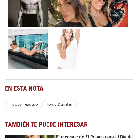
EN ESTA NOTA
Floppy Tesouro
Tomy Dunster
TAMBIÉN TE PUEDE INTERESAR
El mensaje de El Polaco para el Día de