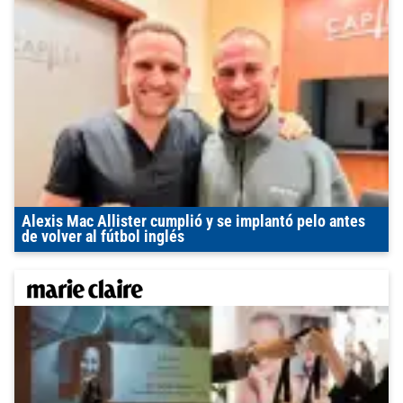
Alexis Mac Allister cumplió y se implantó pelo antes
de volver al fútbol inglés