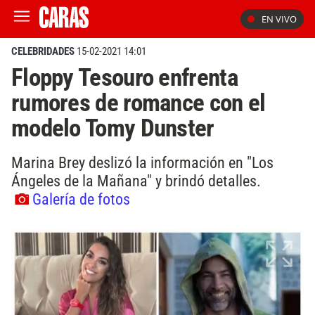
EN VIVO
CELEBRIDADES
15-02-2021 14:01
Floppy Tesouro enfrenta
rumores de romance con el
modelo Tomy Dunster
Marina Brey deslizó la información en "Los
Ángeles de la Mañana" y brindó detalles.
Galería de fotos