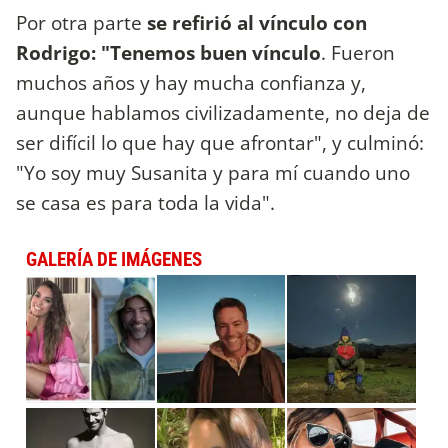
Por otra parte
se refirió al vínculo con
Rodrigo: "Tenemos buen vínculo
. Fueron
muchos años y hay mucha confianza y,
aunque hablamos civilizadamente, no deja de
ser difícil lo que hay que afrontar", y culminó:
"Yo soy muy Susanita y para mí cuando uno
se casa es para toda la vida".
GALERÍA DE IMÁGENES