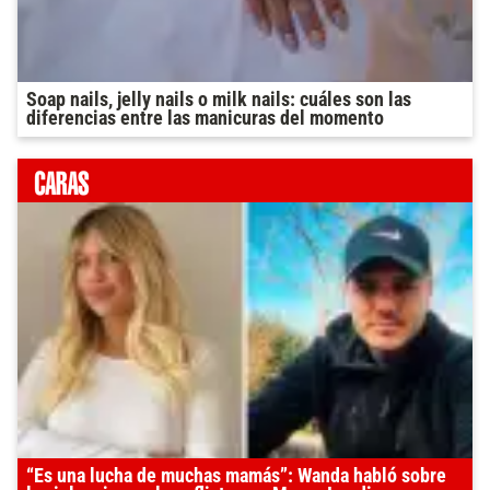
Soap nails, jelly nails o milk nails: cuáles son las
diferencias entre las manicuras del momento
“Es una lucha de muchas mamás”: Wanda habló sobre