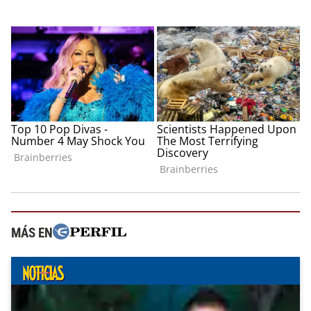
MÁS EN