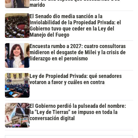
marido
El Senado dio media sanción a la
Inviolabilidad de la Propiedad Privada: el
Gobierno tuvo que ceder en la Ley del
Manejo del Fuego
Encuesta rumbo a 2027: cuatro consultoras
midieron el desgaste de Milei y la crisis de
liderazgo en el peronismo
Ley de Propiedad Privada: qué senadores
votaron a favor y cuáles en contra
El Gobierno perdió la pulseada del nombre:
la "Ley de Tierras" se impuso en toda la
conversación digital