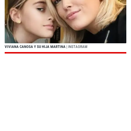
VIVIANA CANOSA Y SU HIJA MARTINA
| INSTAGRAM