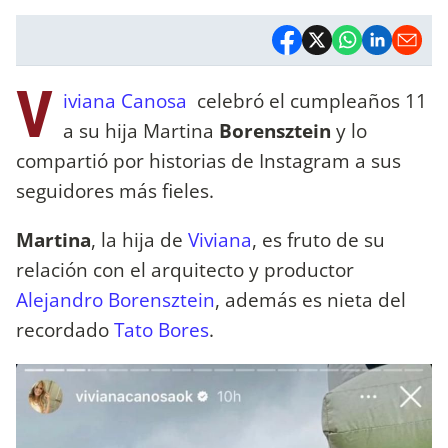
V
iviana Canosa
celebró el cumpleaños 11
a su hija Martina
Borensztein
y lo
compartió por historias de Instagram a sus
seguidores más fieles.
Martina
, la hija de
Viviana
, es fruto de su
relación con el arquitecto y productor
Alejandro Borensztein
, además es nieta del
recordado
Tato Bores
.