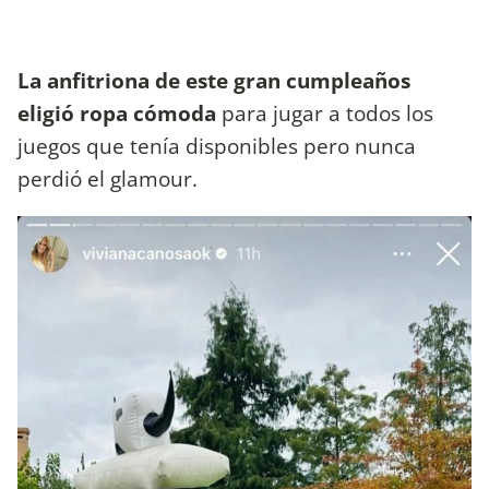
La anfitriona de este gran cumpleaños
eligió ropa cómoda
para jugar a todos los
juegos que tenía disponibles pero nunca
perdió el glamour.