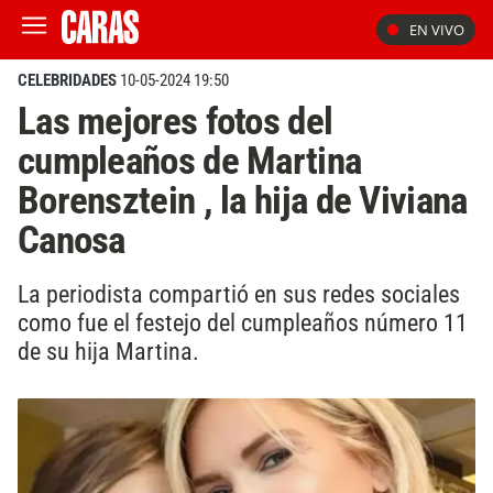
EN VIVO
CELEBRIDADES
10-05-2024 19:50
Las mejores fotos del
cumpleaños de Martina
Borensztein , la hija de Viviana
Canosa
La periodista compartió en sus redes sociales
como fue el festejo del cumpleaños número 11
de su hija Martina.