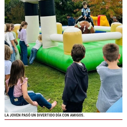
LA JOVEN PASÓ UN DIVERTIDO DÍA CON AMIGOS.