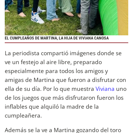
EL CUMPLEAÑOS DE MARTINA, LA HIJA DE VIVIANA CANOSA
La periodista compartió imágenes donde se
ve un festejo al aire libre, preparado
especialmente para todos los amigos y
amigas de Martina que fueron a disfrutar con
ella de su día. Por lo que muestra
Viviana
uno
de los juegos que más disfrutaron fueron los
inflables que alquiló la madre de la
cumpleañera.
Además se la ve a Martina gozando del toro