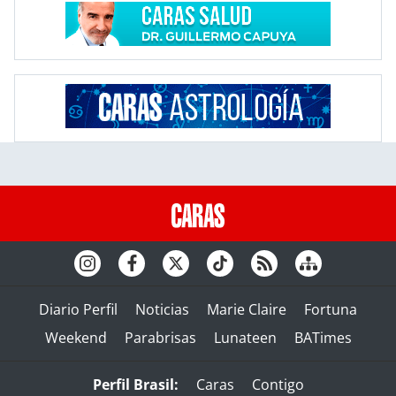
Diario Perfil
Noticias
Marie Claire
Fortuna
Weekend
Parabrisas
Lunateen
BATimes
Perfil Brasil:
Caras
Contigo