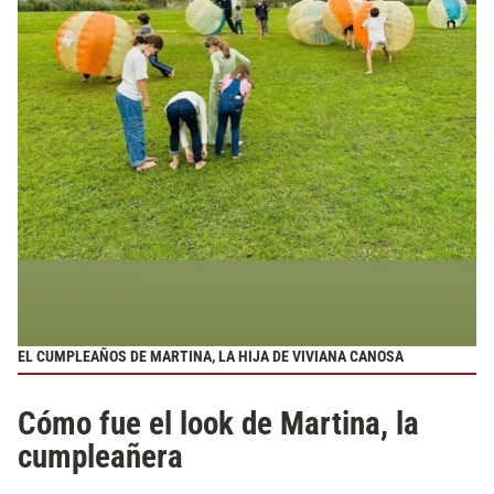
EL CUMPLEAÑOS DE MARTINA, LA HIJA DE VIVIANA CANOSA
Cómo fue el look de Martina, la
cumpleañera