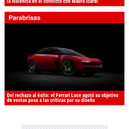
la violencia en el conflicto con Mauro Icardi
Del rechazo al éxito: el Ferrari Luce agotó su objetivo
de ventas pese a las críticas por su diseño