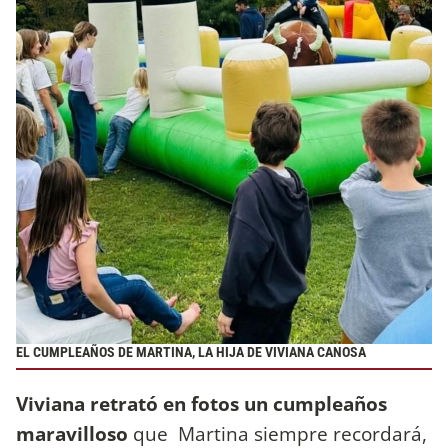
EL CUMPLEAÑOS DE MARTINA, LA HIJA DE VIVIANA CANOSA
Viviana retrató en fotos un cumpleaños
maravilloso
que Martina siempre recordará,