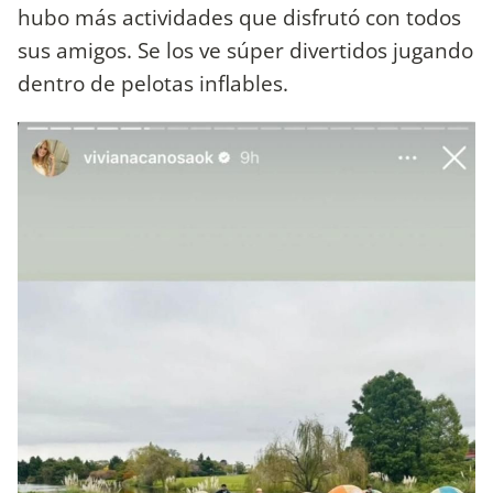
hubo más actividades que disfrutó con todos
sus amigos. Se los ve súper divertidos jugando
dentro de pelotas inflables.