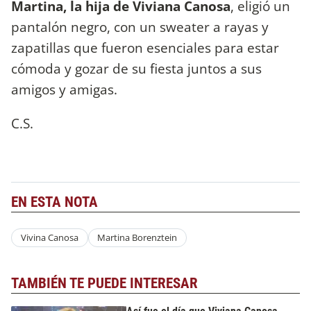
Martina, la hija de Viviana Canosa
, eligió un
pantalón negro, con un sweater a rayas y
zapatillas que fueron esenciales para estar
cómoda y gozar de su fiesta juntos a sus
amigos y amigas.
C.S.
EN ESTA NOTA
Vivina Canosa
Martina Borenztein
TAMBIÉN TE PUEDE INTERESAR