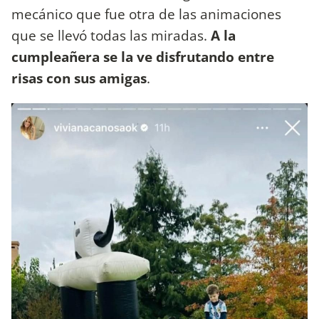
mecánico que fue otra de las animaciones
que se llevó todas las miradas.
A la
cumpleañera se la ve disfrutando entre
risas con sus amigas
.