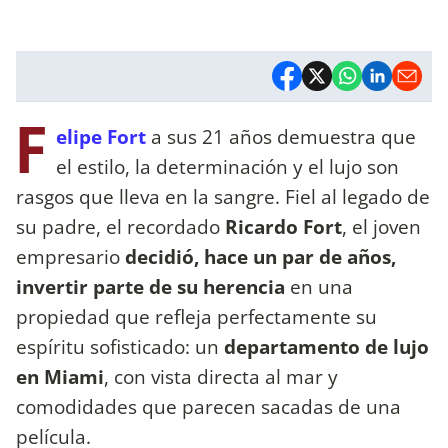
F
elipe Fort
a sus 21 años demuestra que
el estilo, la determinación y el lujo son
rasgos que lleva en la sangre. Fiel al legado de
su padre, el recordado
Ricardo Fort
, el joven
empresario
decidió, hace un par de años,
invertir parte de su herencia
en una
propiedad que refleja perfectamente su
espíritu sofisticado: un
departamento de lujo
en Miami
, con vista directa al mar y
comodidades que parecen sacadas de una
película.