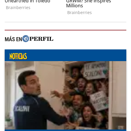
MÁS EN