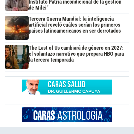
Instituto Patria incondicional de la gestión
de Milei"
Tercera Guerra Mundial: la inteligencia
artificial reveló cuáles serían los primeros
países latinoamericanos en ser derrotados
The Last of Us cambiará de género en 2027:
el volantazo narrativo que prepara HBO para
la tercera temporada