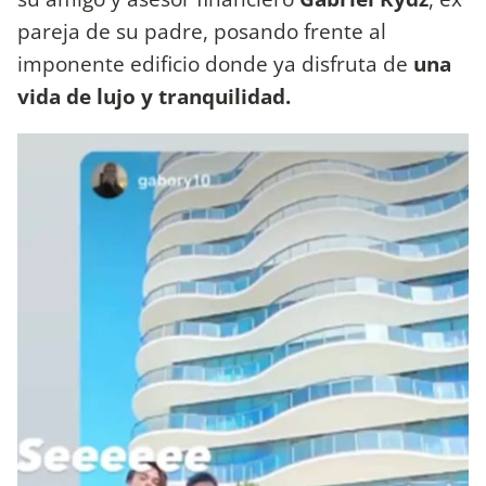
pareja de su padre, posando frente al
imponente edificio donde ya disfruta de
una
vida de lujo y tranquilidad.