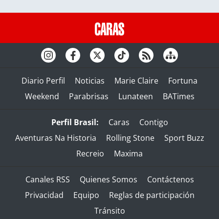
Diario Perfil
Noticias
Marie Claire
Fortuna
Weekend
Parabrisas
Lunateen
BATimes
Perfil Brasil:
Caras
Contigo
Aventuras Na Historia
Rolling Stone
Sport Buzz
Recreio
Maxima
Canales RSS
Quienes Somos
Contáctenos
Privacidad
Equipo
Reglas de participación
Tránsito