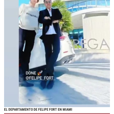
EL DEPARTAMENTO DE FELIPE FORT EN MIAMI