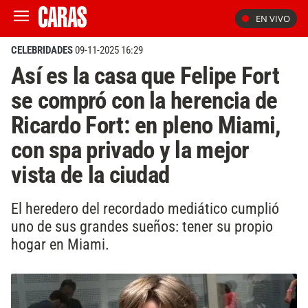
EN VIVO
CELEBRIDADES
09-11-2025 16:29
Así es la casa que Felipe Fort
se compró con la herencia de
Ricardo Fort: en pleno Miami,
con spa privado y la mejor
vista de la ciudad
El heredero del recordado mediático cumplió
uno de sus grandes sueños: tener su propio
hogar en Miami.