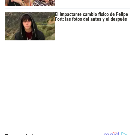
El impactante cambio físico de Felipe
Fort: las fotos del antes y el después