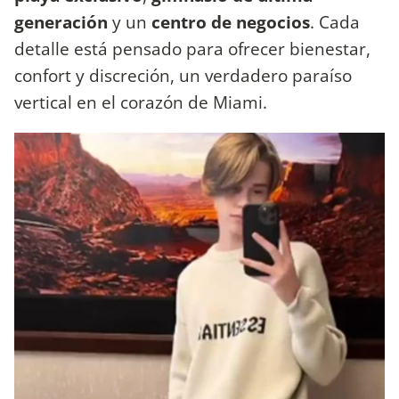
generación
y un
centro de negocios
. Cada
detalle está pensado para ofrecer bienestar,
confort y discreción, un verdadero paraíso
vertical en el corazón de Miami.