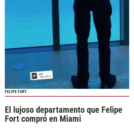
FELIPE FORT
El lujoso departamento que Felipe
Fort compró en Miami