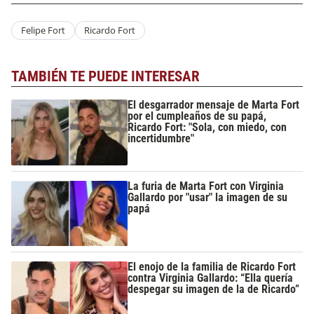
Felipe Fort
Ricardo Fort
TAMBIÉN TE PUEDE INTERESAR
El desgarrador mensaje de Marta Fort
por el cumpleaños de su papá,
Ricardo Fort: "Sola, con miedo, con
incertidumbre"
La furia de Marta Fort con Virginia
Gallardo por "usar" la imagen de su
papá
El enojo de la familia de Ricardo Fort
contra Virginia Gallardo: “Ella quería
despegar su imagen de la de Ricardo”