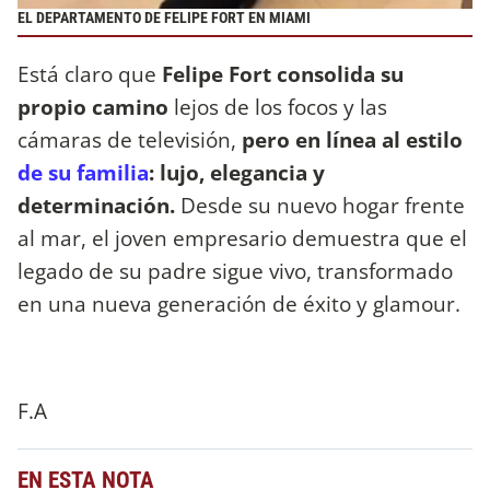
EL DEPARTAMENTO DE FELIPE FORT EN MIAMI
Está claro que
Felipe Fort consolida su
propio camino
lejos de los focos y las
cámaras de televisión,
pero en línea al estilo
de su familia
: lujo, elegancia y
determinación.
Desde su nuevo hogar frente
al mar, el joven empresario demuestra que el
legado de su padre sigue vivo, transformado
en una nueva generación de éxito y glamour.
F.A
EN ESTA NOTA