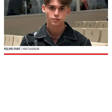
FELIPE FORT
| INSTAGRAM