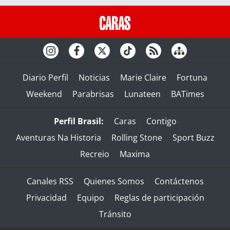
Diario Perfil
Noticias
Marie Claire
Fortuna
Weekend
Parabrisas
Lunateen
BATimes
Perfil Brasil:
Caras
Contigo
Aventuras Na Historia
Rolling Stone
Sport Buzz
Recreio
Maxima
Canales RSS
Quienes Somos
Contáctenos
Privacidad
Equipo
Reglas de participación
Tránsito