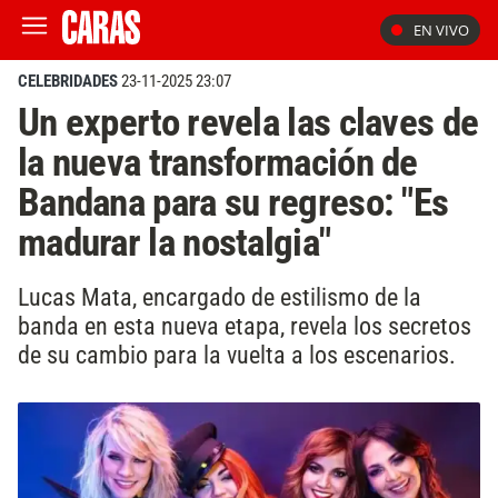
EN VIVO
CELEBRIDADES
23-11-2025 23:07
Un experto revela las claves de
la nueva transformación de
Bandana para su regreso: "Es
madurar la nostalgia"
Lucas Mata, encargado de estilismo de la
banda en esta nueva etapa, revela los secretos
de su cambio para la vuelta a los escenarios.