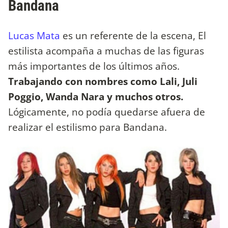
Bandana
Lucas Mata
es un referente de la escena, El
estilista acompaña a muchas de las figuras
más importantes de los últimos años.
Trabajando con nombres como Lali, Juli
Poggio, Wanda Nara y muchos otros.
Lógicamente, no podía quedarse afuera de
realizar el estilismo para Bandana.