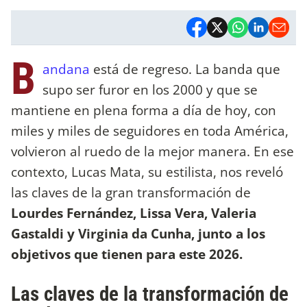
B
andana
está de regreso. La banda que
supo ser furor en los 2000 y que se
mantiene en plena forma a día de hoy, con
miles y miles de seguidores en toda América,
volvieron al ruedo de la mejor manera. En ese
contexto, Lucas Mata, su estilista, nos reveló
las claves de la gran transformación de
Lourdes Fernández, Lissa Vera, Valeria
Gastaldi y Virginia da Cunha, junto a los
objetivos que tienen para este 2026.
Las claves de la transformación de