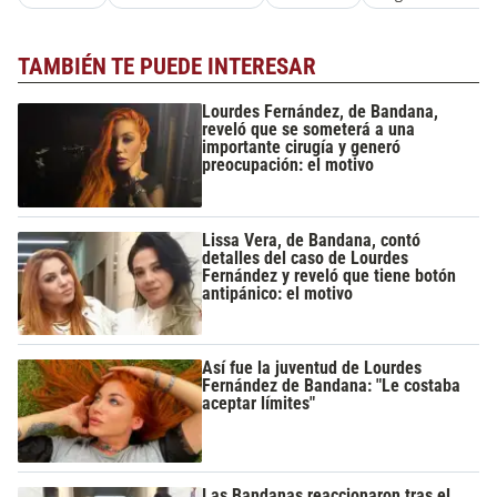
TAMBIÉN TE PUEDE INTERESAR
Lourdes Fernández, de Bandana,
reveló que se someterá a una
importante cirugía y generó
preocupación: el motivo
Lissa Vera, de Bandana, contó
detalles del caso de Lourdes
Fernández y reveló que tiene botón
antipánico: el motivo
Así fue la juventud de Lourdes
Fernández de Bandana: "Le costaba
aceptar límites"
Las Bandanas reaccionaron tras el