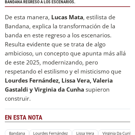
BANDANA REGRESÓ A LOS ESCENARIOS.
De esta manera,
Lucas Mata
, estilista de
Bandana, explica la transformación de la
banda en este regreso a los escenarios.
Resulta evidente que se trata de algo
ambicioso, un concepto que apunta más allá
de este 2025, modernizando, pero
respetando el estilismo y el misticismo que
Lourdes Fernández, Lissa Vera, Valeria
Gastaldi y Virginia da Cunha
supieron
construir.
EN ESTA NOTA
Bandana
Lourdes Fernández
Lissa Vera
Virginia Da Cunha