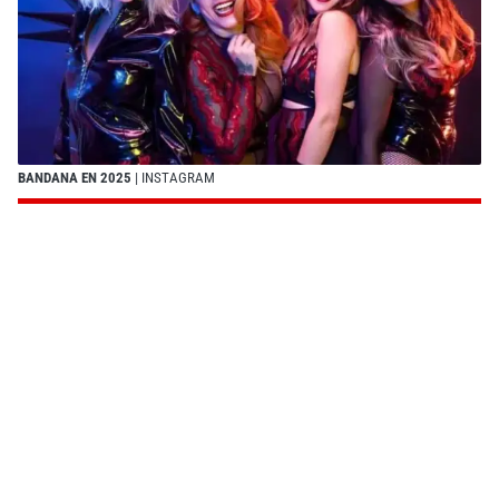
BANDANA EN 2025
| INSTAGRAM