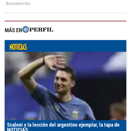
MÁS EN
Scaloni y la lección del argentino ejemplar, la tapa de
NOTICIAS