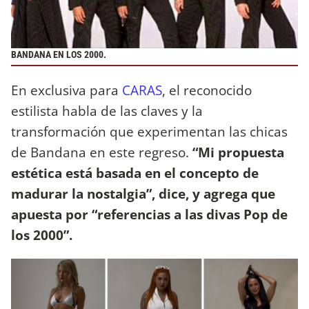
BANDANA EN LOS 2000.
En exclusiva para
CARAS
, el reconocido
estilista habla de las claves y la
transformación que experimentan las chicas
de Bandana en este regreso.
“Mi propuesta
estética está basada en el concepto de
madurar la nostalgia”, dice, y agrega que
apuesta por “referencias a las divas Pop de
los 2000”.