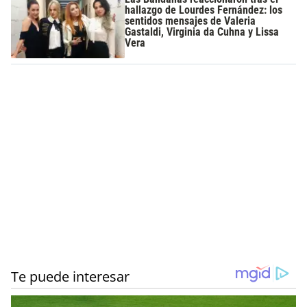
hallazgo de Lourdes Fernández: los
sentidos mensajes de Valeria
Gastaldi, Virginia da Cuhna y Lissa
Vera