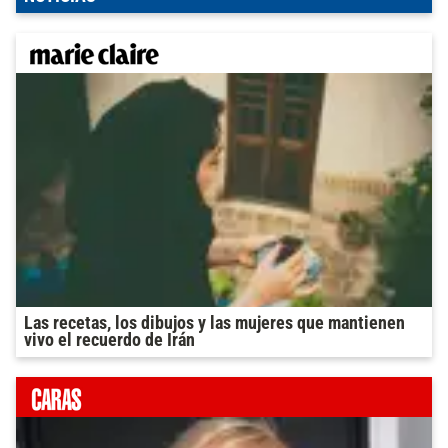
Las recetas, los dibujos y las mujeres que mantienen
vivo el recuerdo de Irán