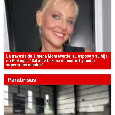
La travesía de Jimena Monteverde, su esposo y su hija
en Portugal: "Salir de la zona de confort y poder
superar los miedos"