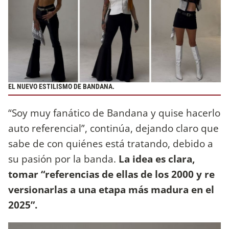
EL NUEVO ESTILISMO DE BANDANA.
“Soy muy fanático de Bandana y quise hacerlo
auto referencial”, continúa, dejando claro que
sabe de con quiénes está tratando, debido a
su pasión por la banda.
La idea es clara,
tomar “referencias de ellas de los 2000 y re
versionarlas a una etapa más madura en el
2025”.