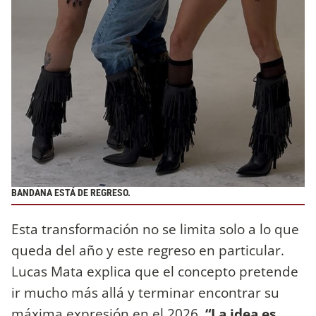
BANDANA ESTÁ DE REGRESO.
Esta transformación no se limita solo a lo que
queda del año y este regreso en particular.
Lucas Mata explica que el concepto pretende
ir mucho más allá y terminar encontrar su
máxima expresión en el 2026.
“La idea es