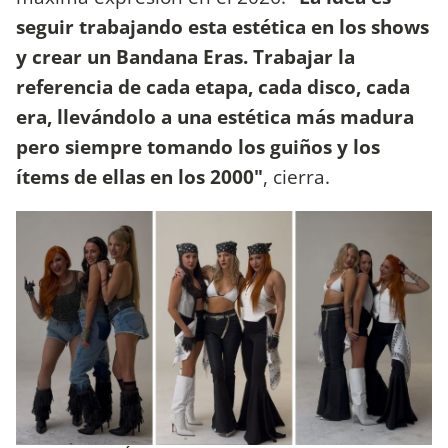
seguir trabajando esta estética en los shows
y crear un Bandana Eras. Trabajar la
referencia de cada etapa, cada disco, cada
era, llevándolo a una estética más madura
pero siempre tomando los guiños y los
ítems de ellas en los 2000"
, cierra.