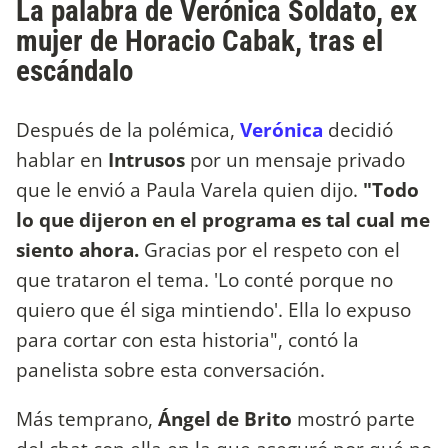
La palabra de Verónica Soldato, ex
mujer de Horacio Cabak, tras el
escándalo
Después de la polémica,
Verónica
decidió
hablar en
Intrusos
por un mensaje privado
que le envió a Paula Varela quien dijo.
"Todo
lo que dijeron en el programa es tal cual me
siento ahora.
Gracias por el respeto con el
que trataron el tema. 'Lo conté porque no
quiero que él siga mintiendo'. Ella lo expuso
para cortar con esta historia", contó la
panelista sobre esta conversación.
Más temprano,
Ángel de Brito
mostró parte