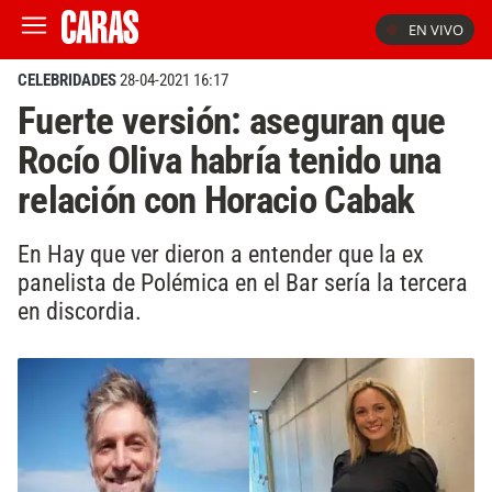
EN VIVO
CELEBRIDADES
28-04-2021 16:17
Fuerte versión: aseguran que
Rocío Oliva habría tenido una
relación con Horacio Cabak
En Hay que ver dieron a entender que la ex
panelista de Polémica en el Bar sería la tercera
en discordia.