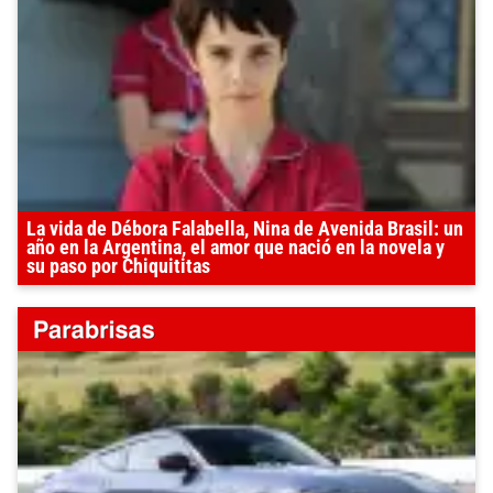
La vida de Débora Falabella, Nina de Avenida Brasil: un
año en la Argentina, el amor que nació en la novela y
su paso por Chiquititas