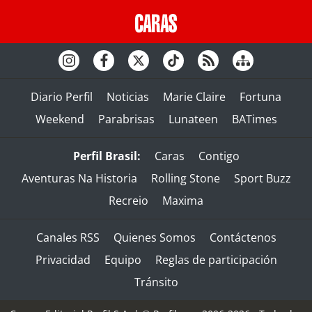
Diario Perfil
Noticias
Marie Claire
Fortuna
Weekend
Parabrisas
Lunateen
BATimes
Perfil Brasil:
Caras
Contigo
Aventuras Na Historia
Rolling Stone
Sport Buzz
Recreio
Maxima
Canales RSS
Quienes Somos
Contáctenos
Privacidad
Equipo
Reglas de participación
Tránsito