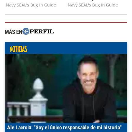
MÁS EN
Ale Lacroix: "Soy el único responsable de mi historia"