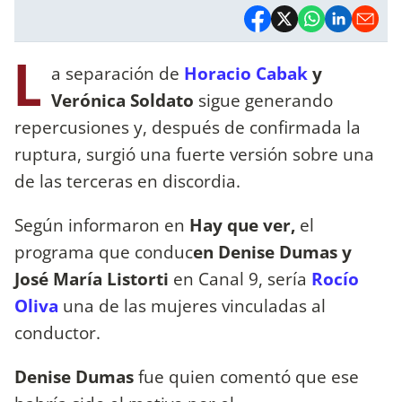
L
a separación de
Horacio Cabak
y
Verónica Soldato
sigue generando
repercusiones y, después de confirmada la
ruptura, surgió una fuerte versión sobre una
de las terceras en discordia.
Según informaron en
Hay que ver,
el
programa que conduc
en Denise Dumas y
José María Listorti
en Canal 9, sería
Rocío
Oliva
una de las mujeres vinculadas al
conductor.
Denise Dumas
fue quien comentó que ese