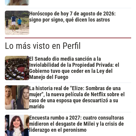
Horóscopo de hoy 7 de agosto de 2026:
signo por signo, qué dicen los astros
Lo más visto en Perfil
El Senado dio media sanción a la
Inviolabilidad de la Propiedad Privada: el
Gobierno tuvo que ceder en la Ley del
Manejo del Fuego
La historia real de "Elize: Sombras de una
mujer", la nueva película de Netflix sobre el
caso de una esposa que descuartizó a su
marido
Encuesta rumbo a 2027: cuatro consultoras
midieron el desgaste de Milei y la crisis de
liderazgo en el peronismo