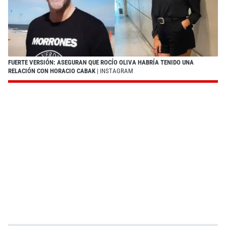
FUERTE VERSIÓN: ASEGURAN QUE ROCÍO OLIVA HABRÍA TENIDO UNA
RELACIÓN CON HORACIO CABAK
| INSTAGRAM