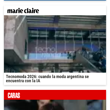
Tecnomoda 2026: cuando la moda argentina se
encuentra con la IA