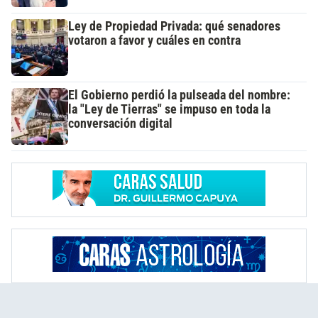
Ley de Propiedad Privada: qué senadores
votaron a favor y cuáles en contra
El Gobierno perdió la pulseada del nombre:
la "Ley de Tierras" se impuso en toda la
conversación digital