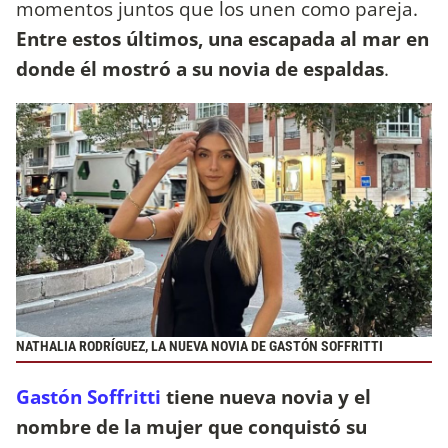
momentos juntos que los unen como pareja.
Entre estos últimos, una escapada al mar en
donde él mostró a su novia de espaldas
.
NATHALIA RODRÍGUEZ, LA NUEVA NOVIA DE GASTÓN SOFFRITTI
Gastón Soffritti
tiene nueva novia y el
nombre de la mujer que conquistó su