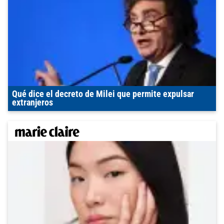
Qué dice el decreto de Milei que permite expulsar
extranjeros