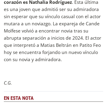
corazón es Nathalia Rodríguez
. Esta última
es una joven que admitió ser su admiradora
sin esperar que su vínculo casual con el actor
mutara a un noviazgo. La expareja de Cande
Molfese volvió a encontrar novia tras su
abrupta separación a inicios de 2024. El actor
que interpretó a Matias Beltrán en Patito Feo
hoy se encuentra forjando un nuevo vínculo
con su novia y admiradora.
C.G.
EN ESTA NOTA