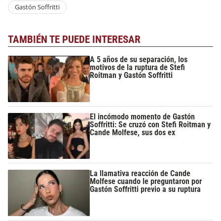
Gastón Soffritti
TAMBIÉN TE PUEDE INTERESAR
A 5 años de su separación, los
motivos de la ruptura de Stefi
Roitman y Gastón Soffritti
El incómodo momento de Gastón
Soffritti: Se cruzó con Stefi Roitman y
Cande Molfese, sus dos ex
La llamativa reacción de Cande
Molfese cuando le preguntaron por
Gastón Soffritti previo a su ruptura