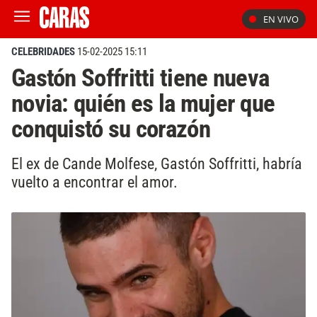
EN VIVO
CELEBRIDADES
15-02-2025 15:11
Gastón Soffritti tiene nueva
novia: quién es la mujer que
conquistó su corazón
El ex de Cande Molfese, Gastón Soffritti, habría
vuelto a encontrar el amor.