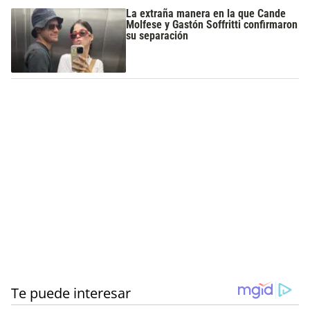
La extraña manera en la que Cande
Molfese y Gastón Soffritti confirmaron
su separación