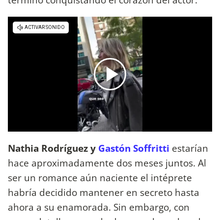
Nathia Rodríguez y
Gastón Soffritti
estarían
hace aproximadamente dos meses juntos. Al
ser un romance aún naciente el intéprete
habría decidido mantener en secreto hasta
ahora a su enamorada. Sin embargo, con