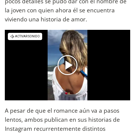
pocos detalles se pudo dar con el nombre de
la joven con quien ahora él se encuentra
viviendo una historia de amor.
A pesar de que el romance aún va a pasos
lentos, ambos publican en sus historias de
Instagram recurrentemente distintos