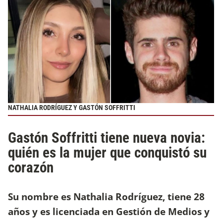
NATHALIA RODRÍGUEZ Y GASTÓN SOFFRITTI
Gastón Soffritti tiene nueva novia:
quién es la mujer que conquistó su
corazón
Su nombre es Nathalia Rodríguez, tiene 28
años y es licenciada en Gestión de Medios y