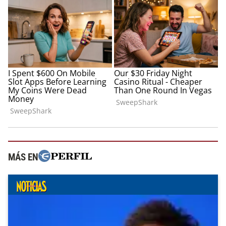
MÁS EN