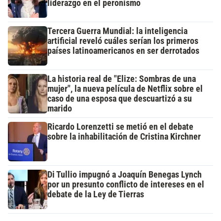
liderazgo en el peronismo
Tercera Guerra Mundial: la inteligencia
artificial reveló cuáles serían los primeros
países latinoamericanos en ser derrotados
La historia real de "Elize: Sombras de una
mujer", la nueva película de Netflix sobre el
caso de una esposa que descuartizó a su
marido
Ricardo Lorenzetti se metió en el debate
sobre la inhabilitación de Cristina Kirchner
Di Tullio impugnó a Joaquín Benegas Lynch
por un presunto conflicto de intereses en el
debate de la Ley de Tierras