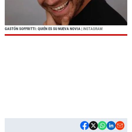
GASTÓN SOFFRITTI: QUIÉN ES SU NUEVA NOVIA
| INSTAGRAM