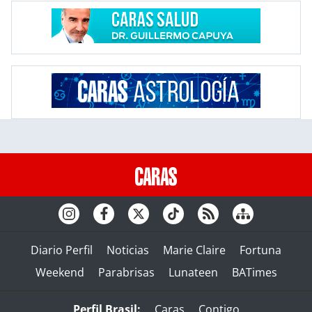
Diario Perfil
Noticias
Marie Claire
Fortuna
Weekend
Parabrisas
Lunateen
BATimes
Perfil Brasil:
Caras
Contigo