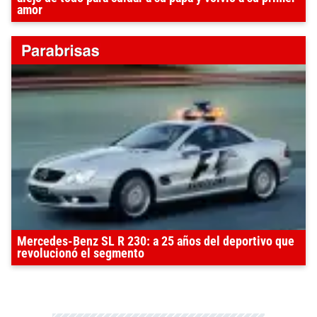
amor
Mercedes-Benz SL R 230: a 25 años del deportivo que
revolucionó el segmento