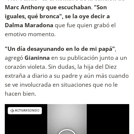
Marc Anthony que escuchaban
.
"Son
iguales, qué bronca", se la oye decir a
Dalma Maradona
que fue quien grabó el
emotivo momento.
"Un día desayunando en lo de mi papá"
,
agregó
Gianinna
en su publicación junto a un
corazón violeta. Sin dudas, la hija del Diez
extraña a diario a su padre y aún más cuando
se ve involucrada en situaciones que no le
hacen bien.