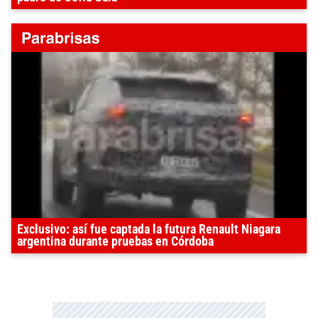
Exclusivo: así fue captada la futura Renault Niagara
argentina durante pruebas en Córdoba