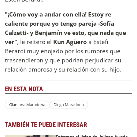
"¡Cómo voy a andar con ella! Estoy re
caliente porque yo tengo pareja -Sofía
Calzetti- y Benjamín ve esto, que nada que
ver"
, le reiteró el
Kun Agüero
a Estefi
Berardi muy enojado por los rumores que
trascendieron y que podrían perjudicar su
relación amorosa y su relación con su hijo.
EN ESTA NOTA
Gianinna Maradona
Diego Maradona
TAMBIÉN TE PUEDE INTERESAR