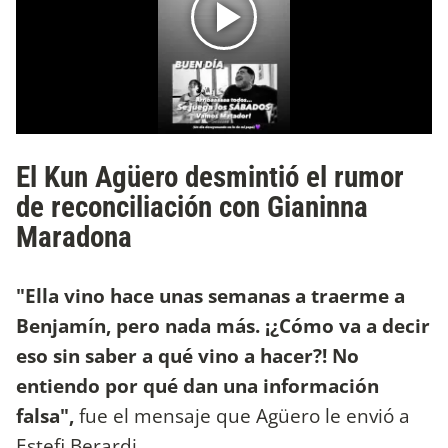
El Kun Agüero desmintió el rumor
de reconciliación con Gianinna
Maradona
"Ella vino hace unas semanas a traerme a
Benjamín, pero nada más. ¡¿Cómo va a decir
eso sin saber a qué vino a hacer?! No
entiendo por qué dan una información
falsa",
fue el mensaje que Agüero le envió a
Estefi Berardi.