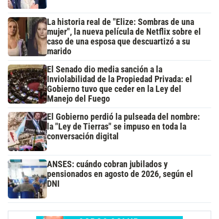
La historia real de "Elize: Sombras de una
mujer", la nueva película de Netflix sobre el
caso de una esposa que descuartizó a su
marido
El Senado dio media sanción a la
Inviolabilidad de la Propiedad Privada: el
Gobierno tuvo que ceder en la Ley del
Manejo del Fuego
El Gobierno perdió la pulseada del nombre:
la "Ley de Tierras" se impuso en toda la
conversación digital
ANSES: cuándo cobran jubilados y
pensionados en agosto de 2026, según el
DNI