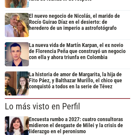
El nuevo negocio de Nicolás, el marido de
Rocío Guirao Díaz en el desierto: de
heredero de un imperio a astrofotógrafo
La nueva vida de Martín Karpan, el ex novio
de Florencia Peña que construyó un negocio
con ella y ahora triunfa en Colombia
La historia de amor de Margarita, la hija de
Fito Páez, y Balthazar Murillo, el chico que
conquistó a todos en la serie de Tévez
Lo más visto en Perfil
Encuesta rumbo a 2027: cuatro consultoras
midieron el desgaste de Milei y la crisis de
liderazgo en el peronismo