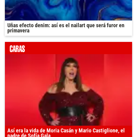
Uñas efecto denim: así es el nailart que será furor en
primavera
Así era la vida de Moria Casán y Mario Castiglione, el
padre de Sofía Gala