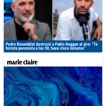
Pedro Rosemblat destrozó a Pablo Duggan al aire: "Te
hiciste peronista a los 50, hace cinco minutos"