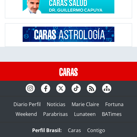
Diario Perfil
Noticias
Marie Claire
Fortuna
Weekend
Parabrisas
Lunateen
BATimes
Perfil Brasil:
Caras
Contigo