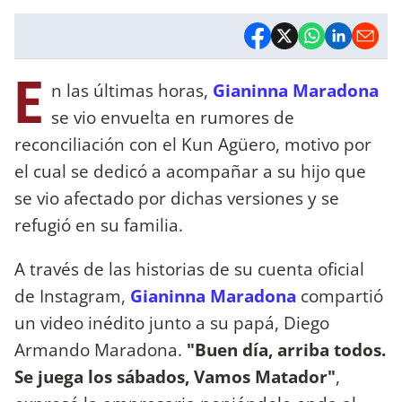
E
n las últimas horas,
Gianinna Maradona
se vio envuelta en rumores de
reconciliación con el Kun Agüero, motivo por
el cual se dedicó a acompañar a su hijo que
se vio afectado por dichas versiones y se
refugió en su familia.
A través de las historias de su cuenta oficial
de Instagram,
Gianinna Maradona
compartió
un video inédito junto a su papá, Diego
Armando Maradona.
"Buen día, arriba todos.
Se juega los sábados, Vamos Matador"
,