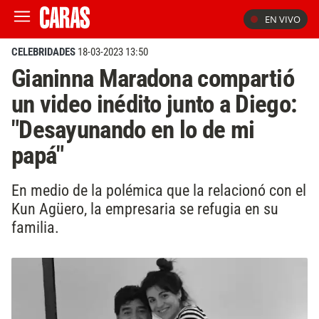
EN VIVO
CELEBRIDADES
18-03-2023 13:50
Gianinna Maradona compartió
un video inédito junto a Diego:
"Desayunando en lo de mi
papá"
En medio de la polémica que la relacionó con el
Kun Agüero, la empresaria se refugia en su
familia.