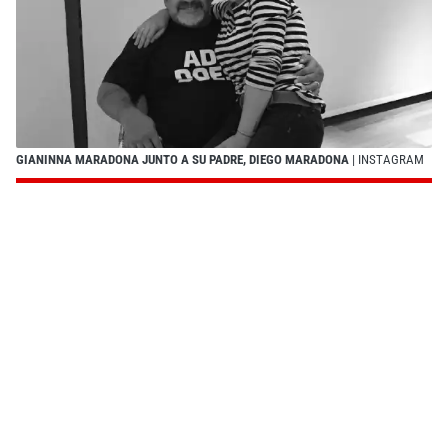
GIANINNA MARADONA JUNTO A SU PADRE, DIEGO MARADONA
| INSTAGRAM