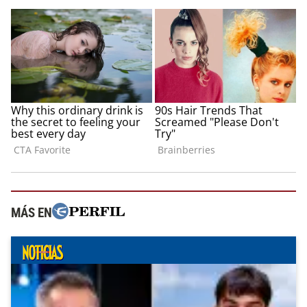
MÁS EN