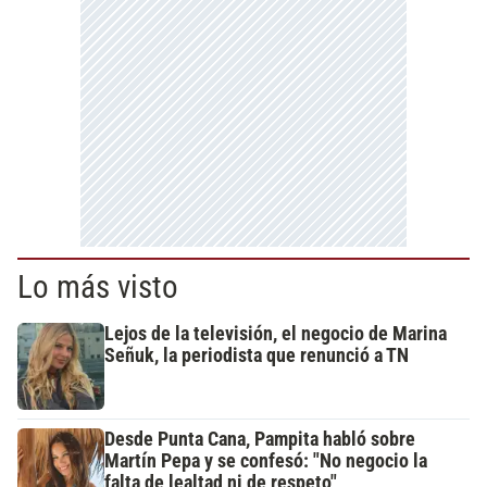
Lo más visto
Lejos de la televisión, el negocio de Marina
Señuk, la periodista que renunció a TN
Desde Punta Cana, Pampita habló sobre
Martín Pepa y se confesó: "No negocio la
falta de lealtad ni de respeto"