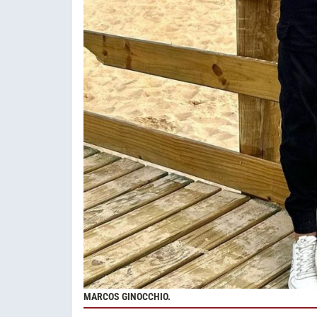
MARCOS GINOCCHIO.