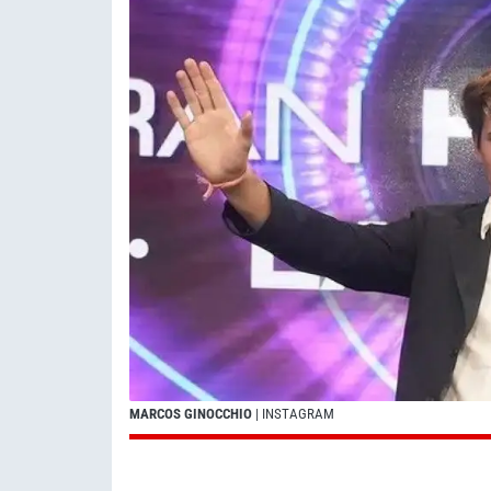
MARCOS GINOCCHIO
| INSTAGRAM