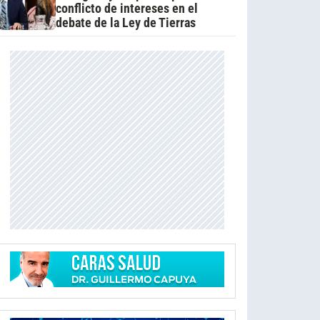
conflicto de intereses en el
debate de la Ley de Tierras