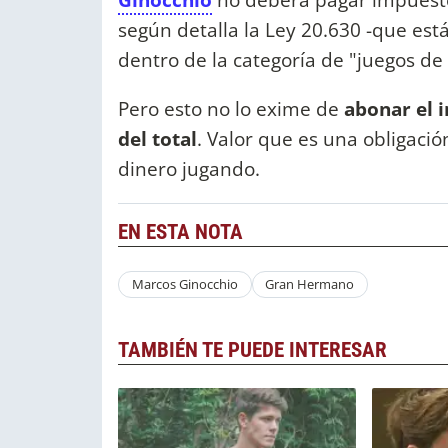
según detalla la Ley 20.630 -que est
dentro de la categoría de "juegos de 
Pero esto no lo exime de
abonar el 
del total
. Valor que es una obligaci
dinero jugando.
EN ESTA NOTA
Marcos Ginocchio
Gran Hermano
TAMBIÉN TE PUEDE INTERESAR