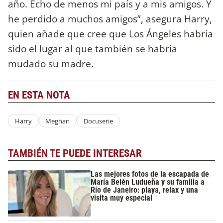
año. Echo de menos mi país y a mis amigos. Y
he perdido a muchos amigos”, asegura Harry,
quien añade que cree que Los Ángeles habría
sido el lugar al que también se habría
mudado su madre.
EN ESTA NOTA
Harry
Meghan
Docuserie
TAMBIÉN TE PUEDE INTERESAR
Las mejores fotos de la escapada de
María Belén Ludueña y su familia a
Río de Janeiro: playa, relax y una
visita muy especial