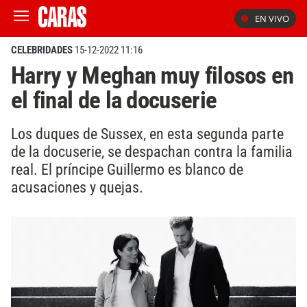
EN VIVO
CELEBRIDADES
15-12-2022 11:16
Harry y Meghan muy filosos en
el final de la docuserie
Los duques de Sussex, en esta segunda parte
de la docuserie, se despachan contra la familia
real. El príncipe Guillermo es blanco de
acusaciones y quejas.