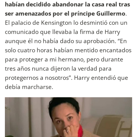
habían decidido abandonar la casa real tras
ser amenazados por el príncipe Guillermo
.
El palacio de Kensington lo desmintió con un
comunicado que llevaba la firma de Harry
aunque él no había dado su aprobación. “En
solo cuatro horas habían mentido encantados
para proteger a mi hermano, pero durante
tres años nunca dijeron la verdad para
protegernos a nosotros”. Harry entendió que
debía marcharse.