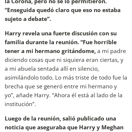
la Corona, pero no se lo permitieron.
“Enseguida quedó claro que eso no estaba
sujeto a debate”.
Harry revela una fuerte discusión con su
familia durante la reunión. “Fue horrible
tener a mi hermano gritándome,
a mi padre
diciendo cosas que ni siquiera eran ciertas, y
a mi abuela sentada allí en silencio,
asimilándolo todo. Lo más triste de todo fue la
brecha que se generó entre mi hermano y
yo”, añade Harry. “Ahora él está al lado de la
institución”.
Luego de la reunión, salió publicado una
noticia que aseguraba que Harry y Meghan