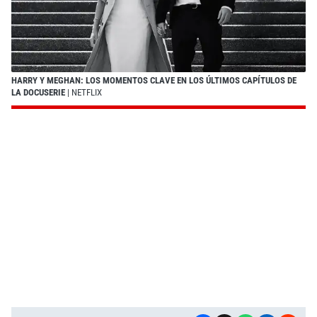
HARRY Y MEGHAN: LOS MOMENTOS CLAVE EN LOS ÚLTIMOS CAPÍTULOS DE
LA DOCUSERIE
| NETFLIX