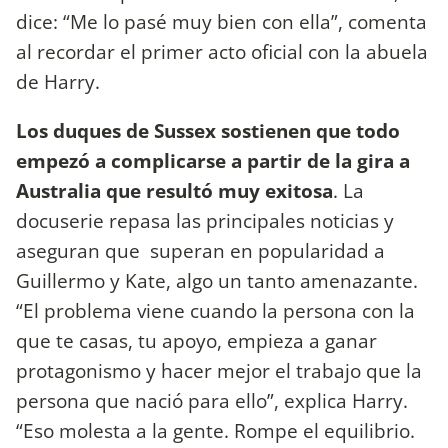
dice: “Me lo pasé muy bien con ella”, comenta
al recordar el primer acto oficial con la abuela
de Harry.
Los duques de Sussex sostienen que todo
empezó a complicarse a partir de la gira a
Australia que resultó muy exitosa
. La
docuserie repasa las principales noticias y
aseguran que superan en popularidad a
Guillermo y Kate, algo un tanto amenazante.
“El problema viene cuando la persona con la
que te casas, tu apoyo, empieza a ganar
protagonismo y hacer mejor el trabajo que la
persona que nació para ello”, explica Harry.
“Eso molesta a la gente. Rompe el equilibrio.