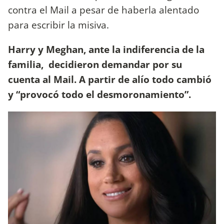
contra el Mail a pesar de haberla alentado
para escribir la misiva.
Harry y Meghan, ante la indiferencia de la
familia, decidieron demandar por su
cuenta al Mail. A partir de alío todo cambió
y “provocó todo el desmoronamiento”.