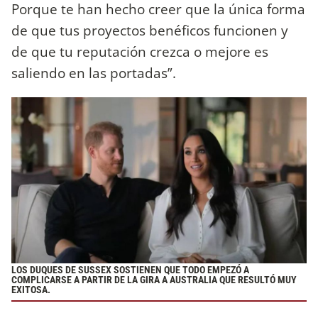
Porque te han hecho creer que la única forma
de que tus proyectos benéficos funcionen y
de que tu reputación crezca o mejore es
saliendo en las portadas”.
LOS DUQUES DE SUSSEX SOSTIENEN QUE TODO EMPEZÓ A
COMPLICARSE A PARTIR DE LA GIRA A AUSTRALIA QUE RESULTÓ MUY
EXITOSA
.