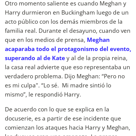
Otro momento saliente es cuando Meghan y
Harry durmieron en Buckingham luego de un
acto público con los demás miembros de la
familia real. Durante el desayuno, cuando ven
que en los medios de prensa,
Meghan
acaparaba todo el protagonismo del evento,
superando al de Kate
y al de la propia reina,
la casa real advierte que eso representaba un
verdadero problema. Dijo Meghan: “Pero no
es mi culpa". “Lo sé. Mi madre sintió lo
mismo”, le respondió Harry.
De acuerdo con lo que se explica en la
docuserie, es a partir de ese incidente que
comienzan los ataques hacia Harry y Meghan,