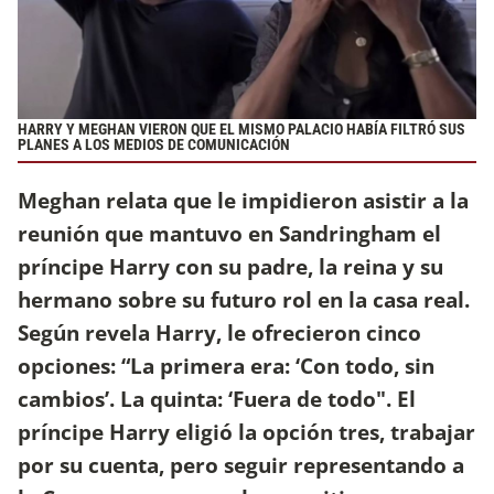
HARRY Y MEGHAN VIERON QUE EL MISMO PALACIO HABÍA FILTRÓ SUS
PLANES A LOS MEDIOS DE COMUNICACIÓN
Meghan relata que le impidieron asistir a la
reunión que mantuvo en Sandringham el
príncipe Harry con su padre, la reina y su
hermano sobre su futuro rol en la casa real.
Según revela Harry, le ofrecieron cinco
opciones: “La primera era: ‘Con todo, sin
cambios’. La quinta: ‘Fuera de todo". El
príncipe Harry eligió la opción tres, trabajar
por su cuenta, pero seguir representando a