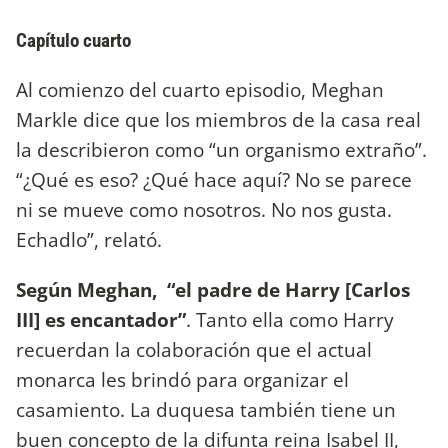
Capítulo cuarto
Al comienzo del cuarto episodio, Meghan
Markle dice que los miembros de la casa real
la describieron como “un organismo extraño”.
“¿Qué es eso? ¿Qué hace aquí? No se parece
ni se mueve como nosotros. No nos gusta.
Echadlo”, relató.
Según Meghan, “el padre de Harry [Carlos
III] es encantador”
. Tanto ella como Harry
recuerdan la colaboración que el actual
monarca les brindó para organizar el
casamiento. La duquesa también tiene un
buen concepto de la difunta reina Isabel II,