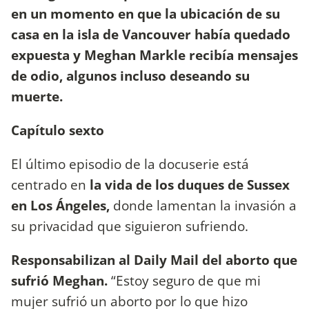
en un momento en que la ubicación de su
casa en la isla de Vancouver había quedado
expuesta y Meghan Markle recibía mensajes
de odio, algunos incluso deseando su
muerte.
Capítulo sexto
El último episodio de la docuserie está
centrado en
la vida de los duques de Sussex
en Los Ángeles,
donde lamentan la invasión a
su privacidad que siguieron sufriendo.
Responsabilizan al Daily Mail del aborto que
sufrió Meghan.
“Estoy seguro de que mi
mujer sufrió un aborto por lo que hizo