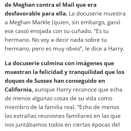
de Meghan contra el Mail que era
desfavorable para ella.
La docuserie muestra
a Meghan Markle (quien, sin embargo, ganó
ese caso) enojada con su cuñado. “Es tu
hermano. No voy a decir nada sobre tu
hermano, pero es muy obvio”, le dice a Harry.
La docuserie culmina con imágenes que
muestran la felicidad y tranquilidad que los
duques de Sussex han conseguido en
California,
aunque Harry reconoce que echa
de menos algunas cosas de su vida como
miembro de la familia real. “Echo de menos
las extrañas reuniones familiares en las que
nos juntábamos todos en ciertas épocas del