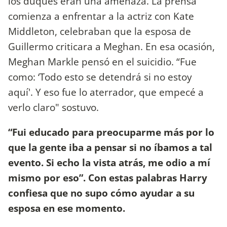
los duques eran una amenaza. La prensa
comienza a enfrentar a la actriz con Kate
Middleton, celebraban que la esposa de
Guillermo criticara a Meghan. En esa ocasión,
Meghan Markle pensó en el suicidio. “Fue
como: ‘Todo esto se detendrá si no estoy
aquí'. Y eso fue lo aterrador, que empecé a
verlo claro" sostuvo.
“Fui educado para preocuparme más por lo
que la gente iba a pensar si no íbamos a tal
evento. Si echo la vista atrás, me odio a mí
mismo por eso”. Con estas palabras Harry
confiesa que no supo cómo ayudar a su
esposa en ese momento.