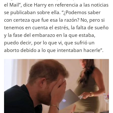
el Mail”, dice Harry en referencia a las noticias
se publicaban sobre ella. “¿Podemos saber
con certeza que fue esa la razón? No, pero si
tenemos en cuenta el estrés, la falta de sueño
y la fase del embarazo en la que estaba,
puedo decir, por lo que vi, que sufrió un
aborto debido a lo que intentaban hacerle”.