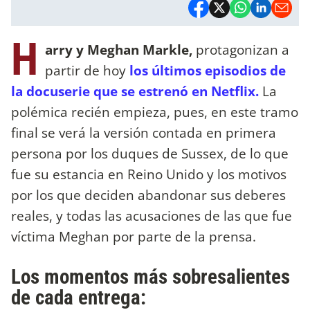
H
arry y Meghan Markle,
protagonizan a
partir de hoy
los últimos episodios de
la docuserie que se estrenó en Netflix.
La
polémica recién empieza, pues, en este tramo
final se verá la versión contada en primera
persona por los duques de Sussex, de lo que
fue su estancia en Reino Unido y los motivos
por los que deciden abandonar sus deberes
reales, y todas las acusaciones de las que fue
víctima Meghan por parte de la prensa.
Los momentos más sobresalientes
de cada entrega: