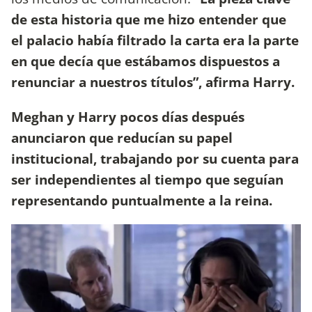
de esta historia que me hizo entender que
el palacio había filtrado la carta era la parte
en que decía que estábamos dispuestos a
renunciar a nuestros títulos”, afirma Harry.
Meghan y Harry pocos días después
anunciaron que reducían su papel
institucional, trabajando por su cuenta para
ser independientes al tiempo que seguían
representando puntualmente a la reina.