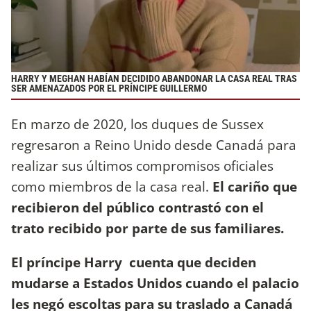
HARRY Y MEGHAN HABÍAN DECIDIDO ABANDONAR LA CASA REAL TRAS
SER AMENAZADOS POR EL PRÍNCIPE GUILLERMO
En marzo de 2020, los duques de Sussex
regresaron a Reino Unido desde Canadá para
realizar sus últimos compromisos oficiales
como miembros de la casa real.
El cariño que
recibieron del público contrastó con el
trato recibido por parte de sus familiares.
El príncipe Harry cuenta que deciden
mudarse a Estados Unidos cuando el palacio
les negó escoltas para su traslado a Canadá