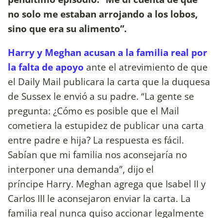
no solo me estaban arrojando a los lobos,
sino que era su alimento”.
Harry y Meghan acusan a la familia real por
la falta de apoyo
ante el atrevimiento de que
el Daily Mail publicara la carta que la duquesa
de Sussex le envió a su padre. “La gente se
pregunta: ¿Cómo es posible que el Mail
cometiera la estupidez de publicar una carta
entre padre e hija? La respuesta es fácil.
Sabían que mi familia nos aconsejaría no
interponer una demanda”, dijo el
príncipe Harry. Meghan agrega que Isabel II y
Carlos III le aconsejaron enviar la carta. La
familia real nunca quiso accionar legalmente