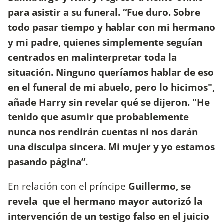
para asistir a su funeral. “Fue duro. Sobre
todo pasar tiempo y hablar con mi hermano
y mi padre, quienes simplemente seguían
centrados en malinterpretar toda la
situación. Ninguno queríamos hablar de eso
en el funeral de mi abuelo, pero lo hicimos",
añade Harry sin revelar qué se dijeron. "He
tenido que asumir que probablemente
nunca nos rendirán cuentas ni nos darán
una disculpa sincera. Mi mujer y yo estamos
pasando página”.
En relación con el príncipe
Guillermo, se
revela que el hermano mayor autorizó la
intervención de un testigo falso en el juicio