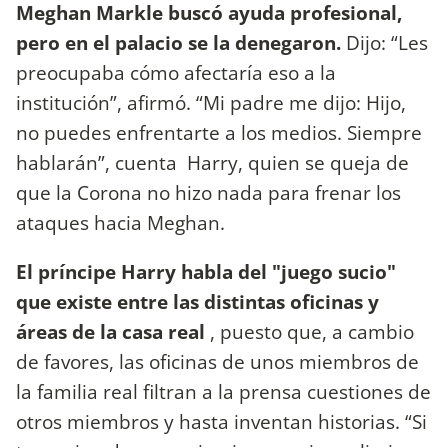
Meghan Markle buscó ayuda profesional,
pero en el palacio se la denegaron.
Dijo: “Les
preocupaba cómo afectaría eso a la
institución”, afirmó. “Mi padre me dijo: Hijo,
no puedes enfrentarte a los medios. Siempre
hablarán”, cuenta Harry, quien se queja de
que la Corona no hizo nada para frenar los
ataques hacia Meghan.
El príncipe Harry habla del "juego sucio"
que existe entre las distintas oficinas y
áreas de la casa real
, puesto que, a cambio
de favores, las oficinas de unos miembros de
la familia real filtran a la prensa cuestiones de
otros miembros y hasta inventan historias. “Si