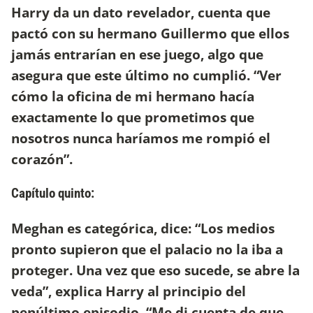
Harry da un dato revelador, cuenta que
pactó con su hermano Guillermo que ellos
jamás entrarían en ese juego, algo que
asegura que este último no cumplió. “Ver
cómo la oficina de mi hermano hacía
exactamente lo que prometimos que
nosotros nunca haríamos me rompió el
corazón”.
Capítulo quinto:
Meghan es categórica, dice: “Los medios
pronto supieron que el palacio no la iba a
proteger. Una vez que eso sucede, se abre la
veda”, explica Harry al principio del
penúltimo episodio. “Me di cuenta de que