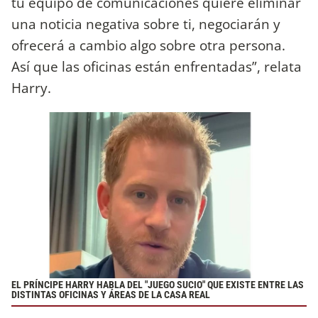
tu equipo de comunicaciones quiere eliminar
una noticia negativa sobre ti, negociarán y
ofrecerá a cambio algo sobre otra persona.
Así que las oficinas están enfrentadas”, relata
Harry.
EL PRÍNCIPE HARRY HABLA DEL "JUEGO SUCIO" QUE EXISTE ENTRE LAS
DISTINTAS OFICINAS Y ÁREAS DE LA CASA REAL