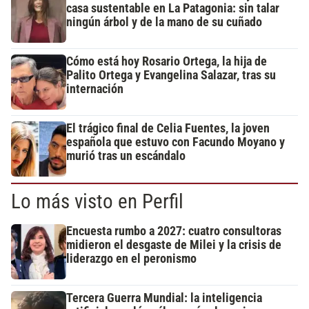
casa sustentable en La Patagonia: sin talar
ningún árbol y de la mano de su cuñado
Cómo está hoy Rosario Ortega, la hija de
Palito Ortega y Evangelina Salazar, tras su
internación
El trágico final de Celia Fuentes, la joven
española que estuvo con Facundo Moyano y
murió tras un escándalo
Lo más visto en Perfil
Encuesta rumbo a 2027: cuatro consultoras
midieron el desgaste de Milei y la crisis de
liderazgo en el peronismo
Tercera Guerra Mundial: la inteligencia