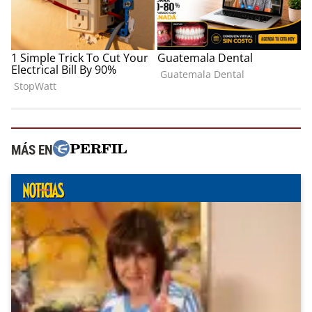
MÁS EN