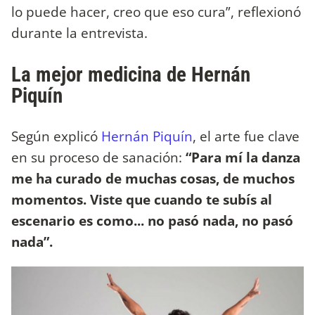
lo puede hacer, creo que eso cura”, reflexionó
durante la entrevista.
La mejor medicina de Hernán
Piquín
Según explicó
Hernán Piquín
, el arte fue clave
en su proceso de sanación:
“Para mí la danza
me ha curado de muchas cosas, de muchos
momentos. Viste que cuando te subís al
escenario es como... no pasó nada, no pasó
nada”.