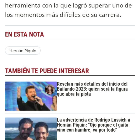
herramienta con la que logró superar uno de
los momentos más difíciles de su carrera.
EN ESTA NOTA
Hernán Piquín
TAMBIÉN TE PUEDE INTERESAR
Revelan más detalles del inicio del
Bailando 2023: quién será la figura
que abra la pista
La advertencia de Rodrigo Lussich a
Hernán Piquín: "Ojo porque el gaita
vino con hambre, va por todo"