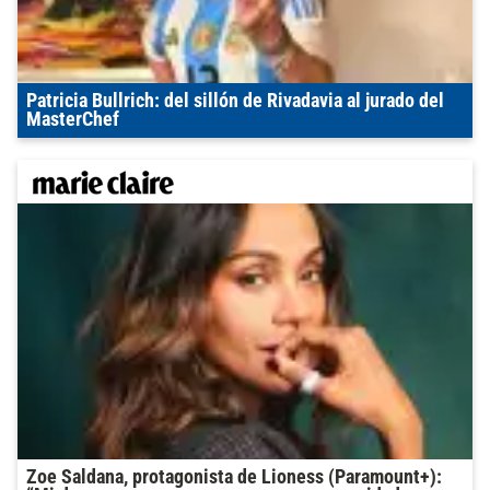
Patricia Bullrich: del sillón de Rivadavia al jurado del
MasterChef
Zoe Saldana, protagonista de Lioness (Paramount+):