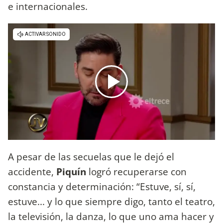
e internacionales.
A pesar de las secuelas que le dejó el
accidente,
Piquín
logró recuperarse con
constancia y determinación: “Estuve, sí, sí,
estuve... y lo que siempre digo, tanto el teatro,
la televisión, la danza, lo que uno ama hacer y