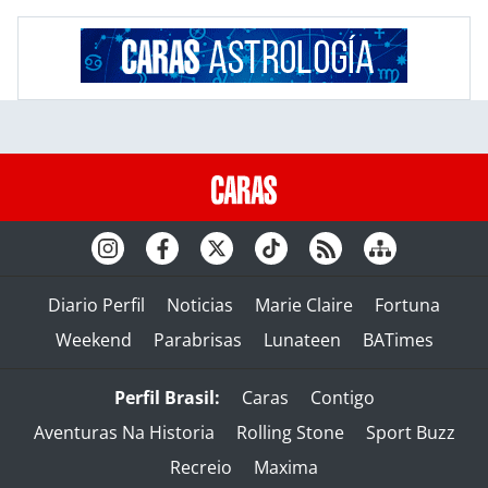
Diario Perfil
Noticias
Marie Claire
Fortuna
Weekend
Parabrisas
Lunateen
BATimes
Perfil Brasil:
Caras
Contigo
Aventuras Na Historia
Rolling Stone
Sport Buzz
Recreio
Maxima