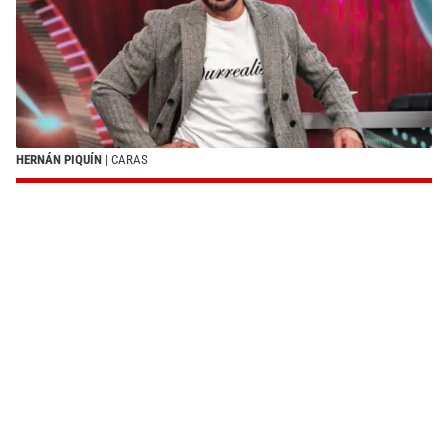
HERNÁN PIQUÍN
| CARAS