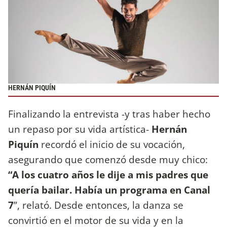
HERNÁN PIQUÍN
Finalizando la entrevista -y tras haber hecho
un repaso por su vida artística-
Hernán
Piquín
recordó el inicio de su vocación,
asegurando que comenzó desde muy chico:
“A los cuatro años le dije a mis padres que
quería bailar. Había un programa en Canal
7
”, relató. Desde entonces, la danza se
convirtió en el motor de su vida y en la