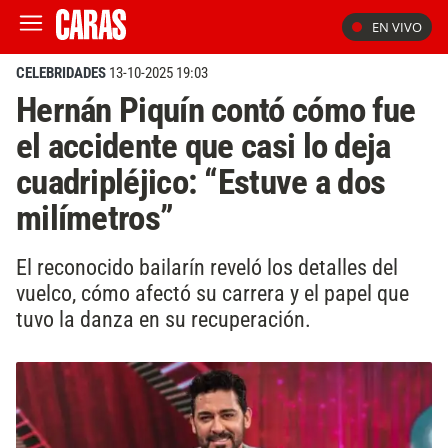
EN VIVO
CELEBRIDADES
13-10-2025 19:03
Hernán Piquín contó cómo fue
el accidente que casi lo deja
cuadripléjico: “Estuve a dos
milímetros”
El reconocido bailarín reveló los detalles del
vuelco, cómo afectó su carrera y el papel que
tuvo la danza en su recuperación.