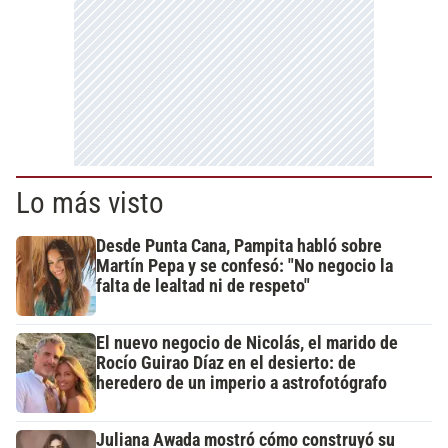
Lo más visto
Desde Punta Cana, Pampita habló sobre
Martín Pepa y se confesó: "No negocio la
falta de lealtad ni de respeto"
El nuevo negocio de Nicolás, el marido de
Rocío Guirao Díaz en el desierto: de
heredero de un imperio a astrofotógrafo
Juliana Awada mostró cómo construyó su