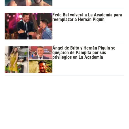
Fede Bal volverá a La Academia para
reemplazar a Hernán Piquín
Ángel de Brito y Hernán Piquín se
quejaron de Pampita por sus
privilegios en La Academia