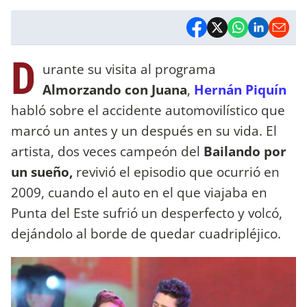
D
urante su visita al programa
Almorzando con Juana
,
Hernán Piquín
habló sobre el accidente automovilístico que
marcó un antes y un después en su vida. El
artista, dos veces campeón del
Bailando por
un sueño,
revivió el episodio que ocurrió en
2009, cuando el auto en el que viajaba en
Punta del Este sufrió un desperfecto y volcó,
dejándolo al borde de quedar cuadripléjico.