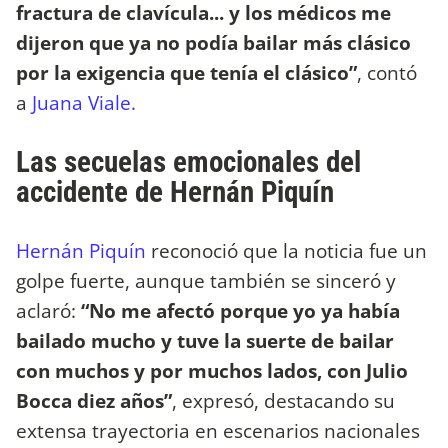
fractura de clavícula... y los médicos me
dijeron que ya no podía bailar más clásico
por la exigencia que tenía el clásico”
, contó
a
Juana Viale.
Las secuelas emocionales del
accidente de Hernán Piquín
Hernán Piquín
reconoció que la noticia fue un
golpe fuerte, aunque también se sinceró y
aclaró:
“No me afectó porque yo ya había
bailado mucho y tuve la suerte de bailar
con muchos y por muchos lados, con Julio
Bocca diez años”
, expresó, destacando su
extensa trayectoria en escenarios nacionales