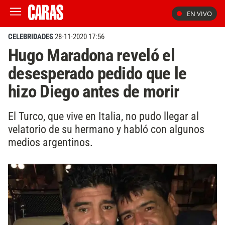
EN VIVO
CELEBRIDADES
28-11-2020 17:56
Hugo Maradona reveló el
desesperado pedido que le
hizo Diego antes de morir
El Turco, que vive en Italia, no pudo llegar al
velatorio de su hermano y habló con algunos
medios argentinos.