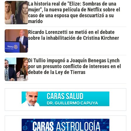
La historia real de "Elize: Sombras de una
mujer", la nueva película de Netflix sobre el
caso de una esposa que descuartizó a su
marido
Ricardo Lorenzetti se metió en el debate
sobre la inhabilitación de Cristina Kirchner
Di Tullio impugnó a Joaquín Benegas Lynch
por un presunto conflicto de intereses en el
debate de la Ley de Tierras