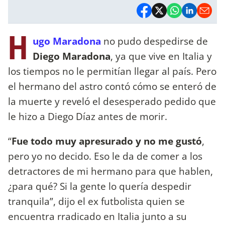
H
ugo Maradona
no pudo despedirse de
Diego Maradona
, ya que vive en Italia y
los tiempos no le permitían llegar al país. Pero
el hermano del astro contó cómo se enteró de
la muerte y reveló el desesperado pedido que
le hizo a Diego Díaz antes de morir.
“
Fue todo muy apresurado y no me gustó
,
pero yo no decido. Eso le da de comer a los
detractores de mi hermano para que hablen,
¿para qué? Si la gente lo quería despedir
tranquila”, dijo el ex futbolista quien se
encuentra rradicado en Italia junto a su