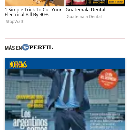
MÁS EN