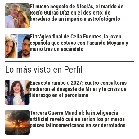
El nuevo negocio de Nicolás, el marido de
Rocío Guirao Díaz en el desierto: de
heredero de un imperio a astrofotógrafo
El trágico final de Celia Fuentes, la joven
española que estuvo con Facundo Moyano y
murió tras un escándalo
Lo más visto en Perfil
Encuesta rumbo a 2027: cuatro consultoras
midieron el desgaste de Milei y la crisis de
liderazgo en el peronismo
Tercera Guerra Mundial: la inteligencia
artificial reveló cuáles serían los primeros
países latinoamericanos en ser derrotados