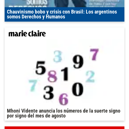
Chauvinismo bobo y crisis con Brasil: Los argentinos
somos Derechos y Humanos
Mhoni Vidente anuncia los números de la suerte signo
por signo del mes de agosto