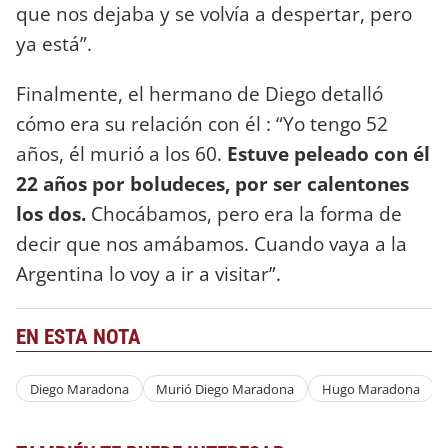
que nos dejaba y se volvía a despertar, pero
ya está”.
Finalmente, el hermano de Diego detalló
cómo era su relación con él : “Yo tengo 52
años, él murió a los 60.
Estuve peleado con él
22 años por boludeces, por ser calentones
los dos.
Chocábamos, pero era la forma de
decir que nos amábamos. Cuando vaya a la
Argentina lo voy a ir a visitar”.
EN ESTA NOTA
Diego Maradona
Murió Diego Maradona
Hugo Maradona