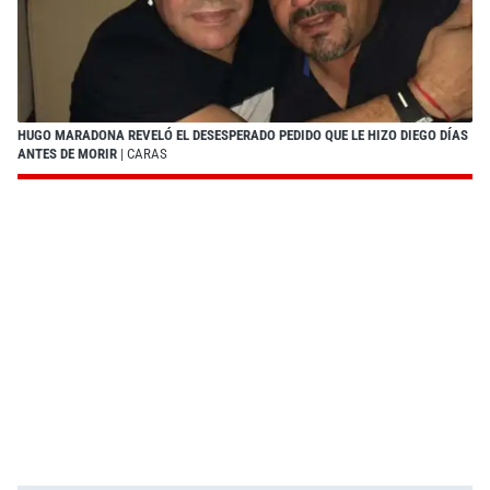
HUGO MARADONA REVELÓ EL DESESPERADO PEDIDO QUE LE HIZO DIEGO DÍAS
ANTES DE MORIR
| CARAS