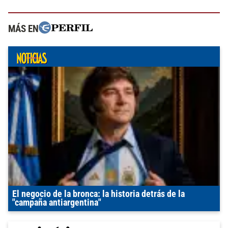
MÁS EN
El negocio de la bronca: la historia detrás de la
"campaña antiargentina"