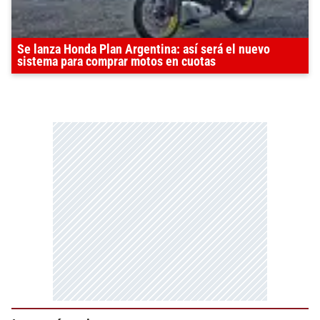
Se lanza Honda Plan Argentina: así será el nuevo
sistema para comprar motos en cuotas