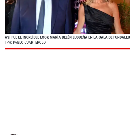
ASÍ FUE EL INCREÍBLE LOOK MARÍA BELÉN LUDUEÑA EN LA GALA DE FUNDALEU
| PH: PABLO CUARTEROLO