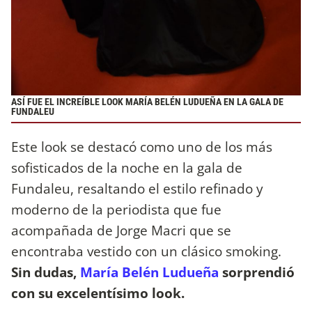
ASÍ FUE EL INCREÍBLE LOOK MARÍA BELÉN LUDUEÑA EN LA GALA DE
FUNDALEU
Este look se destacó como uno de los más
sofisticados de la noche en la gala de
Fundaleu, resaltando el estilo refinado y
moderno de la periodista que fue
acompañada de Jorge Macri que se
encontraba vestido con un clásico smoking.
Sin dudas,
María Belén Ludueña
sorprendió
con su excelentísimo look.