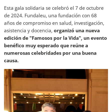
Esta gala solidaria se celebró el 7 de octubre
de 2024. Fundaleu, una fundación con 68
años de compromiso en salud, investigación,
asistencia y docencia,
organizó una nueva
edición de "Famosos por la Vida", un evento
benéfico muy esperado que reúne a
numerosas celebridades por una buena
causa.