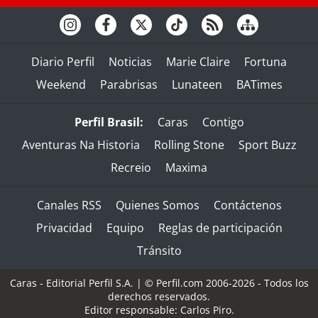
Diario Perfil
Noticias
Marie Claire
Fortuna
Weekend
Parabrisas
Lunateen
BATimes
Perfil Brasil:
Caras
Contigo
Aventuras Na Historia
Rolling Stone
Sport Buzz
Recreio
Maxima
Canales RSS
Quienes Somos
Contáctenos
Privacidad
Equipo
Reglas de participación
Tránsito
Caras - Editorial Perfil S.A.
| © Perfil.com 2006-2026 - Todos los
derechos reservados.
Editor responsable: Carlos Piro.