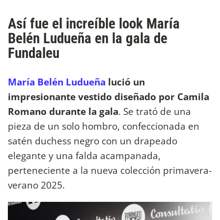
Así fue el increíble look María
Belén Ludueña en la gala de
Fundaleu
María Belén Ludueña
lució un
impresionante vestido diseñado por Camila
Romano durante la gala
. Se trató de una
pieza de un solo hombro, confeccionada en
satén duchess negro con un drapeado
elegante y una falda acampanada,
perteneciente a la nueva colección primavera-
verano 2025.