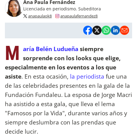
Ana Paula Fernández
Licenciada en periodismo. Subeditora
anapaulaok8
anapaulafernandez8
M
aría Belén Ludueña
siempre
sorprende con los looks que elige,
especialmente en los eventos a los que
asiste
. En esta ocasión,
la periodista
fue una
de las celebridades presentes en la gala de la
Fundación Fundaleu. La esposa de Jorge Macri
ha asistido a esta gala, que lleva el lema
"Famosos por la Vida", durante varios años y
siempre deslumbra con las prendas que
decide lucir.