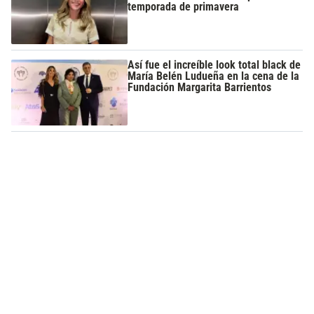
temporada de primavera
Así fue el increíble look total black de
María Belén Ludueña en la cena de la
Fundación Margarita Barrientos