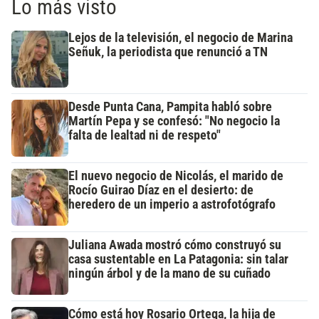
Lo más visto
Lejos de la televisión, el negocio de Marina
Señuk, la periodista que renunció a TN
Desde Punta Cana, Pampita habló sobre
Martín Pepa y se confesó: "No negocio la
falta de lealtad ni de respeto"
El nuevo negocio de Nicolás, el marido de
Rocío Guirao Díaz en el desierto: de
heredero de un imperio a astrofotógrafo
Juliana Awada mostró cómo construyó su
casa sustentable en La Patagonia: sin talar
ningún árbol y de la mano de su cuñado
Cómo está hoy Rosario Ortega, la hija de