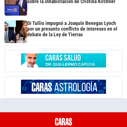
sobre la inhabilitación de Cristina Kirchner
Di Tullio impugnó a Joaquín Benegas Lynch
por un presunto conflicto de intereses en el
debate de la Ley de Tierras