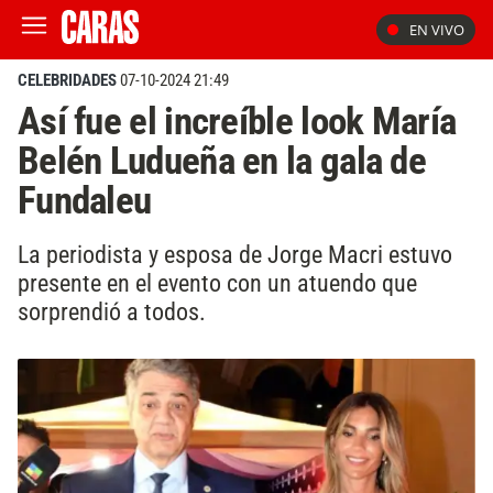
EN VIVO
CELEBRIDADES
07-10-2024 21:49
Así fue el increíble look María
Belén Ludueña en la gala de
Fundaleu
La periodista y esposa de Jorge Macri estuvo
presente en el evento con un atuendo que
sorprendió a todos.