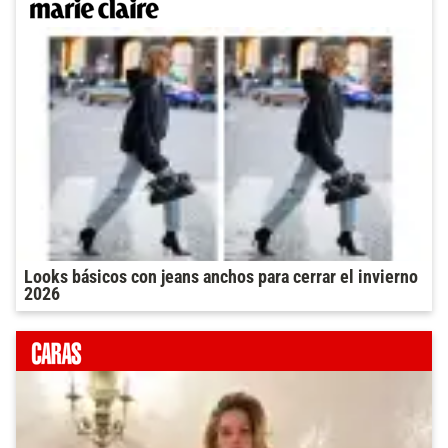
Looks básicos con jeans anchos para cerrar el invierno
2026