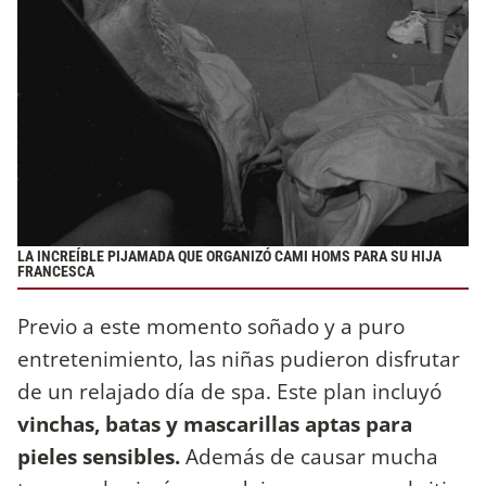
LA INCREÍBLE PIJAMADA QUE ORGANIZÓ CAMI HOMS PARA SU HIJA
FRANCESCA
Previo a este momento soñado y a puro
entretenimiento, las niñas pudieron disfrutar
de un relajado día de spa. Este plan incluyó
vinchas, batas y mascarillas aptas para
pieles sensibles.
Además de causar mucha