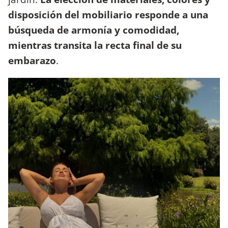
disposición del mobiliario responde a una
búsqueda de armonía y comodidad,
mientras transita la recta final de su
embarazo
.