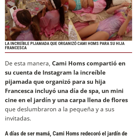
LA INCREÍBLE PIJAMADA QUE ORGANIZÓ CAMI HOMS PARA SU HIJA
FRANCESCA
De esta manera,
Cami Homs compartió en
su cuenta de Instagram la increíble
pijamada que organizó para su hija
Francesca incluyó una día de spa, un mini
cine en el jardín y una carpa llena de flores
que deslumbraron a la pequeña y a sus
invitadas.
A días de ser mamá, Cami Homs redecoró el jardín de