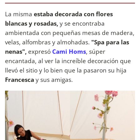
La misma
estaba decorada con flores
blancas y rosadas,
y se encontraba
ambientada con pequeñas mesas de madera,
velas, alfombras y almohadas.
"Spa para las
nenas",
expresó
Cami Homs
, súper
encantada, al ver la increíble decoración que
llevó el sitio y lo bien que la pasaron su hija
Francesca
y sus amigas.