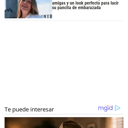
amigas y un look perfecto para lucir
su pancita de embarazada