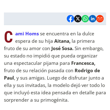
C
ami Homs
se encuentra en la dulce
espera de su hija
Aitana,
la primera
fruto de su amor con
José Sosa.
Sin embargo,
su estado no impidió que pueda organizar
una espectacular pijama para
Francesca,
fruto de su relación pasada con
Rodrigo de
Paul
, y sus amigas. Luego de disfrutar junto a
ella y sus invitadas, la modelo dejó ver todo lo
que incluyó esta idea pensada en detalle para
sorprender a su primogénita.