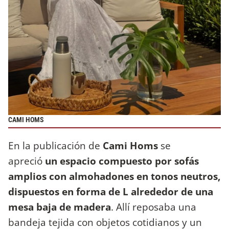
CAMI HOMS
En la publicación de
Cami Homs
se
apreció
un espacio compuesto por sofás
amplios con almohadones en tonos neutros,
dispuestos en forma de L alrededor de una
mesa baja de madera
. Allí reposaba una
bandeja tejida con objetos cotidianos y un