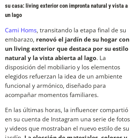
su casa: living exterior con impronta natural y vista a
un lago
Cami Homs
, transitando la etapa final de su
embarazo,
renovó el jardín de su hogar con
un living exterior que destaca por su estilo
natural y la vista abierta al lago
. La
disposición del mobiliario y los elementos
elegidos refuerzan la idea de un ambiente
funcional y armónico, diseñado para
acompañar momentos familiares.
En las últimas horas, la influencer compartió
en su cuenta de Instagram una serie de fotos
y videos que mostraban el nuevo estilo de su
jardín.
La elección de materiales, colores y