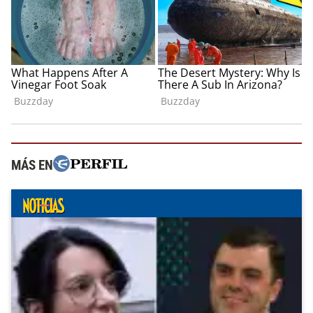
MÁS EN