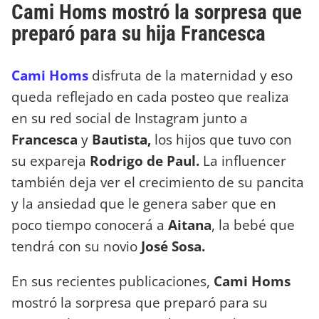
Cami Homs mostró la sorpresa que
preparó para su hija Francesca
Cami Homs
disfruta de la maternidad y eso
queda reflejado en cada posteo que realiza
en su red social de Instagram junto a
Francesca
y
Bautista,
los hijos que tuvo con
su expareja
Rodrigo de Paul.
La influencer
también deja ver el crecimiento de su pancita
y la ansiedad que le genera saber que en
poco tiempo conocerá a
Aitana
, la bebé que
tendrá con su novio
José Sosa.
En sus recientes publicaciones,
Cami Homs
mostró la sorpresa que preparó para su