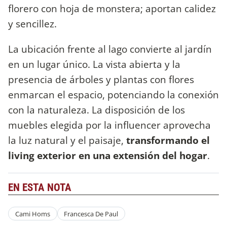
florero con hoja de monstera; aportan calidez
y sencillez.
La ubicación frente al lago convierte al jardín
en un lugar único. La vista abierta y la
presencia de árboles y plantas con flores
enmarcan el espacio, potenciando la conexión
con la naturaleza. La disposición de los
muebles elegida por la influencer aprovecha
la luz natural y el paisaje,
transformando el
living exterior en una extensión del hogar
.
EN ESTA NOTA
Cami Homs
Francesca De Paul