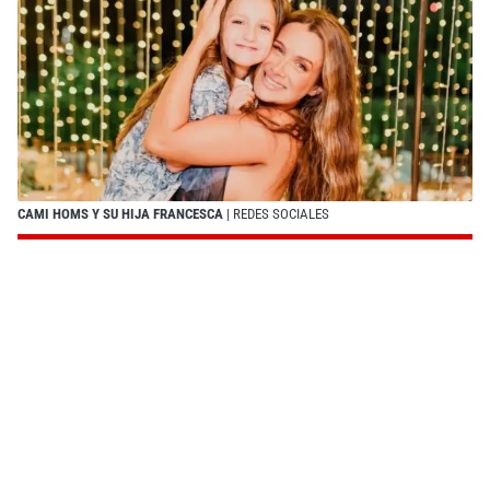
CAMI HOMS Y SU HIJA FRANCESCA
| REDES SOCIALES