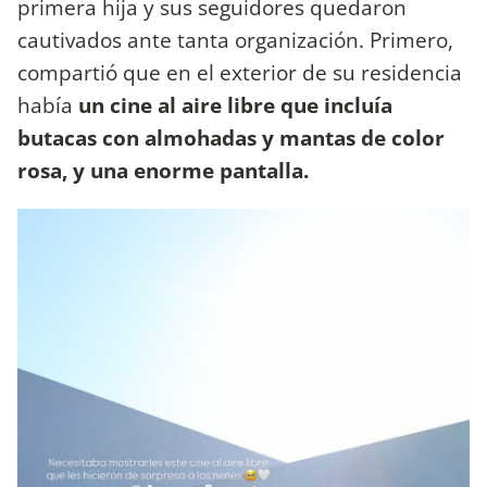
primera hija y sus seguidores quedaron
cautivados ante tanta organización. Primero,
compartió que en el exterior de su residencia
había
un cine al aire libre que incluía
butacas con almohadas y mantas de color
rosa, y una enorme pantalla.