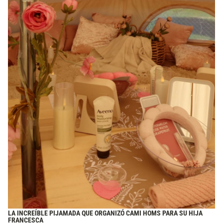
LA INCREÍBLE PIJAMADA QUE ORGANIZÓ CAMI HOMS PARA SU HIJA
FRANCESCA