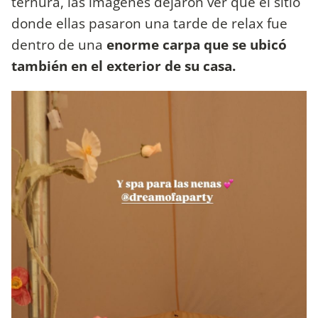
ternura, las imágenes dejaron ver que el sitio
donde ellas pasaron una tarde de relax fue
dentro de una
enorme carpa que se ubicó
también en el exterior de su casa.