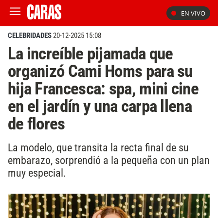
EN VIVO
CELEBRIDADES
20-12-2025 15:08
La increíble pijamada que
organizó Cami Homs para su
hija Francesca: spa, mini cine
en el jardín y una carpa llena
de flores
La modelo, que transita la recta final de su
embarazo, sorprendió a la pequeña con un plan
muy especial.