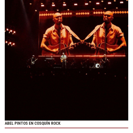
ABEL PINTOS EN COSQUÍN ROCK