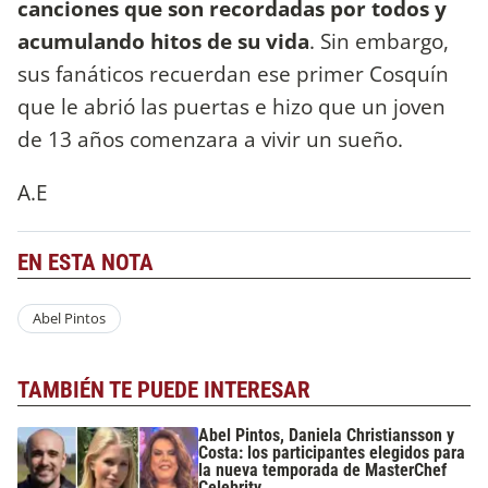
canciones que son recordadas por todos y
acumulando hitos de su vida
. Sin embargo,
sus fanáticos recuerdan ese primer Cosquín
que le abrió las puertas e hizo que un joven
de 13 años comenzara a vivir un sueño.
A.E
EN ESTA NOTA
Abel Pintos
TAMBIÉN TE PUEDE INTERESAR
Abel Pintos, Daniela Christiansson y
Costa: los participantes elegidos para
la nueva temporada de MasterChef
Celebrity