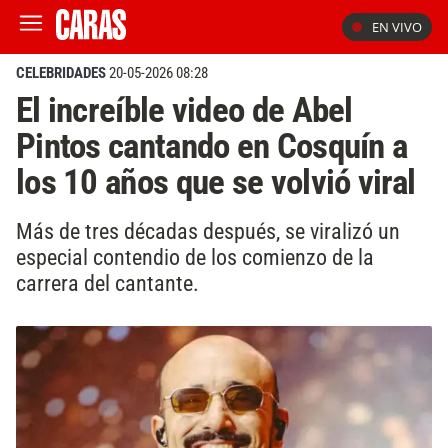
EN VIVO
CELEBRIDADES
20-05-2026 08:28
El increíble video de Abel
Pintos cantando en Cosquín a
los 10 años que se volvió viral
Más de tres décadas después, se viralizó un
especial contendio de los comienzo de la
carrera del cantante.