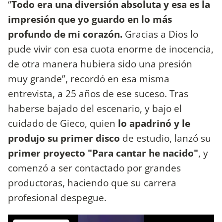
“
Todo era una diversión absoluta y esa es la
impresión que yo guardo en lo más
profundo de mi corazón.
Gracias a Dios lo
pude vivir con esa cuota enorme de inocencia,
de otra manera hubiera sido una presión
muy grande”, recordó en esa misma
entrevista, a 25 años de ese suceso. Tras
haberse bajado del escenario, y bajo el
cuidado de Gieco, quien
lo apadrinó y le
produjo su primer disco
de estudio, lanzó su
primer proyecto "Para cantar he nacido"
, y
comenzó a ser contactado por grandes
productoras, haciendo que su carrera
profesional despegue.