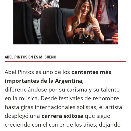
ABEL PINTOS EN ES MI SUEÑO
Abel Pintos es uno de los
cantantes más
importantes de la Argentina
,
diferenciándose por su carisma y su talento
en la música. Desde festivales de renombre
hasta giras internacionales solistas, el artista
desplegó una
carrera exitosa
que sigue
creciendo con el correr de los años, dejando