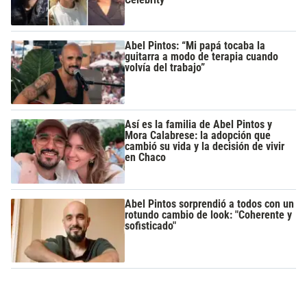
Abel Pintos: “Mi papá tocaba la
guitarra a modo de terapia cuando
volvía del trabajo”
Así es la familia de Abel Pintos y
Mora Calabrese: la adopción que
cambió su vida y la decisión de vivir
en Chaco
Abel Pintos sorprendió a todos con un
rotundo cambio de look: "Coherente y
sofisticado"