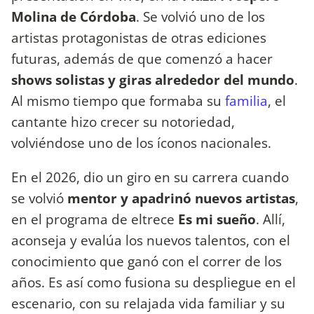
Molina de Córdoba
. Se volvió uno de los
artistas protagonistas de otras ediciones
futuras, además de que comenzó a hacer
shows solistas y giras alrededor del mundo
.
Al mismo tiempo que formaba su
familia
, el
cantante hizo crecer su notoriedad,
volviéndose uno de los íconos nacionales.
En el 2026, dio un giro en su carrera cuando
se volvió
mentor y apadrinó nuevos artistas
,
en el programa de eltrece
Es mi sueño
. Allí,
aconseja y evalúa los nuevos talentos, con el
conocimiento que ganó con el correr de los
años. Es así como fusiona su despliegue en el
escenario, con su relajada vida familiar y su