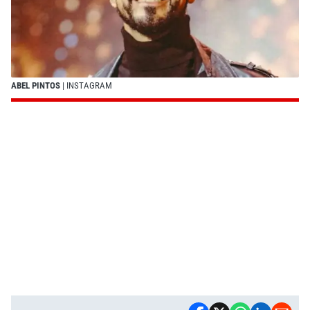
ABEL PINTOS
| INSTAGRAM