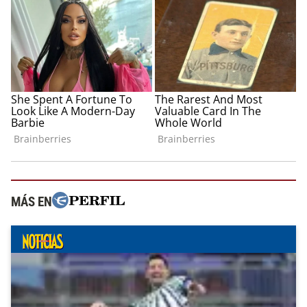
MÁS EN