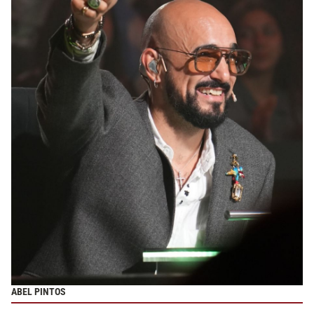
ABEL PINTOS