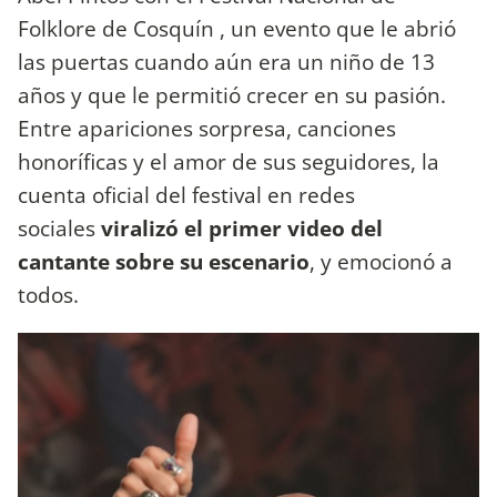
Folklore de Cosquín
, un evento que le abrió
las puertas cuando aún era un niño de 13
años y que le permitió crecer en su pasión.
Entre apariciones sorpresa, canciones
honoríficas y el amor de sus seguidores, la
cuenta oficial del festival en redes
sociales
viralizó el primer video del
cantante sobre su escenario
, y emocionó a
todos.