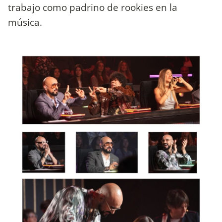
trabajo como padrino de rookies en la
música.