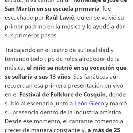
San Martín en su escuela primaria
, fue
escuchado por
Raúl Lavié
, quien se volvió su
primer padrino en la música y lo ayudó a dar
sus primeros pasos.
Trabajando en el teatro de su localidad y
tomando todo tipo de roles alrededor de la
música,
el niño se nutrió en su vocación que
se sellaría a sus 13 años
. Sus fanáticos aún
recuerdan esa primera presentación en vivo
en el
Festival de Folklore de Cosquín
, donde
subió al escenario junto a
León Gieco
y marcó
su presencia dentro de la industria artística.
Desde ese momento, el cantante comenzó a
crecer de manera constante y,
a más de 25