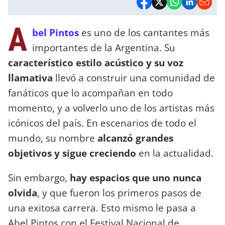
A
bel Pintos
es uno de los cantantes más
importantes de la Argentina. Su
característico estilo acústico y su voz
llamativa
llevó a construir una comunidad de
fanáticos que lo acompañan en todo
momento, y a volverlo uno de los artistas más
icónicos del país. En escenarios de todo el
mundo, su nombre
alcanzó grandes
objetivos y sigue creciendo
en la actualidad.
Sin embargo,
hay espacios que uno nunca
olvida
, y que fueron los primeros pasos de
una exitosa carrera. Esto mismo le pasa a
Abel Pintos con el
Festival Nacional de