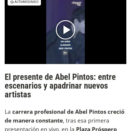
El presente de Abel Pintos: entre
escenarios y apadrinar nuevos
artistas
La
carrera profesional de Abel Pintos creció
de manera constante
, tras esa primera
presentación en vivo, en la
Plaza Próspero