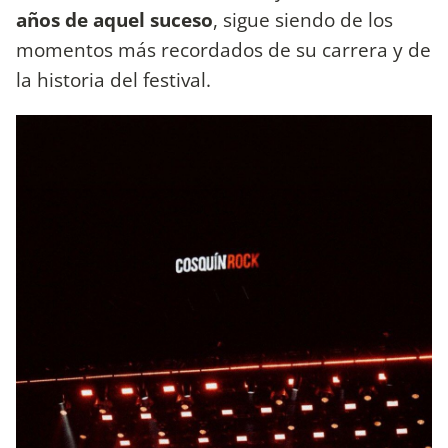
años de aquel suceso
, sigue siendo de los
momentos más recordados de su carrera y de
la historia del festival.