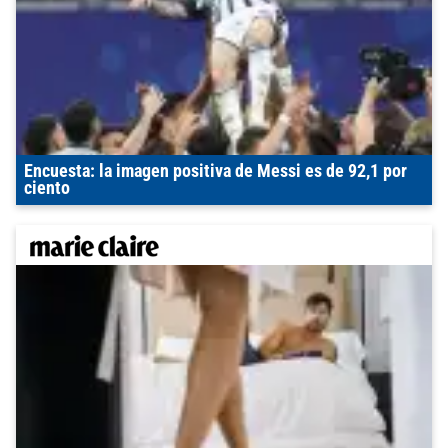
Encuesta: la imagen positiva de Messi es de 92,1 por
ciento