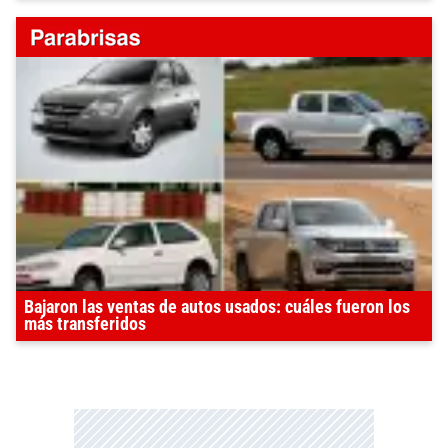
Bajaron las ventas de autos usados: cuáles fueron los
más transferidos