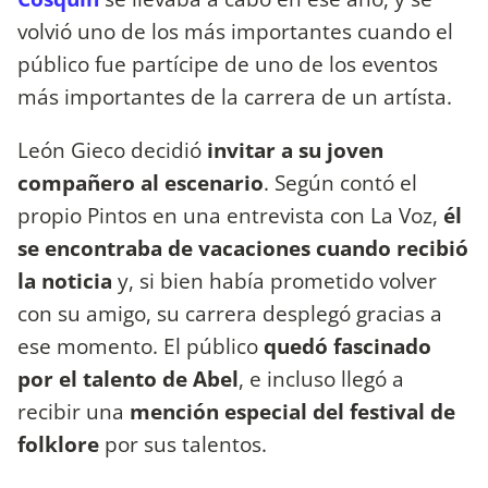
volvió uno de los más importantes cuando el
público fue partícipe de uno de los eventos
más importantes de la carrera de un artísta.
León Gieco decidió
invitar a su joven
compañero al escenario
. Según contó el
propio Pintos en una entrevista con La Voz,
él
se encontraba de vacaciones cuando recibió
la noticia
y, si bien había prometido volver
con su amigo, su carrera desplegó gracias a
ese momento. El público
quedó fascinado
por el talento de Abel
, e incluso llegó a
recibir una
mención especial del festival de
folklore
por sus talentos.