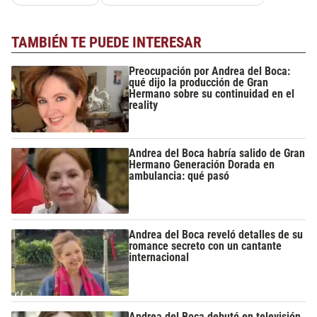
TAMBIÉN TE PUEDE INTERESAR
Preocupación por Andrea del Boca:
qué dijo la producción de Gran
Hermano sobre su continuidad en el
reality
Andrea del Boca habría salido de Gran
Hermano Generación Dorada en
ambulancia: qué pasó
Andrea del Boca reveló detalles de su
romance secreto con un cantante
internacional
Andrea del Boca debutó en televisión