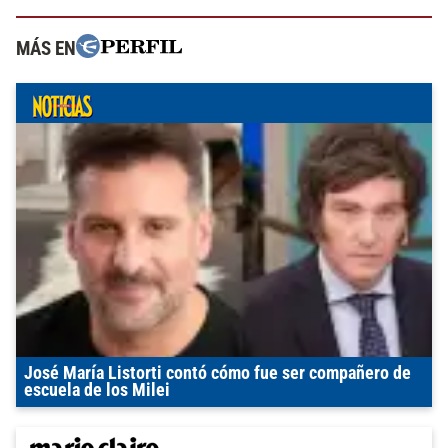
MÁS EN
José María Listorti contó cómo fue ser compañero de
escuela de los Milei