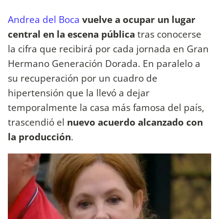
Andrea del Boca
vuelve a ocupar un lugar
central en la escena pública
tras conocerse
la cifra que recibirá por cada jornada en Gran
Hermano Generación Dorada. En paralelo a
su recuperación por un cuadro de
hipertensión que la llevó a dejar
temporalmente la casa más famosa del país,
trascendió el
nuevo acuerdo alcanzado con
la producción
.