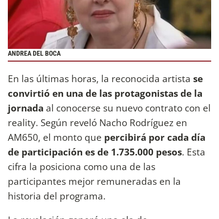
ANDREA DEL BOCA
En las últimas horas, la reconocida artista
se
convirtió en una de las protagonistas de la
jornada
al conocerse su nuevo contrato con el
reality. Según reveló Nacho Rodríguez en
AM650, el monto que
percibirá por cada día
de participación es de 1.735.000 pesos
. Esta
cifra la posiciona como una de las
participantes mejor remuneradas en la
historia del programa.