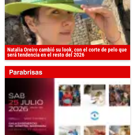
Natalia Oreiro cambió su look, con el corte de pelo que
será tendencia en el resto del 2026