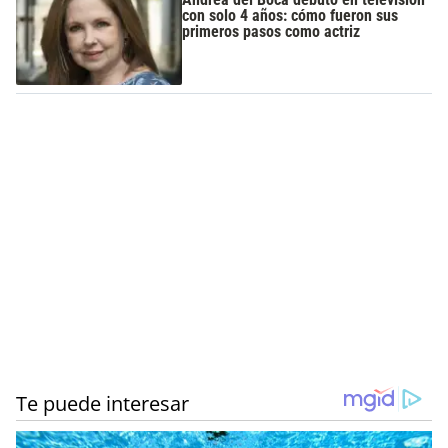
con solo 4 años: cómo fueron sus
primeros pasos como actriz