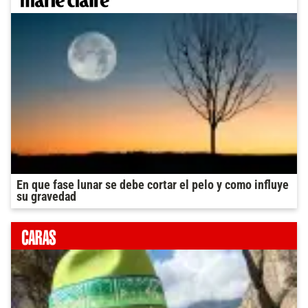
En que fase lunar se debe cortar el pelo y como influye
su gravedad