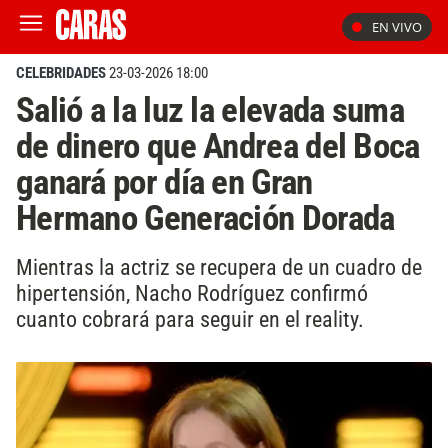
EN VIVO
CELEBRIDADES
23-03-2026 18:00
Salió a la luz la elevada suma
de dinero que Andrea del Boca
ganará por día en Gran
Hermano Generación Dorada
Mientras la actriz se recupera de un cuadro de
hipertensión, Nacho Rodríguez confirmó
cuanto cobrará para seguir en el reality.