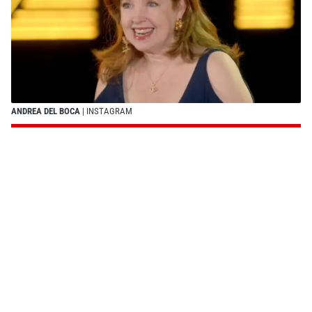
ANDREA DEL BOCA
| INSTAGRAM