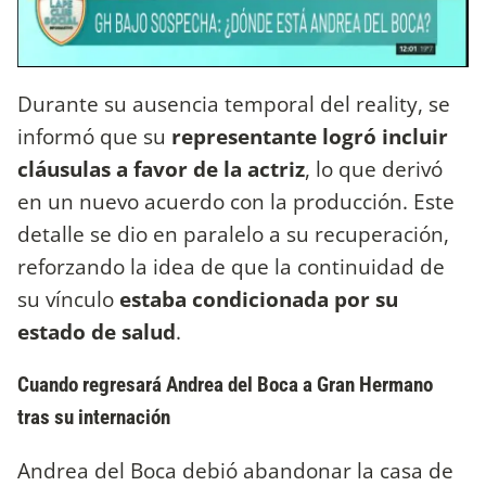
Durante su ausencia temporal del reality, se
informó que su
representante logró incluir
cláusulas a favor de la actriz
, lo que derivó
en un nuevo acuerdo con la producción. Este
detalle se dio en paralelo a su recuperación,
reforzando la idea de que la continuidad de
su vínculo
estaba condicionada por su
estado de salud
.
Cuando regresará Andrea del Boca a Gran Hermano
tras su internación
Andrea del Boca debió abandonar la casa de