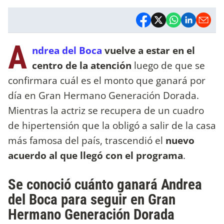
A
ndrea del Boca
vuelve a estar en el
centro de la atención
luego de que se
confirmara cuál es el monto que ganará por
día en Gran Hermano Generación Dorada.
Mientras la actriz se recupera de un cuadro
de hipertensión que la obligó a salir de la casa
más famosa del país, trascendió el
nuevo
acuerdo al que llegó con el programa
.
Se conoció cuánto ganará Andrea
del Boca para seguir en Gran
Hermano Generación Dorada