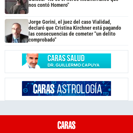
nos contó Homero"
Jorge Gorini, el juez del caso Vialidad,
declaró que Cristina Kirchner está pagando
las consecuencias de cometer "un delito
comprobado"