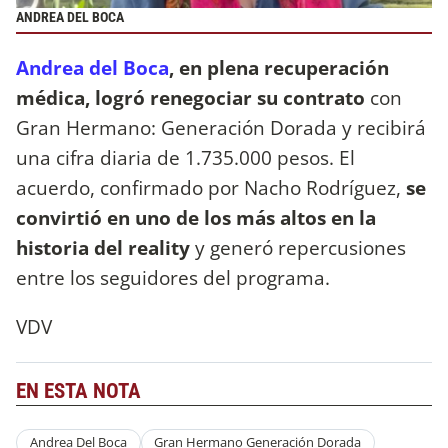
ANDREA DEL BOCA
Andrea del Boca
, en plena recuperación
médica, logró renegociar su contrato
con
Gran Hermano: Generación Dorada y recibirá
una cifra diaria de 1.735.000 pesos. El
acuerdo, confirmado por Nacho Rodríguez,
se
convirtió en uno de los más altos en la
historia del reality
y generó repercusiones
entre los seguidores del programa.
VDV
EN ESTA NOTA
Andrea Del Boca
Gran Hermano Generación Dorada