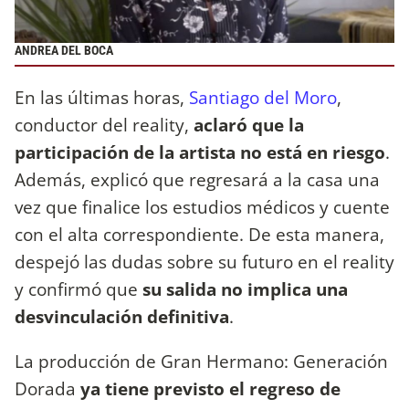
ANDREA DEL BOCA
En las últimas horas,
Santiago del Moro
,
conductor del reality,
aclaró que la
participación de la artista no está en riesgo
.
Además, explicó que regresará a la casa una
vez que finalice los estudios médicos y cuente
con el alta correspondiente. De esta manera,
despejó las dudas sobre su futuro en el reality
y confirmó que
su salida no implica una
desvinculación definitiva
.
La producción de Gran Hermano: Generación
Dorada
ya tiene previsto el regreso de