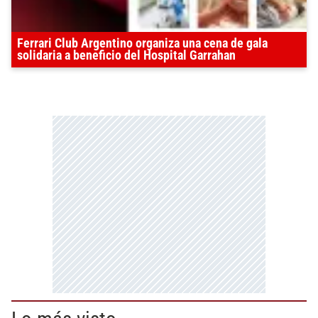
Ferrari Club Argentino organiza una cena de gala
solidaria a beneficio del Hospital Garrahan