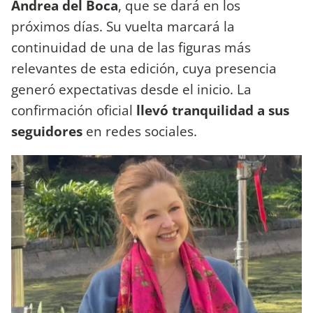
Andrea del Boca
, que
se dará en los
próximos días. Su vuelta marcará la
continuidad de una de las figuras más
relevantes de esta edición, cuya presencia
generó expectativas desde el inicio. La
confirmación oficial
llevó tranquilidad a sus
seguidores
en redes sociales.