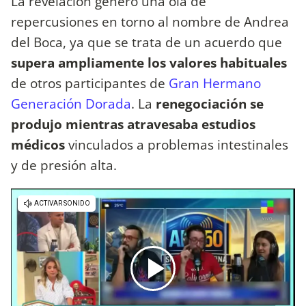
La revelación generó una ola de
repercusiones en torno al nombre de Andrea
del Boca, ya que se trata de un acuerdo que
supera ampliamente los valores habituales
de otros participantes de
Gran Hermano
Generación Dorada
. La
renegociación se
produjo mientras atravesaba estudios
médicos
vinculados a problemas intestinales
y de presión alta.