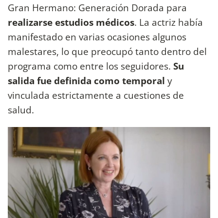
Gran Hermano: Generación Dorada para
realizarse estudios médicos
. La actriz había
manifestado en varias ocasiones algunos
malestares, lo que preocupó tanto dentro del
programa como entre los seguidores.
Su
salida fue definida como temporal
y
vinculada estrictamente a cuestiones de
salud.