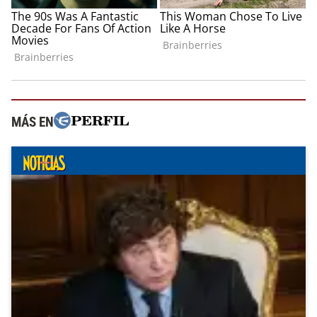
MÁS EN