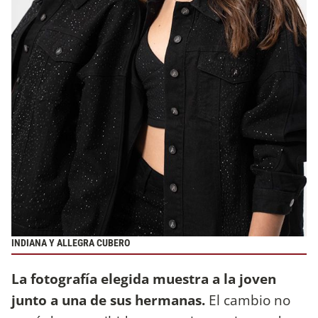
INDIANA Y ALLEGRA CUBERO
La fotografía elegida muestra a la joven
junto a una de sus hermanas.
El cambio no