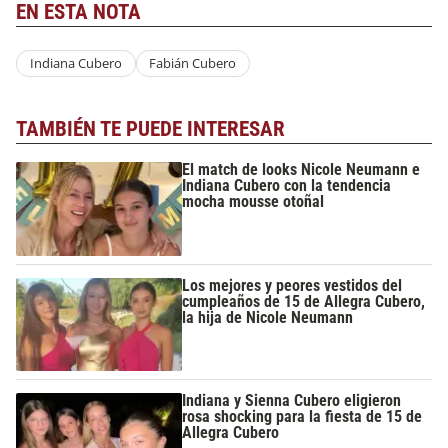
EN ESTA NOTA
Indiana Cubero
Fabián Cubero
TAMBIÉN TE PUEDE INTERESAR
El match de looks Nicole Neumann e
Indiana Cubero con la tendencia
mocha mousse otoñal
Los mejores y peores vestidos del
cumpleaños de 15 de Allegra Cubero,
la hija de Nicole Neumann
Indiana y Sienna Cubero eligieron
rosa shocking para la fiesta de 15 de
Allegra Cubero