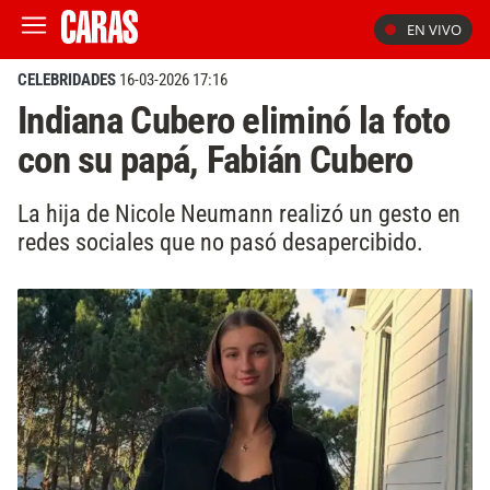
EN VIVO
CELEBRIDADES
16-03-2026 17:16
Indiana Cubero eliminó la foto
con su papá, Fabián Cubero
La hija de Nicole Neumann realizó un gesto en
redes sociales que no pasó desapercibido.