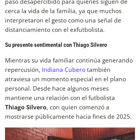
pasó desapercibido para quienes siguen de
cerca la vida de la familia, ya que muchos
interpretaron el gesto como una señal de
distanciamiento con el exfutbolista.
Su presente sentimental con Thiago Silvero
Mientras su vida familiar continúa generando
repercusión,
Indiana Cubero
también
atraviesa un momento especial en el plano
personal. Desde hace algunos meses
mantiene una relación con el futbolista
Thiago Silvero
, con quien comenzó a
mostrarse públicamente hacia fines de 2025.