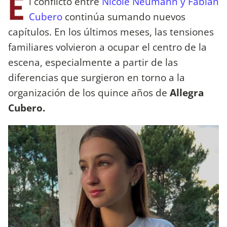
E
l conflicto entre
Nicole Neumann y Fabián
Cubero
continúa sumando nuevos
capítulos. En los últimos meses, las tensiones
familiares volvieron a ocupar el centro de la
escena, especialmente a partir de las
diferencias que surgieron en torno a la
organización de los quince años de
Allegra
Cubero.