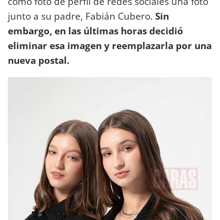
como foto de perfil de redes sociales una foto
junto a su padre, Fabián Cubero.
Sin
embargo, en las últimas horas decidió
eliminar esa imagen y reemplazarla por una
nueva postal.