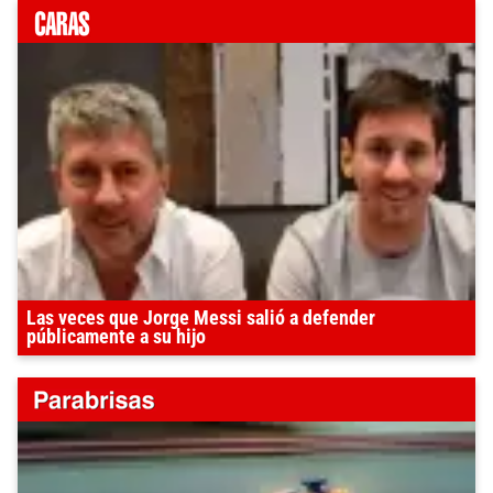
Las veces que Jorge Messi salió a defender
públicamente a su hijo