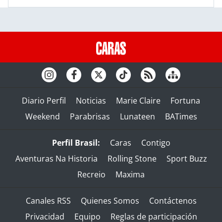
Diario Perfil
Noticias
Marie Claire
Fortuna
Weekend
Parabrisas
Lunateen
BATimes
Perfil Brasil:
Caras
Contigo
Aventuras Na Historia
Rolling Stone
Sport Buzz
Recreio
Maxima
Canales RSS
Quienes Somos
Contáctenos
Privacidad
Equipo
Reglas de participación