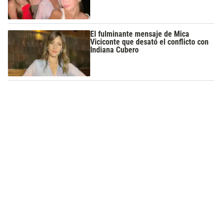
El fulminante mensaje de Mica
Viciconte que desató el conflicto con
Indiana Cubero