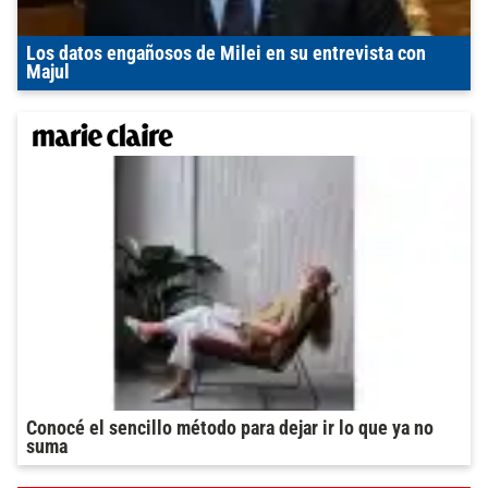
Los datos engañosos de Milei en su entrevista con
Majul
Conocé el sencillo método para dejar ir lo que ya no
suma