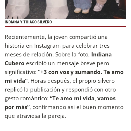
INDIANA Y THIAGO SILVERO
Recientemente, la joven compartió una
historia en Instagram para celebrar tres
meses de relación. Sobre la foto,
Indiana
Cubero
escribió un mensaje breve pero
significativo:
“+3 con vos y sumando. Te amo
mi vida”
. Horas después, el propio Silvero
replicó la publicación y respondió con otro
gesto romántico:
“Te amo mi vida, vamos
por más”
, confirmando así el buen momento
que atraviesa la pareja.