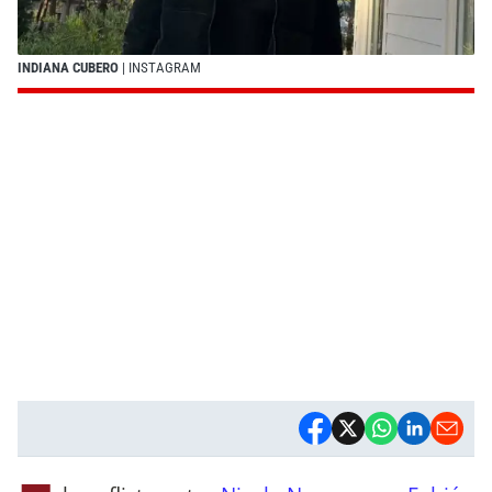
INDIANA CUBERO
| INSTAGRAM