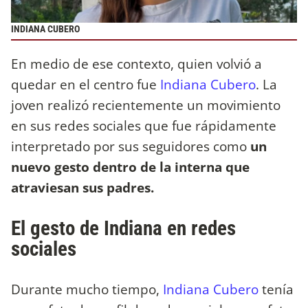
INDIANA CUBERO
En medio de ese contexto, quien volvió a
quedar en el centro fue
Indiana Cubero
. La
joven realizó recientemente un movimiento
en sus redes sociales que fue rápidamente
interpretado por sus seguidores como
un
nuevo gesto dentro de la interna
que
atraviesan sus padres.
El gesto de Indiana en redes
sociales
Durante mucho tiempo,
Indiana Cubero
tenía