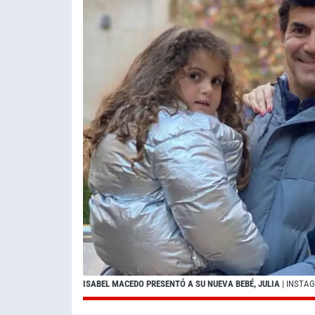
ISABEL MACEDO PRESENTÓ A SU NUEVA BEBÉ, JULIA
| INSTA