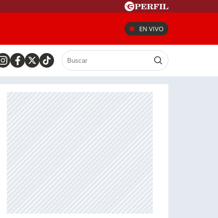
EN VIVO