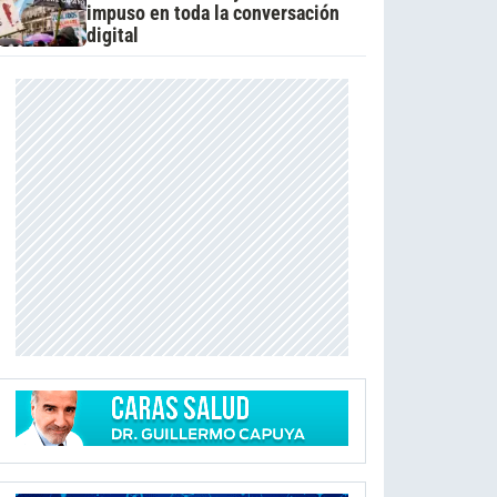
impuso en toda la conversación
digital