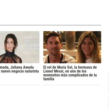
a moda, Juliana Awada
El rol de María Sol, la hermana de
 nuevo negocio naturista
Lionel Messi, en uno de los
momentos más complicados de la
familia