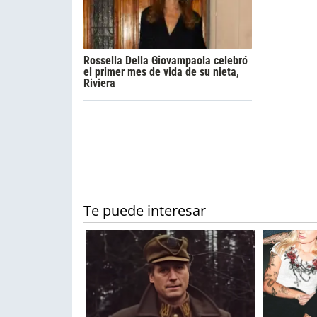
Rossella Della Giovampaola celebró
el primer mes de vida de su nieta,
Riviera