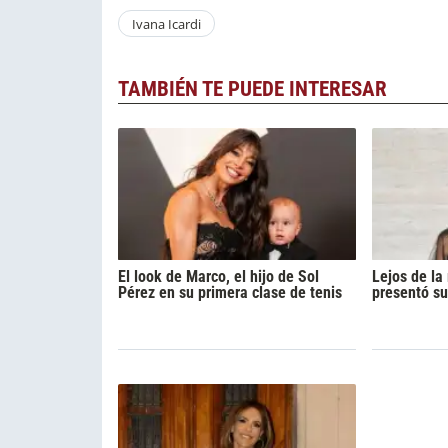
Ivana Icardi
TAMBIÉN TE PUEDE INTERESAR
El look de Marco, el hijo de Sol
Lejos de l
Pérez en su primera clase de tenis
presentó su