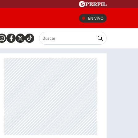
EN VIVO