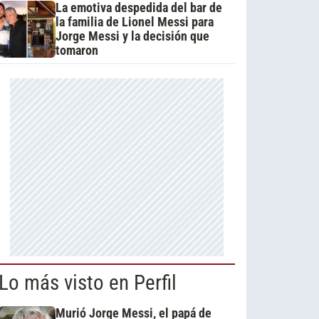
La emotiva despedida del bar de
la familia de Lionel Messi para
Jorge Messi y la decisión que
tomaron
Lo más visto en Perfil
Murió Jorge Messi, el papá de