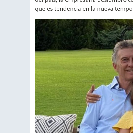
que es tendencia en la nueva tempo