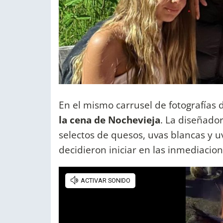
En el mismo carrusel de fotografías
la cena de Nochevieja
. La diseñador
selectos de quesos, uvas blancas y u
decidieron iniciar en las inmediacio