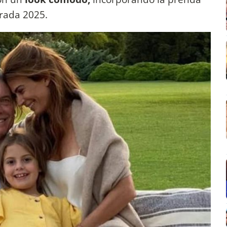
rada 2025.