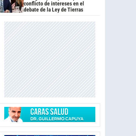
conflicto de intereses en el
debate de la Ley de Tierras