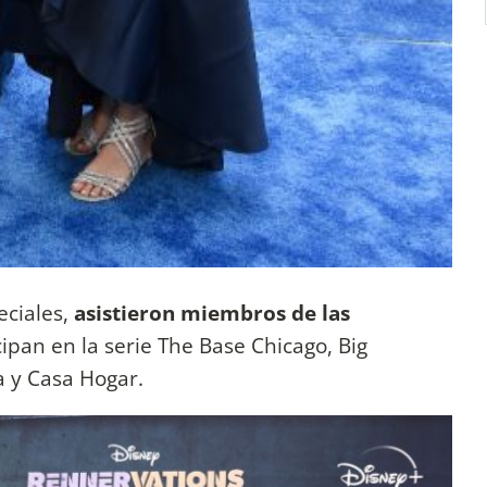
ciales,
asistieron miembros de las
ipan en la serie The Base Chicago, Big
da y Casa Hogar.