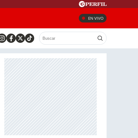
EN VIVO