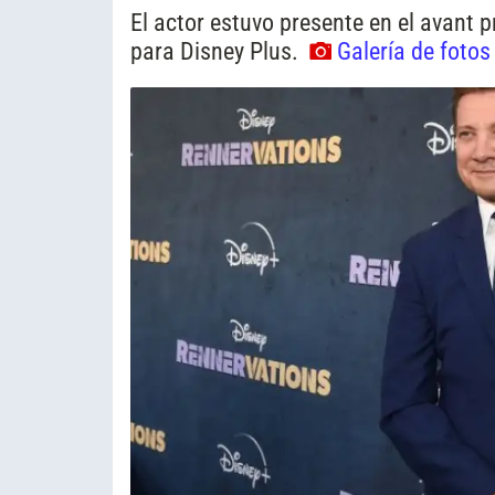
El actor estuvo presente en el avant 
para Disney Plus.
Galería de fotos