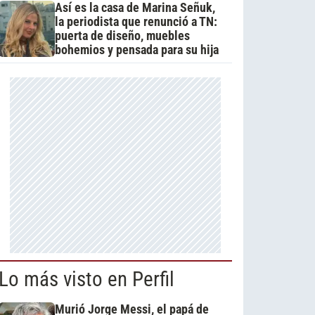
Así es la casa de Marina Señuk,
la periodista que renunció a TN:
puerta de diseño, muebles
bohemios y pensada para su hija
Lo más visto en Perfil
Murió Jorge Messi, el papá de