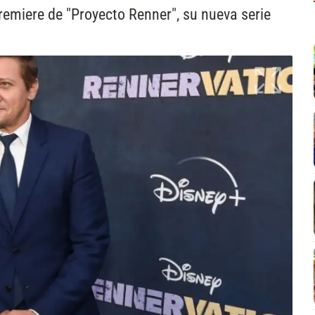
premiere de "Proyecto Renner", su nueva serie