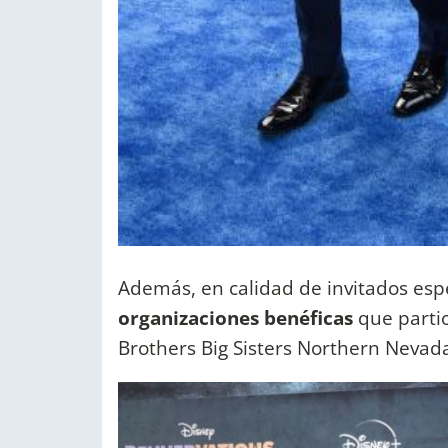
Además, en calidad de invitados espe
organizaciones benéficas
que partic
Brothers Big Sisters Northern Neva