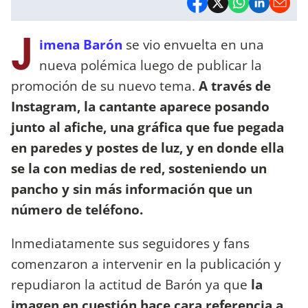
J
imena Barón
se vio envuelta en una
nueva polémica luego de publicar la
promoción de su nuevo tema.
A través de
Instagram, la cantante aparece posando
junto al afiche, una gráfica que fue pegada
en paredes y postes de luz, y en donde ella
se la con medias de red, sosteniendo un
pancho y sin más información que un
número de teléfono.
Inmediatamente sus seguidores y fans
comenzaron a intervenir en la publicación y
repudiaron la actitud de Barón ya que
la
imagen en cuestión hace cara referencia a