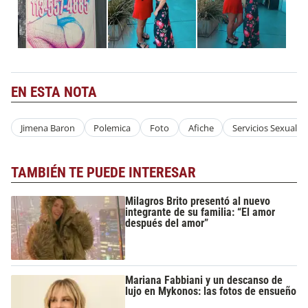
EN ESTA NOTA
Jimena Baron
Polemica
Foto
Afiche
Servicios Sexuales
TAMBIÉN TE PUEDE INTERESAR
Milagros Brito presentó al nuevo
integrante de su familia: “El amor
después del amor”
Mariana Fabbiani y un descanso de
lujo en Mykonos: las fotos de ensueño