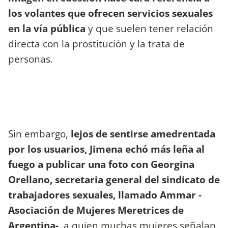
los volantes que ofrecen servicios sexuales
en la vía pública
y que suelen tener relación
directa con la prostitución y la trata de
personas.
Sin embargo,
lejos de sentirse amedrentada
por los usuarios, Jimena echó más leña al
fuego a publicar una foto con Georgina
Orellano, secretaria general del sindicato de
trabajadores sexuales, llamado Ammar -
Asociación de Mujeres Meretrices de
Argentina-,
a quien muchas mujeres señalan