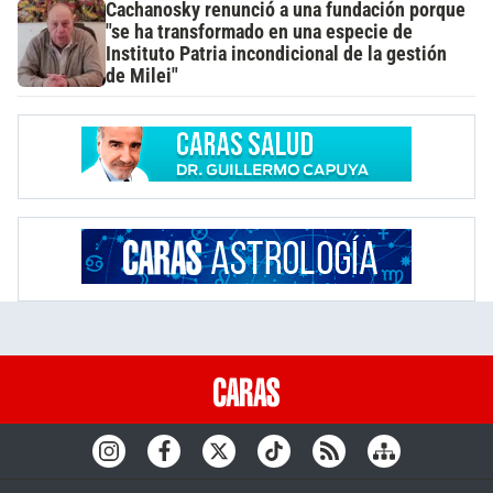
Cachanosky renunció a una fundación porque
"se ha transformado en una especie de
Instituto Patria incondicional de la gestión
de Milei"