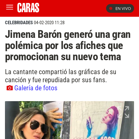
EN VIVO
CELEBRIDADES
04-02-2020 11:28
Jimena Barón generó una gran
polémica por los afiches que
promocionan su nuevo tema
La cantante compartió las gráficas de su
canción y fue repudiada por sus fans.
Galería de fotos