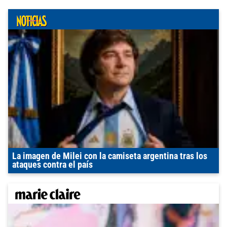
La imagen de Milei con la camiseta argentina tras los
ataques contra el país