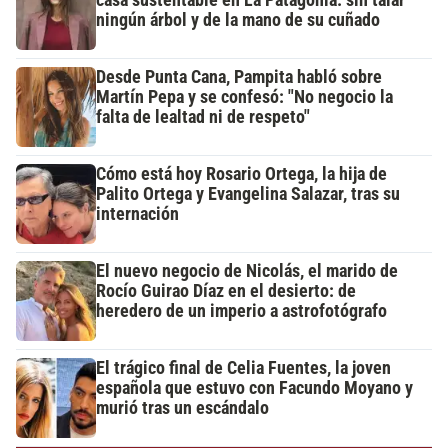
ningún árbol y de la mano de su cuñado
Desde Punta Cana, Pampita habló sobre
Martín Pepa y se confesó: "No negocio la
falta de lealtad ni de respeto"
Cómo está hoy Rosario Ortega, la hija de
Palito Ortega y Evangelina Salazar, tras su
internación
El nuevo negocio de Nicolás, el marido de
Rocío Guirao Díaz en el desierto: de
heredero de un imperio a astrofotógrafo
El trágico final de Celia Fuentes, la joven
española que estuvo con Facundo Moyano y
murió tras un escándalo