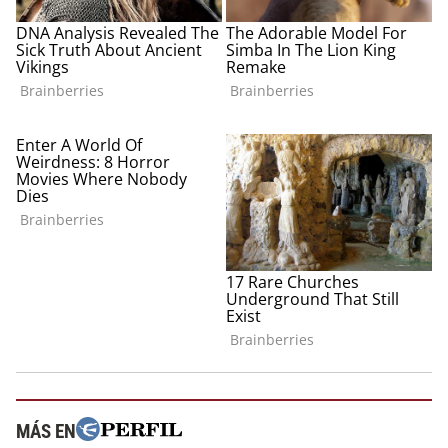
MÁS EN