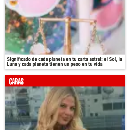
Significado de cada planeta en tu carta astral: el Sol, la
Luna y cada planeta tienen un peso en tu vida