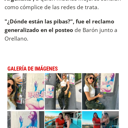
como cómplice de las redes de trata.
"¿Dónde están las pibas?", fue el reclamo
generalizado en el posteo
de Barón junto a
Orellano.
GALERÍA DE IMÁGENES