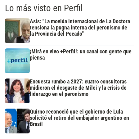
Lo más visto en Perfil
Asís: "La movida internacional de La Doctora
tensiona la pugna interna del peronismo de
la Provincia del Pecado"
¡Mirá en vivo +Perfil!: un canal con gente que
piensa
Encuesta rumbo a 2027: cuatro consultoras
midieron el desgaste de Milei y la crisis de
liderazgo en el peronismo
Quirno reconoció que el gobierno de Lula
solicitó el retiro del embajador argentino en
Brasil