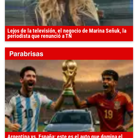
Lejos de la televisión, el negocio de Marina Señuk, la
periodista que renunció a TN
Argentina vs. España: este es el auto que domina el