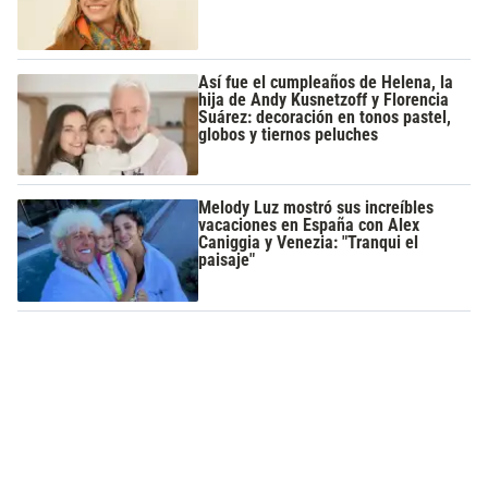
Así fue el cumpleaños de Helena, la
hija de Andy Kusnetzoff y Florencia
Suárez: decoración en tonos pastel,
globos y tiernos peluches
Melody Luz mostró sus increíbles
vacaciones en España con Alex
Caniggia y Venezia: "Tranqui el
paisaje"