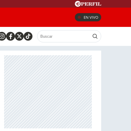
EN VIVO