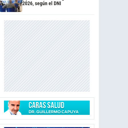
2026, según el DNI