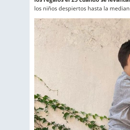
los niños despiertos hasta la media