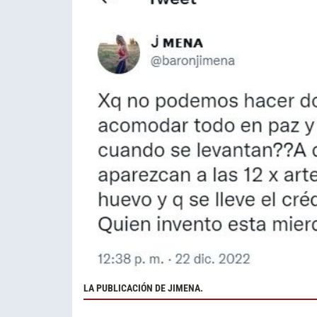
LA PUBLICACIÓN DE JIMENA.