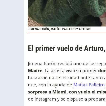
JIMENA BARÓN, MATÍAS PALLEIRO Y ARTURO
El primer vuelo de Arturo
Jimena Barón recibió uno de los reg
Madre
. La artista vivió su primer
dom
buscaron darle felicidad ante tantos
que, con la ayuda de
Matías Palleiro
sorpresa a Miami, con vuelo el mi
de Instagram y se dispuso a preparar 