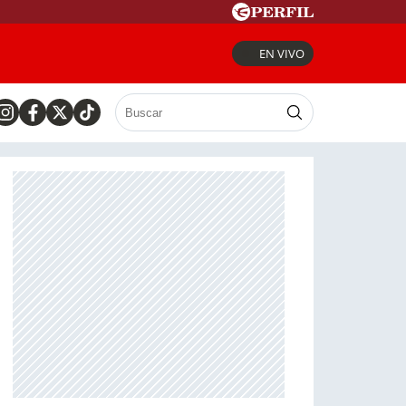
EN VIVO