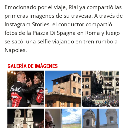
Emocionado por el viaje, Rial ya compartió las
primeras imágenes de su travesía. A través de
Instagram Stories, el conductor compartió
fotos de la Piazza Di Spagna en Roma y luego
se sacó una selfie viajando en tren rumbo a
Napoles.
GALERÍA DE IMÁGENES