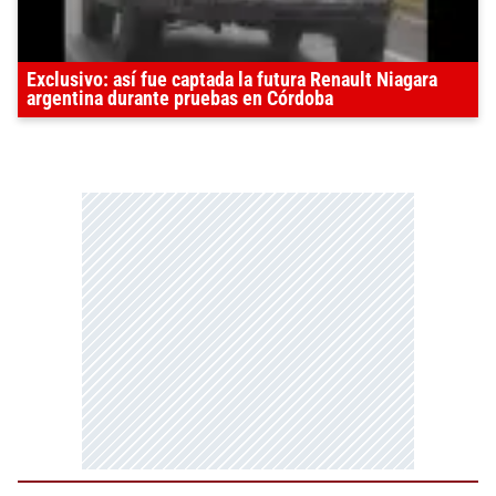
Exclusivo: así fue captada la futura Renault Niagara
argentina durante pruebas en Córdoba