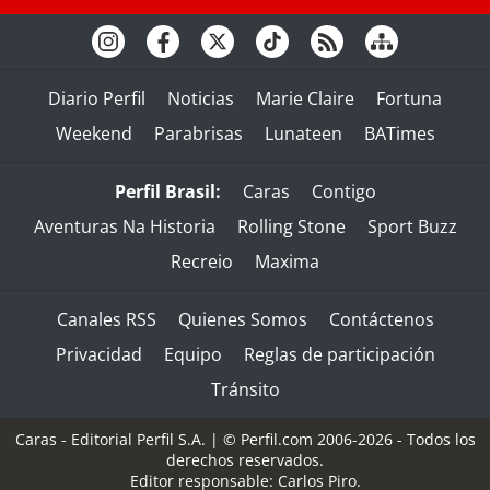
Diario Perfil
Noticias
Marie Claire
Fortuna
Weekend
Parabrisas
Lunateen
BATimes
Perfil Brasil:
Caras
Contigo
Aventuras Na Historia
Rolling Stone
Sport Buzz
Recreio
Maxima
Canales RSS
Quienes Somos
Contáctenos
Privacidad
Equipo
Reglas de participación
Tránsito
Caras - Editorial Perfil S.A.
| © Perfil.com 2006-2026 - Todos los
derechos reservados.
Editor responsable: Carlos Piro.