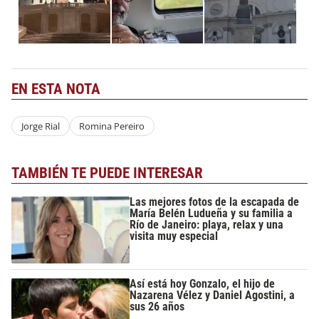
EN ESTA NOTA
Jorge Rial
Romina Pereiro
TAMBIÉN TE PUEDE INTERESAR
Las mejores fotos de la escapada de
María Belén Ludueña y su familia a
Río de Janeiro: playa, relax y una
visita muy especial
Así está hoy Gonzalo, el hijo de
Nazarena Vélez y Daniel Agostini, a
sus 26 años