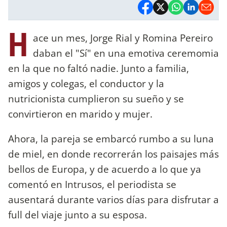
H
ace un mes, Jorge Rial y Romina Pereiro
daban el "Sí" en una emotiva ceremomia
en la que no faltó nadie. Junto a familia,
amigos y colegas, el conductor y la
nutricionista cumplieron su sueño y se
convirtieron en marido y mujer.
Ahora, la pareja se embarcó rumbo a su luna
de miel, en donde recorrerán los paisajes más
bellos de Europa, y de acuerdo a lo que ya
comentó en Intrusos, el periodista se
ausentará durante varios días para disfrutar a
full del viaje junto a su esposa.