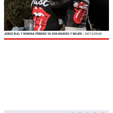
JORGE RIAL Y ROMINA PEREIRO YA SON MARIDO Y MUJER.
| INSTAGRAM