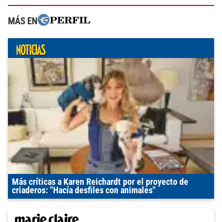
MÁS EN
Más críticas a Karen Reichardt por el proyecto de
criaderos: "Hacía desfiles con animales"