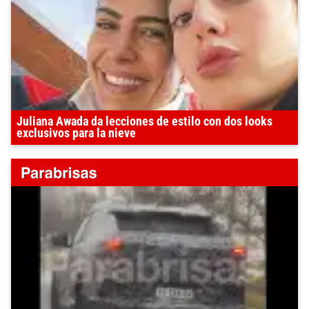
Juliana Awada da lecciones de estilo con dos looks
exclusivos para la nieve