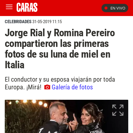
EN VIVO
CELEBRIDADES
31-05-2019 11:15
Jorge Rial y Romina Pereiro
compartieron las primeras
fotos de su luna de miel en
Italia
El conductor y su esposa viajarán por toda
Europa. ¡Mirá!
Galería de fotos