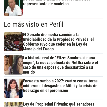
representante de modelos
Lo más visto en Perfil
El Senado dio media sanción a la
Inviolabilidad de la Propiedad Privada: el
Gobierno tuvo que ceder en la Ley del
Manejo del Fuego
La historia real de "Elize: Sombras de una
mujer", la nueva película de Netflix sobre el
caso de una esposa que descuartizó a su
marido
Encuesta rumbo a 2027: cuatro consultoras
midieron el desgaste de Milei y la crisis de
liderazgo en el peronismo
Ley de Propiedad Privada: qué senadores