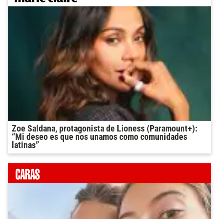
Zoe Saldana, protagonista de Lioness (Paramount+):
“Mi deseo es que nos unamos como comunidades
latinas”