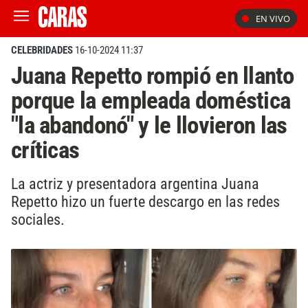
EN VIVO
CELEBRIDADES
16-10-2024 11:37
Juana Repetto rompió en llanto
porque la empleada doméstica
"la abandonó" y le llovieron las
críticas
La actriz y presentadora argentina Juana
Repetto hizo un fuerte descargo en las redes
sociales.