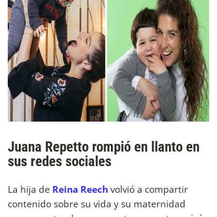
Juana Repetto rompió en llanto en
sus redes sociales
La hija de
Reina Reech
volvió a compartir
contenido sobre su vida y su maternidad