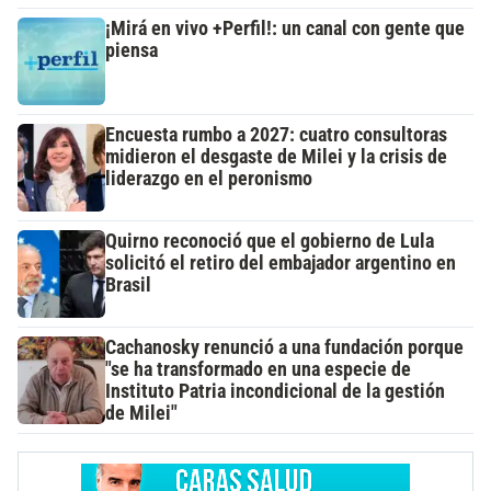
¡Mirá en vivo +Perfil!: un canal con gente que
piensa
Encuesta rumbo a 2027: cuatro consultoras
midieron el desgaste de Milei y la crisis de
liderazgo en el peronismo
Quirno reconoció que el gobierno de Lula
solicitó el retiro del embajador argentino en
Brasil
Cachanosky renunció a una fundación porque
"se ha transformado en una especie de
Instituto Patria incondicional de la gestión
de Milei"