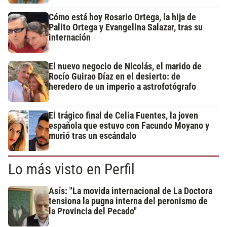
Cómo está hoy Rosario Ortega, la hija de
Palito Ortega y Evangelina Salazar, tras su
internación
El nuevo negocio de Nicolás, el marido de
Rocío Guirao Díaz en el desierto: de
heredero de un imperio a astrofotógrafo
El trágico final de Celia Fuentes, la joven
española que estuvo con Facundo Moyano y
murió tras un escándalo
Lo más visto en Perfil
Asís: "La movida internacional de La Doctora
tensiona la pugna interna del peronismo de
la Provincia del Pecado"