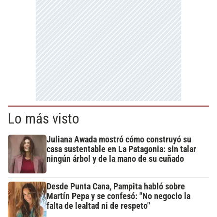
Lo más visto
Juliana Awada mostró cómo construyó su
casa sustentable en La Patagonia: sin talar
ningún árbol y de la mano de su cuñado
Desde Punta Cana, Pampita habló sobre
Martín Pepa y se confesó: "No negocio la
falta de lealtad ni de respeto"