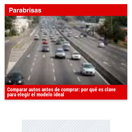
Comparar autos antes de comprar: por qué es clave
para elegir el modelo ideal