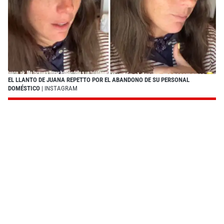
EL LLANTO DE JUANA REPETTO POR EL ABANDONO DE SU PERSONAL
DOMÉSTICO
| INSTAGRAM