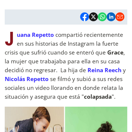
J
uana Repetto
compartió recientemente
en sus historias de Instagram la fuerte
crisis que sufrió cuando se enteró que
Grace
,
la mujer que trabajaba para ella en su casa
decidió no regresar. La hija de
Reina Reech
y
Nicolás Repetto
se filmó y subió a sus redes
sociales un video llorando en donde relata la
situación y asegura que está "
colapsada
".