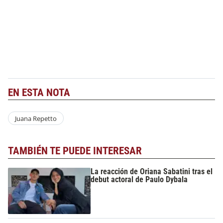
EN ESTA NOTA
Juana Repetto
TAMBIÉN TE PUEDE INTERESAR
La reacción de Oriana Sabatini tras el
debut actoral de Paulo Dybala