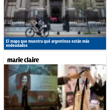
El mapa que muestra qué argentinos están más
endeudados