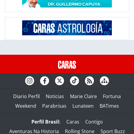
Diario Perfil
Noticias
Marie Claire
Fortuna
Weekend
Parabrisas
Lunateen
BATimes
Perfil Brasil:
Caras
Contigo
Aventuras Na Historia
Rolling Stone
Sport Buzz