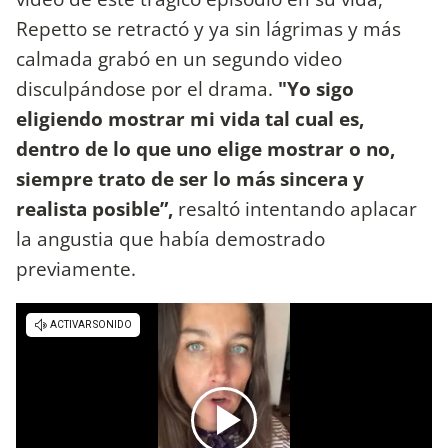
Repetto se retractó y ya sin lágrimas y más
calmada grabó en un segundo video
disculpándose por el drama.
"Yo sigo
eligiendo mostrar mi vida tal cual es,
dentro de lo que uno elige mostrar o no,
siempre trato de ser lo más sincera y
realista posible”,
resaltó intentando aplacar
la angustia que había demostrado
previamente.