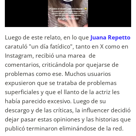
Luego de este relato, en lo que
Juana Repetto
caratuló "un día fatídico", tanto en X como en
Instagram, recibió una marea de
comentarios, criticándola por quejarse de
problemas como ese. Muchos usuarios
expusieron que se trataba de problemas
superficiales y que el llanto de la actriz les
había parecido excesivo. Luego de su
descargo y de las críticas, la influencer decidió
dejar pasar estas opiniones y las historias que
publicó terminaron eliminándose de la red.