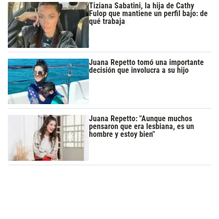
Tiziana Sabatini, la hija de Cathy
Fulop que mantiene un perfil bajo: de
qué trabaja
Juana Repetto tomó una importante
decisión que involucra a su hijo
Juana Repetto: "Aunque muchos
pensaron que era lesbiana, es un
hombre y estoy bien"