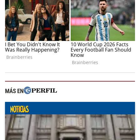
MÁS EN