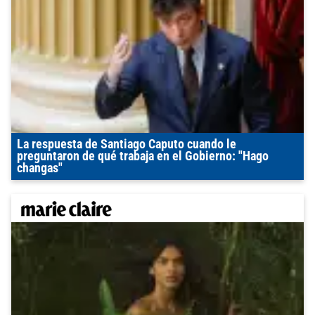
La respuesta de Santiago Caputo cuando le
preguntaron de qué trabaja en el Gobierno: "Hago
changas"