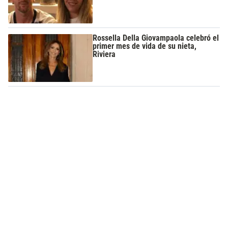
Rossella Della Giovampaola celebró el
primer mes de vida de su nieta,
Riviera