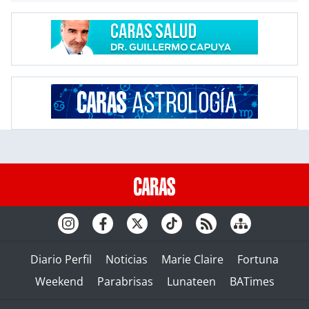
Diario Perfil
Noticias
Marie Claire
Fortuna
Weekend
Parabrisas
Lunateen
BATimes