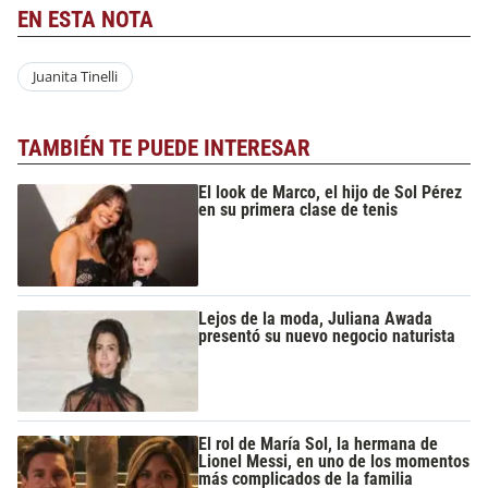
EN ESTA NOTA
Juanita Tinelli
TAMBIÉN TE PUEDE INTERESAR
El look de Marco, el hijo de Sol Pérez
en su primera clase de tenis
Lejos de la moda, Juliana Awada
presentó su nuevo negocio naturista
El rol de María Sol, la hermana de
Lionel Messi, en uno de los momentos
más complicados de la familia