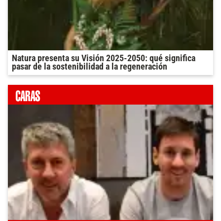
Natura presenta su Visión 2025-2050: qué significa
pasar de la sostenibilidad a la regeneración