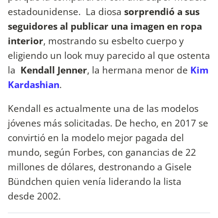
estadounidense. La diosa
sorprendió a sus
seguidores al publicar una imagen en ropa
interior
, mostrando su esbelto cuerpo y
eligiendo un look muy parecido al que ostenta
la
Kendall Jenner
, la hermana menor de
Kim
Kardashian
.
Kendall es actualmente una de las modelos
jóvenes más solicitadas. De hecho, en 2017 se
convirtió en la modelo mejor pagada del
mundo, según Forbes, con ganancias de 22
millones de dólares, destronando a Gisele
Bündchen quien venía liderando la lista
desde 2002.​