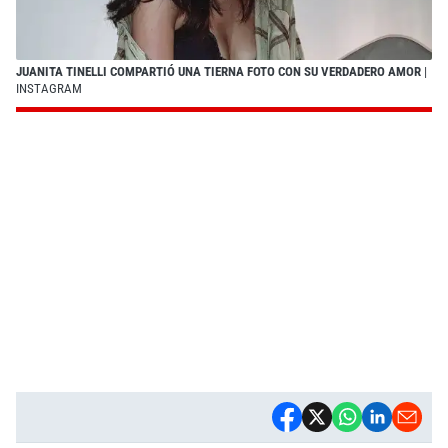
JUANITA TINELLI COMPARTIÓ UNA TIERNA FOTO CON SU VERDADERO AMOR
|
INSTAGRAM