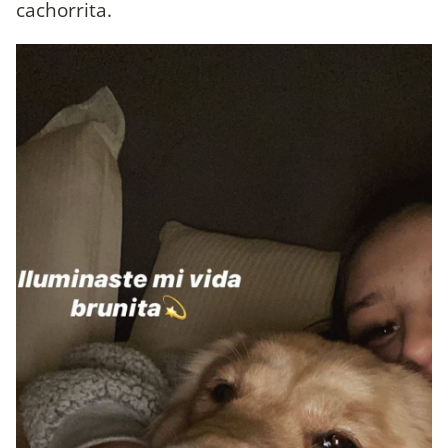
cachorrita.