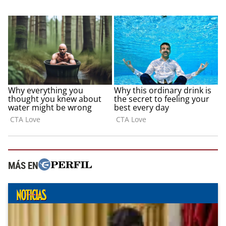
MÁS EN