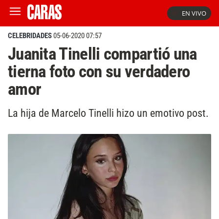
EN VIVO
CELEBRIDADES
05-06-2020 07:57
Juanita Tinelli compartió una
tierna foto con su verdadero
amor
La hija de Marcelo Tinelli hizo un emotivo post.