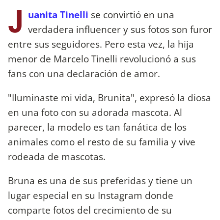
J
uanita Tinelli
se convirtió en una
verdadera influencer y sus fotos son furor
entre sus seguidores. Pero esta vez, la hija
menor de Marcelo Tinelli revolucionó a sus
fans con una declaración de amor.
"Iluminaste mi vida, Brunita", expresó la diosa
en una foto con su adorada mascota. Al
parecer, la modelo es tan fanática de los
animales como el resto de su familia y vive
rodeada de mascotas.
Bruna es una de sus preferidas y tiene un
lugar especial en su Instagram donde
comparte fotos del crecimiento de su