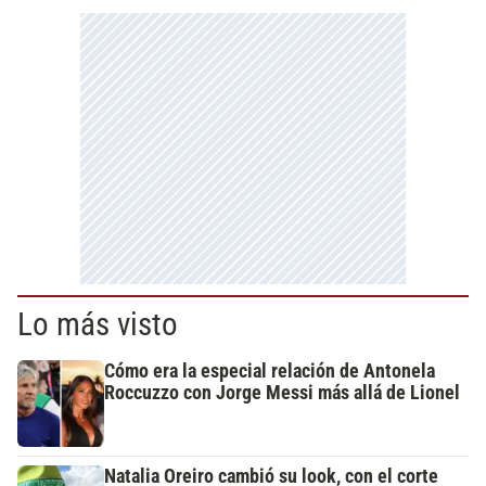
Lo más visto
Cómo era la especial relación de Antonela
Roccuzzo con Jorge Messi más allá de Lionel
Natalia Oreiro cambió su look, con el corte