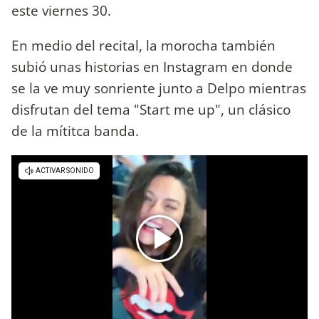
este viernes 30.
En medio del recital, la morocha también
subió unas historias en Instagram en donde
se la ve muy sonriente junto a Delpo mientras
disfrutan del tema "Start me up", un clásico
de la mítitca banda.