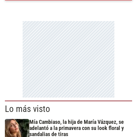
Lo más visto
Mía Cambiaso, la hija de María Vázquez, se
adelantó a la primavera con su look floral y
sandalias de tiras