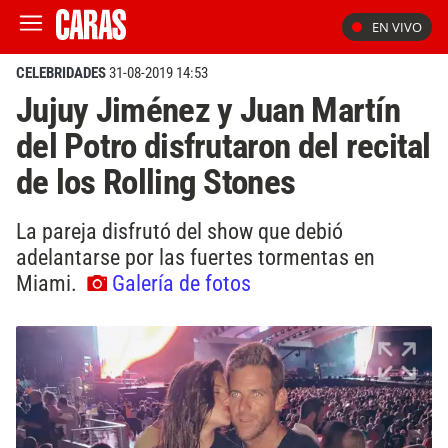
EN VIVO
CELEBRIDADES
31-08-2019 14:53
Jujuy Jiménez y Juan Martín
del Potro disfrutaron del recital
de los Rolling Stones
La pareja disfrutó del show que debió
adelantarse por las fuertes tormentas en
Miami.
Galería de fotos