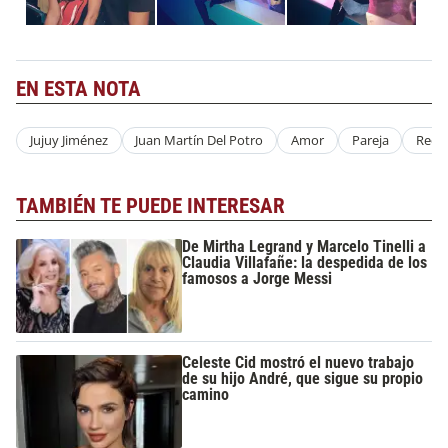
EN ESTA NOTA
Jujuy Jiménez
Juan Martín Del Potro
Amor
Pareja
Recit
TAMBIÉN TE PUEDE INTERESAR
De Mirtha Legrand y Marcelo Tinelli a
Claudia Villafañe: la despedida de los
famosos a Jorge Messi
Celeste Cid mostró el nuevo trabajo
de su hijo André, que sigue su propio
camino