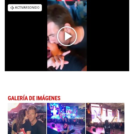
GALERÍA DE IMÁGENES