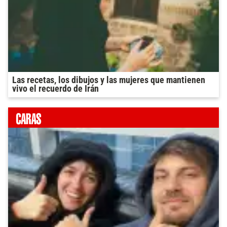
Las recetas, los dibujos y las mujeres que mantienen
vivo el recuerdo de Irán