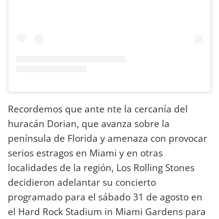
Recordemos que ante nte la cercanía del
huracán Dorian, que avanza sobre la
península de Florida y amenaza con provocar
serios estragos en Miami y en otras
localidades de la región, Los Rolling Stones
decidieron adelantar su concierto
programado para el sábado 31 de agosto en
el Hard Rock Stadium in Miami Gardens para