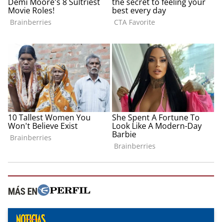
MÁS EN