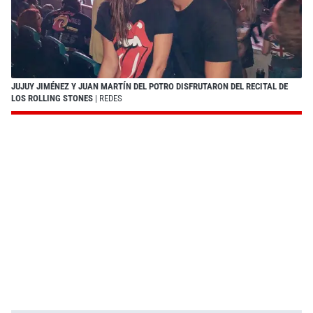
JUJUY JIMÉNEZ Y JUAN MARTÍN DEL POTRO DISFRUTARON DEL RECITAL DE
LOS ROLLING STONES
| REDES