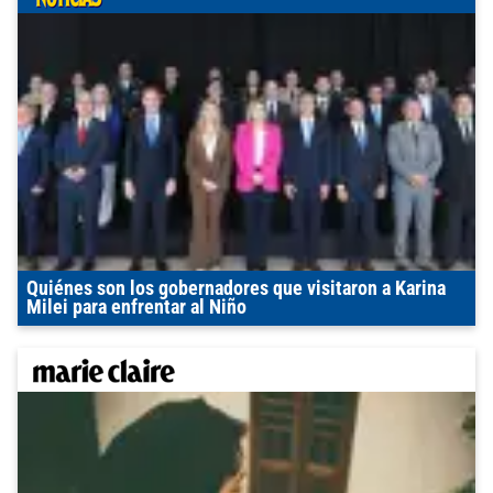
Quiénes son los gobernadores que visitaron a Karina
Milei para enfrentar al Niño