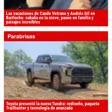
Las vacaciones de Cande Vetrano y Andrés Gil en
Bariloche: cabaña en la nieve, paseo en familia y
paisajes increíbles
Toyota presentó la nueva Tundra: rediseño, paquete
Trailhunter y tecnología de avanzada