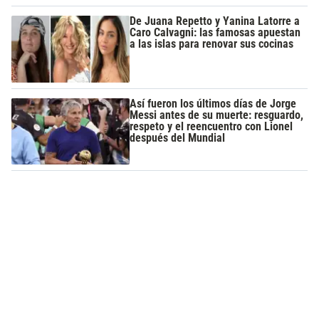
De Juana Repetto y Yanina Latorre a
Caro Calvagni: las famosas apuestan
a las islas para renovar sus cocinas
Así fueron los últimos días de Jorge
Messi antes de su muerte: resguardo,
respeto y el reencuentro con Lionel
después del Mundial