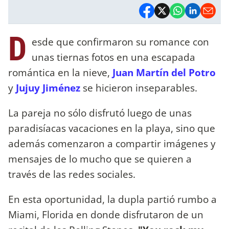
D
esde que confirmaron su romance con
unas tiernas fotos en una escapada
romántica en la nieve,
Juan Martín del Potro
y
Jujuy Jiménez
se hicieron inseparables.
La pareja no sólo disfrutó luego de unas
paradisíacas vacaciones en la playa, sino que
además comenzaron a compartir imágenes y
mensajes de lo mucho que se quieren a
través de las redes sociales.
En esta oportunidad, la dupla partió rumbo a
Miami, Florida en donde disfrutaron de un