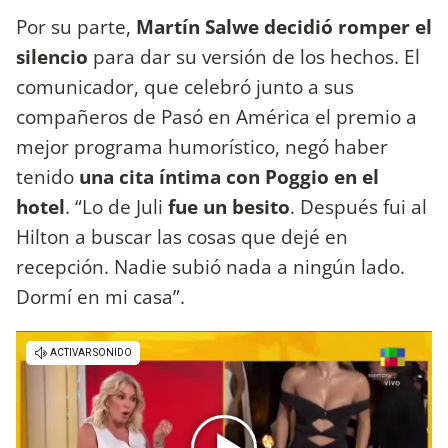
Por su parte,
Martín Salwe decidió romper el
silencio
para dar su versión de los hechos. El
comunicador, que celebró junto a sus
compañeros de Pasó en América el premio a
mejor programa humorístico, negó haber
tenido
una cita íntima con Poggio en el
hotel
. “Lo de Juli
fue un besito
. Después fui al
Hilton a buscar las cosas que dejé en
recepción. Nadie subió nada a ningún lado.
Dormí en mi casa”.