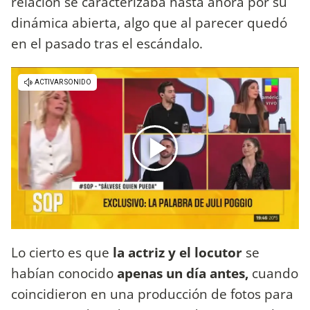
relación se caracterizaba hasta ahora por su
dinámica abierta, algo que al parecer quedó
en el pasado tras el escándalo.
Lo cierto es que
la actriz y el locutor
se
habían conocido
apenas un día antes,
cuando
coincidieron en una producción de fotos para