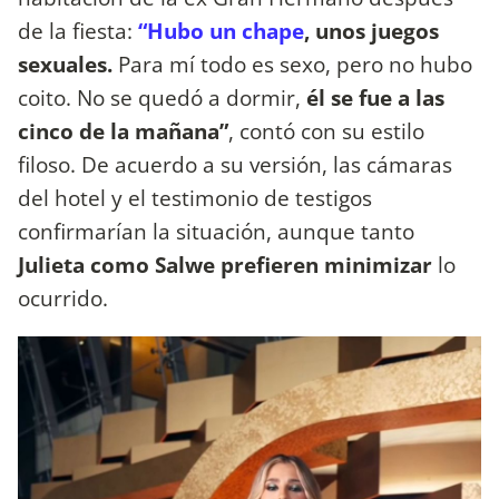
de la fiesta:
“Hubo un chape
, unos juegos
sexuales.
Para mí todo es sexo, pero no hubo
coito. No se quedó a dormir,
él se fue a las
cinco de la mañana”
, contó con su estilo
filoso. De acuerdo a su versión, las cámaras
del hotel y el testimonio de testigos
confirmarían la situación, aunque tanto
Julieta como Salwe prefieren minimizar
lo
ocurrido.