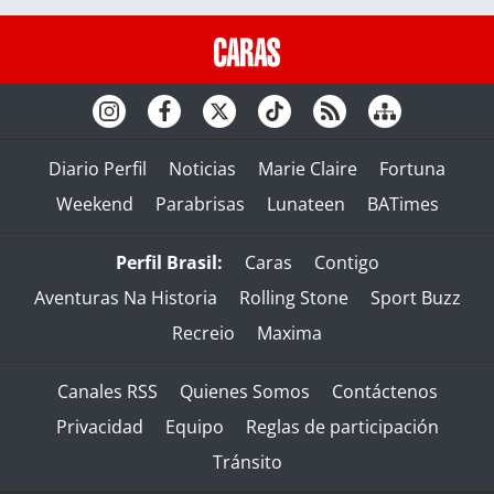
Diario Perfil
Noticias
Marie Claire
Fortuna
Weekend
Parabrisas
Lunateen
BATimes
Perfil Brasil:
Caras
Contigo
Aventuras Na Historia
Rolling Stone
Sport Buzz
Recreio
Maxima
Canales RSS
Quienes Somos
Contáctenos
Privacidad
Equipo
Reglas de participación
Tránsito