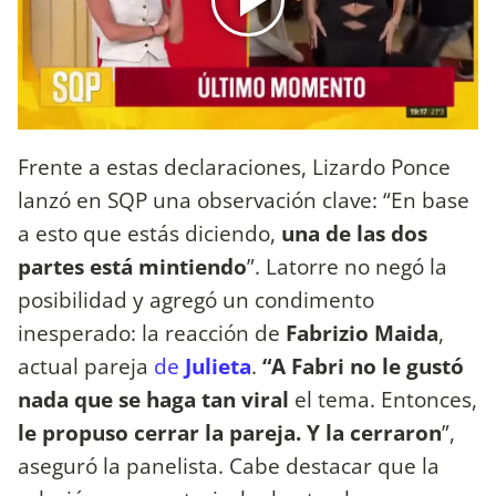
Frente a estas declaraciones, Lizardo Ponce
lanzó en SQP una observación clave: “En base
a esto que estás diciendo,
una de las dos
partes está mintiendo
”. Latorre no negó la
posibilidad y agregó un condimento
inesperado: la reacción de
Fabrizio Maida
,
actual pareja
de
Julieta
.
“A Fabri no le gustó
nada que se haga tan viral
el tema. Entonces,
le propuso cerrar la pareja. Y la cerraron
”,
aseguró la panelista. Cabe destacar que la