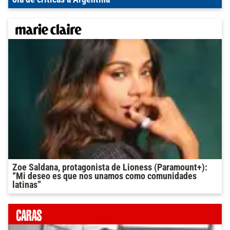
Zoe Saldana, protagonista de Lioness (Paramount+):
“Mi deseo es que nos unamos como comunidades
latinas”