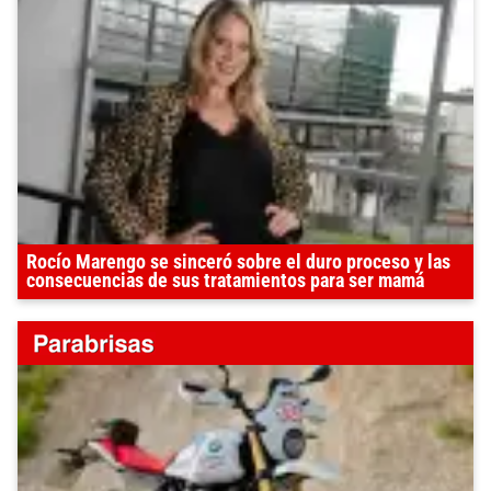
Rocío Marengo se sinceró sobre el duro proceso y las
consecuencias de sus tratamientos para ser mamá