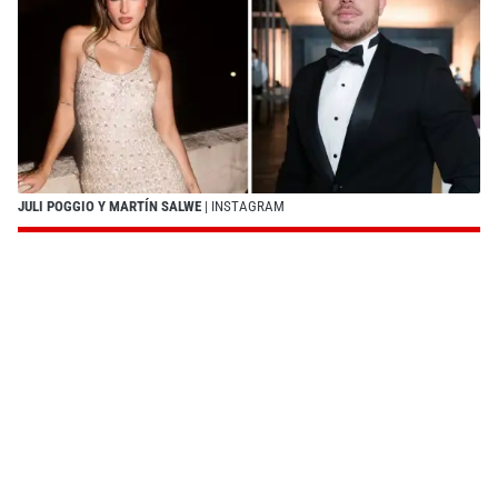
JULI POGGIO Y MARTÍN SALWE
| INSTAGRAM