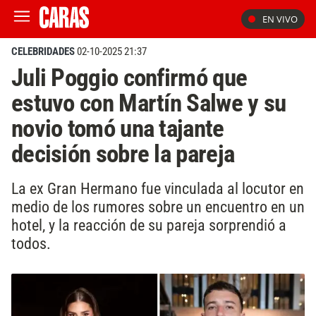
EN VIVO
CELEBRIDADES
02-10-2025 21:37
Juli Poggio confirmó que
estuvo con Martín Salwe y su
novio tomó una tajante
decisión sobre la pareja
La ex Gran Hermano fue vinculada al locutor en
medio de los rumores sobre un encuentro en un
hotel, y la reacción de su pareja sorprendió a
todos.