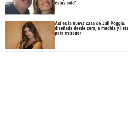
estás solo"
Así es la nueva casa de Juli Poggio:
diseñada desde cero, a medida y lista
para estrenar