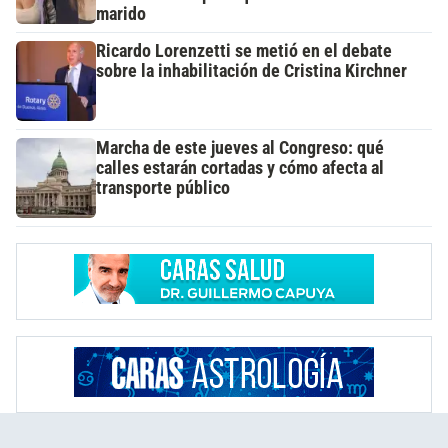
marido
Ricardo Lorenzetti se metió en el debate
sobre la inhabilitación de Cristina Kirchner
Marcha de este jueves al Congreso: qué
calles estarán cortadas y cómo afecta al
transporte público