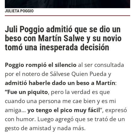
JULIETA POGGIO
Juli Poggio admitió que se dio un
beso con Martín Salwe y su novio
tomó una inesperada decisión
Poggio rompió el silencio
al ser consultada
por el notero de Sálvese Quien Pueda y
admitió haberle dado un beso a Martín
:
“Fue un piquito
, pero la verdad es que
cuando una persona me cae bien y es mi
amiga…
yo tengo el pico muy fácil
”, expresó
con humor. Luego agregó que se trató de un
gesto de amistad y nada más.