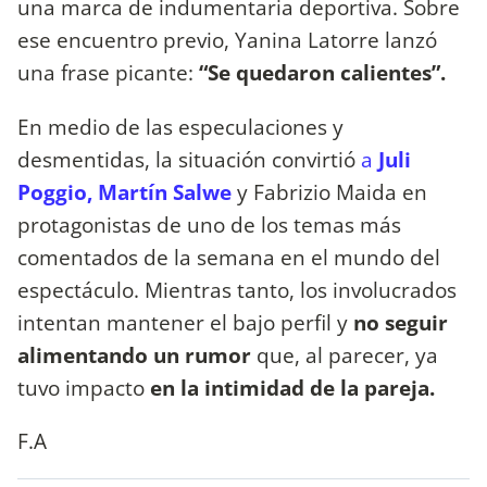
una marca de indumentaria deportiva. Sobre
ese encuentro previo, Yanina Latorre lanzó
una frase picante:
“Se quedaron calientes”.
En medio de las especulaciones y
desmentidas, la situación convirtió
a
Juli
Poggio, Martín Salwe
y Fabrizio Maida en
protagonistas de uno de los temas más
comentados de la semana en el mundo del
espectáculo. Mientras tanto, los involucrados
intentan mantener el bajo perfil y
no seguir
alimentando un rumor
que, al parecer, ya
tuvo impacto
en la intimidad de la pareja.
F.A