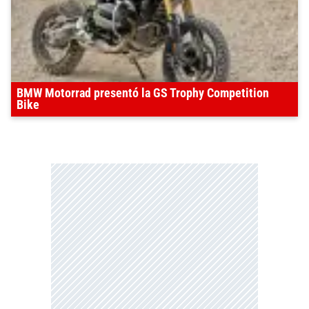
BMW Motorrad presentó la GS Trophy Competition
Bike