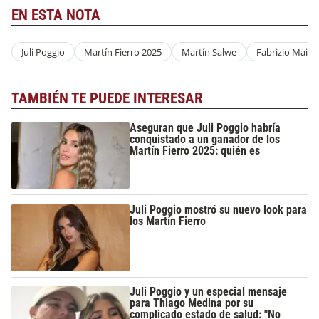
EN ESTA NOTA
Juli Poggio
Martín Fierro 2025
Martín Salwe
Fabrizio Maida
TAMBIÉN TE PUEDE INTERESAR
Aseguran que Juli Poggio habría
conquistado a un ganador de los
Martín Fierro 2025: quién es
Juli Poggio mostró su nuevo look para
los Martín Fierro
Juli Poggio y un especial mensaje
para Thiago Medina por su
complicado estado de salud: "No