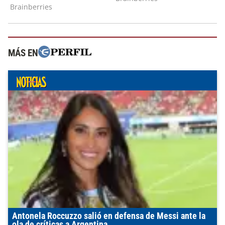
MÁS EN
Antonela Roccuzzo salió en defensa de Messi ante la
ola de críticas a Argentina