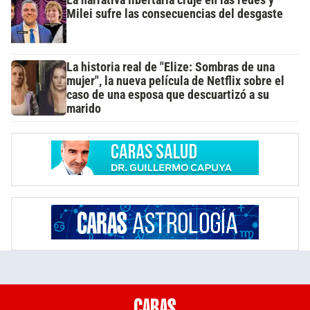
Milei sufre las consecuencias del desgaste
La historia real de "Elize: Sombras de una
mujer", la nueva película de Netflix sobre el
caso de una esposa que descuartizó a su
marido