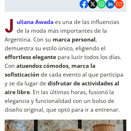
J
uliana Awada
es una de las influencias
de la moda más importantes de la
Argentina. Con su
marca personal
,
demuestra su estilo único, eligiendo el
effortless elegante
para lucir todos los días.
Con
atuendos cómodos, marca la
sofisticación
de cada evento al que participa
y se da lugar de
disfrutar de actividades al
aire libre
. En las últimas horas, fusionó la
elegancia y funcionalidad con un bolso de
diseño original, que optó para ir a entrenar.