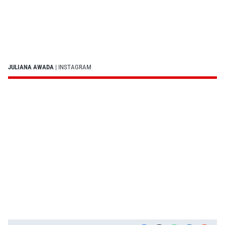
JULIANA AWADA
| INSTAGRAM