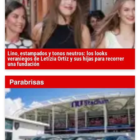
Lino, estampados y tonos neutros: los looks
veraniegos de Letizia Ortiz y sus hijas para recorrer
una fundación