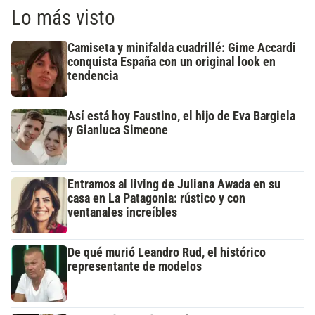
Lo más visto
Camiseta y minifalda cuadrillé: Gime Accardi
conquista España con un original look en
tendencia
Así está hoy Faustino, el hijo de Eva Bargiela
y Gianluca Simeone
Entramos al living de Juliana Awada en su
casa en La Patagonia: rústico y con
ventanales increíbles
De qué murió Leandro Rud, el histórico
representante de modelos