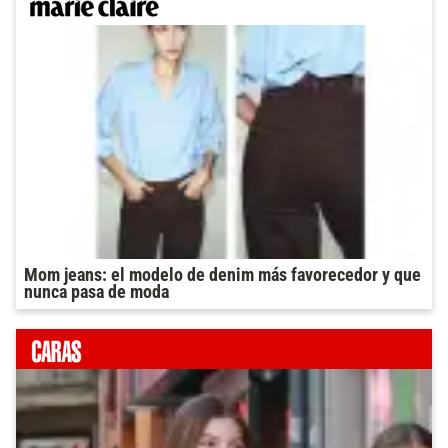
Mom jeans: el modelo de denim más favorecedor y que
nunca pasa de moda