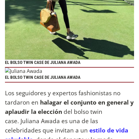
EL BOLSO TWIN CASE DE JULIANA AWADA
EL BOLSO TWIN CASE DE JULIANA AWADA
Los seguidores y expertos fashionistas no
tardaron en
halagar el conjunto en general y
aplaudir la elección
del bolso twin
case. Juliana Awada es una de las
celebridades que invitan a un
estilo de vida