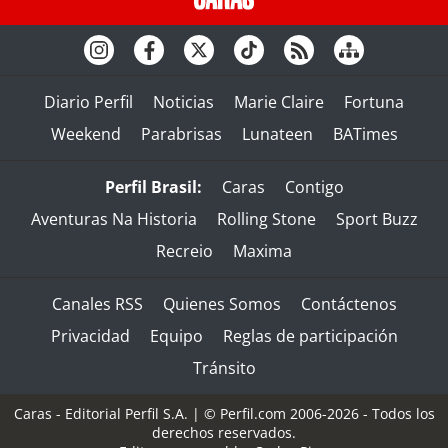
Diario Perfil
Noticias
Marie Claire
Fortuna
Weekend
Parabrisas
Lunateen
BATimes
Perfil Brasil:
Caras
Contigo
Aventuras Na Historia
Rolling Stone
Sport Buzz
Recreio
Maxima
Canales RSS
Quienes Somos
Contáctenos
Privacidad
Equipo
Reglas de participación
Tránsito
Caras - Editorial Perfil S.A.
| © Perfil.com 2006-2026 - Todos los
derechos reservados.