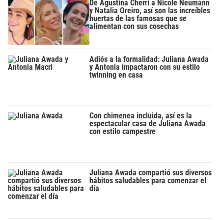
De Agustina Cherri a Nicole Neumann
y Natalia Oreiro, así son las increíbles
huertas de las famosas que se
alimentan con sus cosechas
Adiós a la formalidad: Juliana Awada
y Antonia impactaron con su estilo
twinning en casa
Con chimenea incluida, así es la
espectacular casa de Juliana Awada
con estilo campestre
Juliana Awada compartió sus diversos
hábitos saludables para comenzar el
día