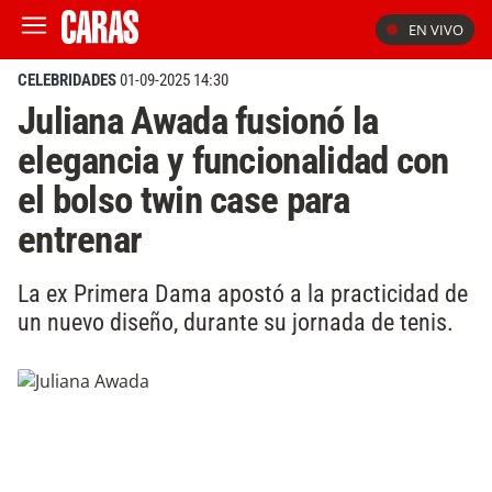
EN VIVO
CELEBRIDADES
01-09-2025 14:30
Juliana Awada fusionó la
elegancia y funcionalidad con
el bolso twin case para
entrenar
La ex Primera Dama apostó a la practicidad de
un nuevo diseño, durante su jornada de tenis.