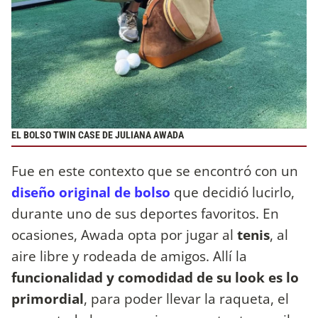
EL BOLSO TWIN CASE DE JULIANA AWADA
Fue en este contexto que se encontró con un
diseño original de bolso
que decidió lucirlo,
durante uno de sus deportes favoritos. En
ocasiones, Awada opta por jugar al
tenis
, al
aire libre y rodeada de amigos. Allí la
funcionalidad y comodidad de su look es lo
primordial
, para poder llevar la raqueta, el