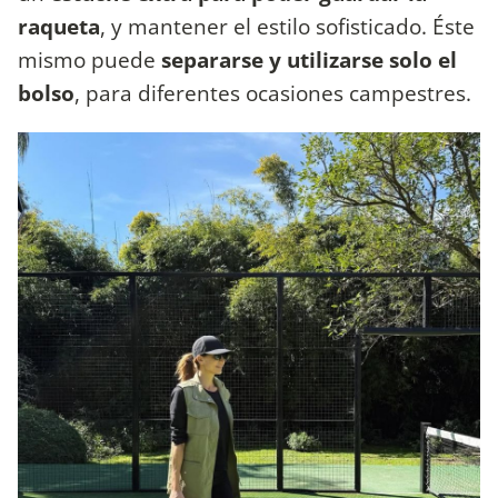
raqueta
, y mantener el estilo sofisticado. Éste
mismo puede
separarse y utilizarse solo el
bolso
, para diferentes ocasiones campestres.