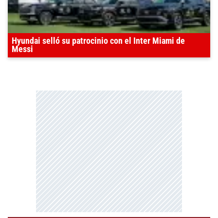
Hyundai selló su patrocinio con el Inter Miami de
Messi