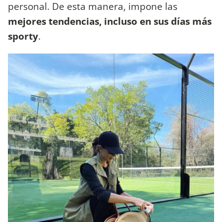
personal. De esta manera, impone las
mejores tendencias, incluso en sus días más
sporty
.