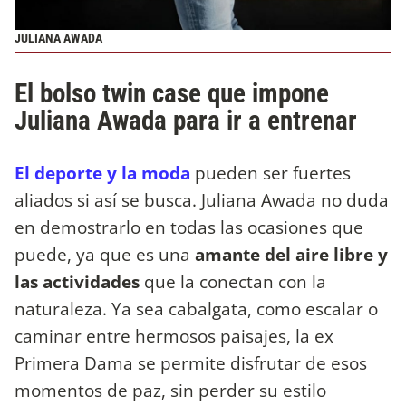
JULIANA AWADA
El bolso twin case que impone
Juliana Awada para ir a entrenar
El deporte y la moda
pueden ser fuertes
aliados si así se busca. Juliana Awada no duda
en demostrarlo en todas las ocasiones que
puede, ya que es una
amante del aire libre y
las actividades
que la conectan con la
naturaleza. Ya sea cabalgata, como escalar o
caminar entre hermosos paisajes, la ex
Primera Dama se permite disfrutar de esos
momentos de paz, sin perder su estilo