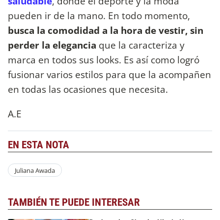
saludable
, donde el deporte y la moda
pueden ir de la mano. En todo momento,
busca la comodidad a la hora de vestir, sin
perder la elegancia
que la caracteriza y
marca en todos sus looks. Es así como logró
fusionar varios estilos para que la acompañen
en todas las ocasiones que necesita.
A.E
EN ESTA NOTA
Juliana Awada
TAMBIÉN TE PUEDE INTERESAR