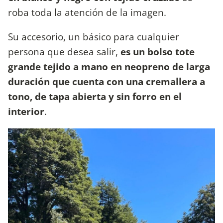
roba toda la atención de la imagen.
Su accesorio, un básico para cualquier
persona que desea salir,
es un bolso tote
grande tejido a mano en neopreno de larga
duración que cuenta con una cremallera a
tono, de tapa abierta y sin forro en el
interior
.