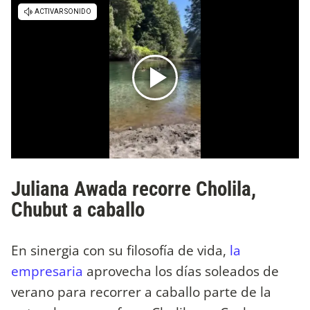
Juliana Awada recorre Cholila,
Chubut a caballo
En sinergia con su filosofía de vida,
la
empresaria
aprovecha los días soleados de
verano para recorrer a caballo parte de la