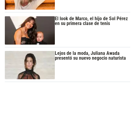
El look de Marco, el hijo de Sol Pérez
en su primera clase de tenis
Lejos de la moda, Juliana Awada
presentó su nuevo negocio naturista