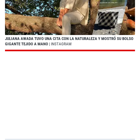
JULIANA AWADA TUVO UNA CITA CON LA NATURALEZA Y MOSTRÓ SU BOLSO
GIGANTE TEJIDO A MANO
| INSTAGRAM