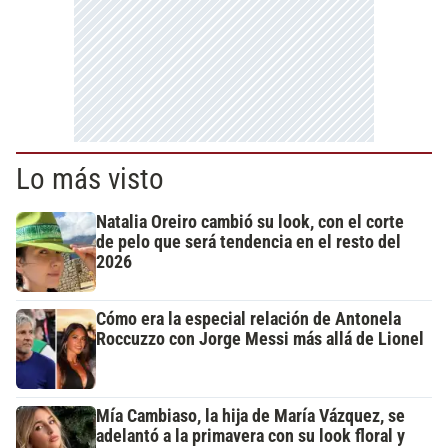
Lo más visto
Natalia Oreiro cambió su look, con el corte
de pelo que será tendencia en el resto del
2026
Cómo era la especial relación de Antonela
Roccuzzo con Jorge Messi más allá de Lionel
Mía Cambiaso, la hija de María Vázquez, se
adelantó a la primavera con su look floral y