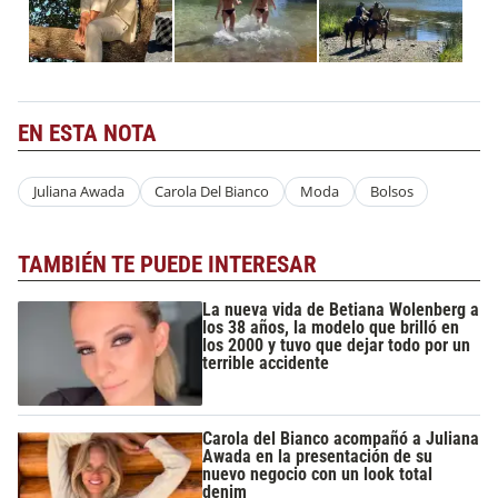
EN ESTA NOTA
Juliana Awada
Carola Del Bianco
Moda
Bolsos
TAMBIÉN TE PUEDE INTERESAR
La nueva vida de Betiana Wolenberg a
los 38 años, la modelo que brilló en
los 2000 y tuvo que dejar todo por un
terrible accidente
Carola del Bianco acompañó a Juliana
Awada en la presentación de su
nuevo negocio con un look total
denim