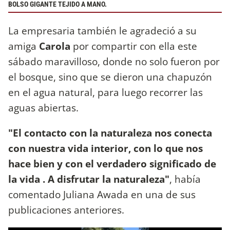
BOLSO GIGANTE TEJIDO A MANO.
La empresaria también le agradeció a su
amiga
Carola
por compartir con ella este
sábado maravilloso, donde no solo fueron por
el bosque, sino que se dieron una chapuzón
en el agua natural, para luego recorrer las
aguas abiertas.
"El contacto con la naturaleza nos conecta
con nuestra vida interior, con lo que nos
hace bien y con el verdadero significado de
la vida . A disfrutar la naturaleza"
, había
comentado Juliana Awada en una de sus
publicaciones anteriores.