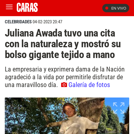
EN VIVO
CELEBRIDADES
04-02-2023 20:47
Juliana Awada tuvo una cita
con la naturaleza y mostró su
bolso gigante tejido a mano
La empresaria y exprimera dama de la Nación
agradeció a la vida por permitirle disfrutar de
una maravilloso día.
Galería de fotos