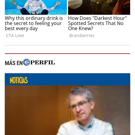
MÁS EN