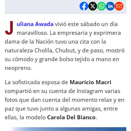
J
uliana Awada
vivió este sábado un día
maravilloso. La empresaria y exprimera
dama de la Nación tuvo una cita con la
naturaleza Cholila, Chubut, y de paso, mostró
su cómodo y grande bolso tejido a mano en
neopreno.
La sofisticada esposa de
Mauricio Macri
compartió en su cuenta de Instagram varias
fotos que dan cuenta del momento relax y en
paz que tuvo junto a algunas amigas, entre
ellas, la modelo
Carola Del Bianco
.