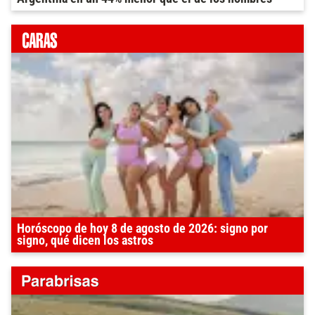
Horóscopo de hoy 8 de agosto de 2026: signo por
signo, qué dicen los astros