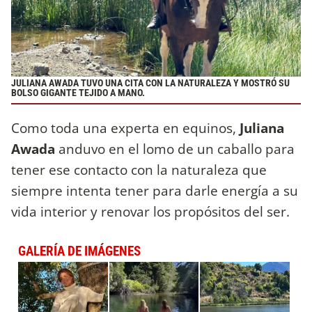
JULIANA AWADA TUVO UNA CITA CON LA NATURALEZA Y MOSTRÓ SU
BOLSO GIGANTE TEJIDO A MANO.
Como toda una experta en equinos,
Juliana
Awada
anduvo en el lomo de un caballo para
tener ese contacto con la naturaleza que
siempre intenta tener para darle energía a su
vida interior y renovar los propósitos del ser.
GALERÍA DE IMÁGENES