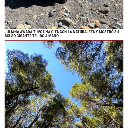
JULIANA AWADA TUVO UNA CITA CON LA NATURALEZA Y MOSTRÓ SU
BOLSO GIGANTE TEJIDO A MANO.