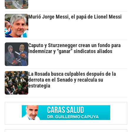
Murió Jorge Messi, el papá de Lionel Messi
Caputo y Sturzenegger crean un fondo para
indemnizar y “ganar” sindicatos aliados
La Rosada busca culpables después de la
derrota en el Senado y recalcula su
estrategia