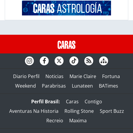
Diario Perfil
Noticias
Marie Claire
Fortuna
Weekend
Parabrisas
Lunateen
BATimes
Perfil Brasil:
Caras
Contigo
Aventuras Na Historia
Rolling Stone
Sport Buzz
Recreio
Maxima