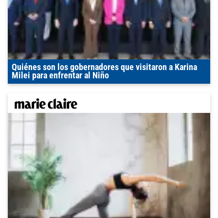
Quiénes son los gobernadores que visitaron a Karina
Milei para enfrentar al Niño