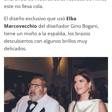
este no lleva cola.
El diseño exclusivo que usó
Elba
Marcovecchio
del diseñador Gino Bogani,
tiene un moño a la espalda, los brazos
descubiertos con algunos brillos muy
delicados.