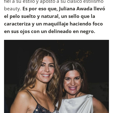
fiel a su estilo y apostó a su clásico estilismo
beauty.
Es por eso que, Juliana Awada llevó
el pelo suelto y natural, un sello que la
caracteriza y un maquillaje haciendo foco
en sus ojos con un delineado en negro.