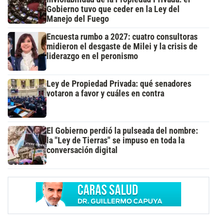
Gobierno tuvo que ceder en la Ley del
Manejo del Fuego
Encuesta rumbo a 2027: cuatro consultoras
midieron el desgaste de Milei y la crisis de
liderazgo en el peronismo
Ley de Propiedad Privada: qué senadores
votaron a favor y cuáles en contra
El Gobierno perdió la pulseada del nombre:
la "Ley de Tierras" se impuso en toda la
conversación digital