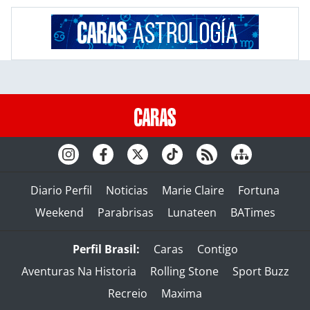
Diario Perfil
Noticias
Marie Claire
Fortuna
Weekend
Parabrisas
Lunateen
BATimes
Perfil Brasil:
Caras
Contigo
Aventuras Na Historia
Rolling Stone
Sport Buzz
Recreio
Maxima