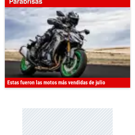
Estas fueron las motos más vendidas de julio