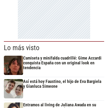
Lo más visto
Camiseta y minifalda cuadrillé: Gime Accardi
conquista España con un original look en
tendencia
Así está hoy Faustino, el hijo de Eva Bargiela
y Gianluca Simeone
Entramos al living de Juliana Awada en su