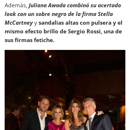
Además,
Juliana Awada combinó su acertado
look con un sobre negro de la firma Stella
McCartney
y
sandalias altas con pulsera y el
mismo efecto brillo de Sergio Rossi, una de
sus firmas fetiche.