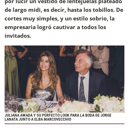
por lucir un vestido de lentejuelas plateado
de largo midi, es decír, hasta los tobillos. De
cortes muy simples, y un estilo sobrio, la
empresaria logró cautivar a todos los
invitados.
JULIANA AWADA Y SU PERFECTO LOOK PARA LA BODA DE JORGE
LANATA JUNTO A ELBA MARCOVECCHIO