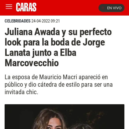
EN VIVO
CELEBRIDADES
24-04-2022 09:21
Juliana Awada y su perfecto
look para la boda de Jorge
Lanata junto a Elba
Marcovecchio
La esposa de Mauricio Macri apareció en
público y dio cátedra de estilo para ser una
invitada chic.