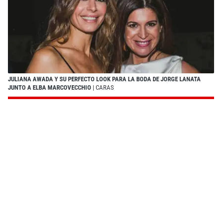
JULIANA AWADA Y SU PERFECTO LOOK PARA LA BODA DE JORGE LANATA
JUNTO A ELBA MARCOVECCHIO
| CARAS