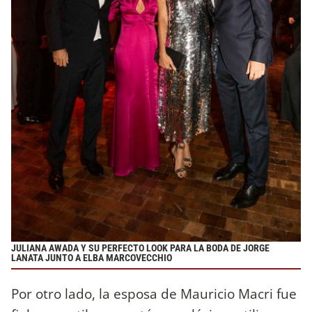
JULIANA AWADA Y SU PERFECTO LOOK PARA LA BODA DE JORGE
LANATA JUNTO A ELBA MARCOVECCHIO
Por otro lado, la esposa de Mauricio Macri fue