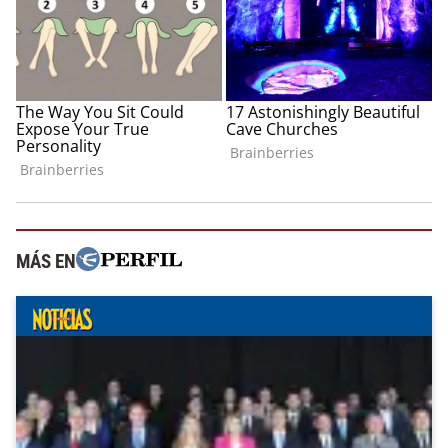
MÁS EN