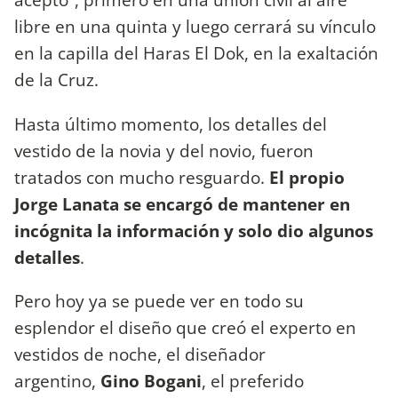
libre en una quinta y luego cerrará su vínculo
en la capilla del Haras El Dok, en la exaltación
de la Cruz.
Hasta último momento, los detalles del
vestido de la novia y del novio, fueron
tratados con mucho resguardo.
El propio
Jorge Lanata se encargó de mantener en
incógnita la información y solo dio algunos
detalles
.
Pero hoy ya se puede ver en todo su
esplendor el diseño que creó el experto en
vestidos de noche, el diseñador
argentino,
Gino Bogani
, el preferido