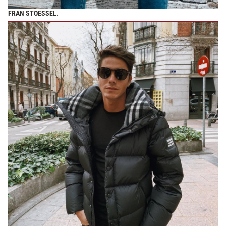
FRAN STOESSEL.