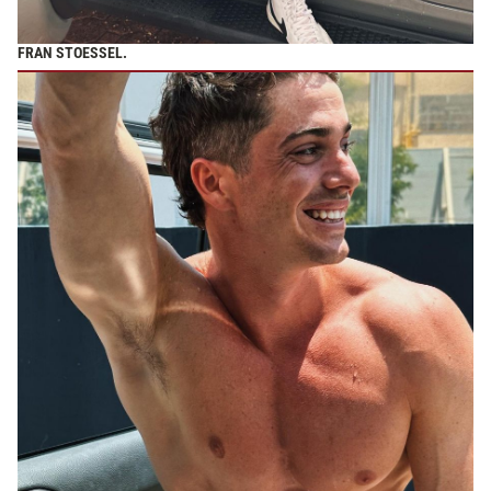
FRAN STOESSEL.