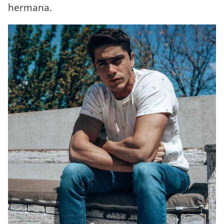
hermana.