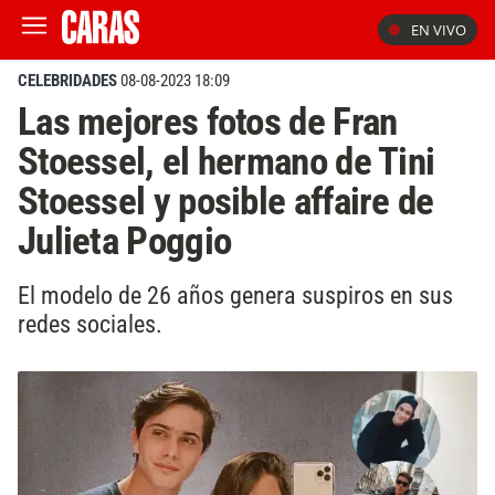
EN VIVO
CELEBRIDADES
08-08-2023 18:09
Las mejores fotos de Fran
Stoessel, el hermano de Tini
Stoessel y posible affaire de
Julieta Poggio
El modelo de 26 años genera suspiros en sus
redes sociales.