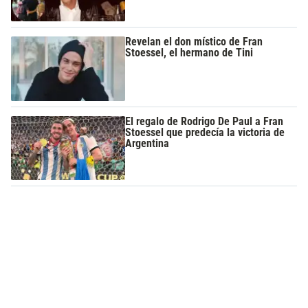
Revelan el don místico de Fran
Stoessel, el hermano de Tini
El regalo de Rodrigo De Paul a Fran
Stoessel que predecía la victoria de
Argentina