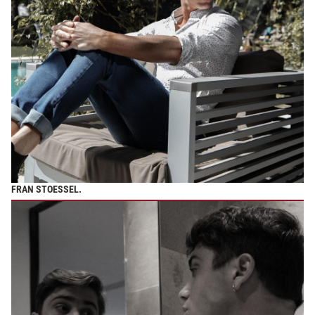
FRAN STOESSEL.