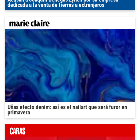
dedicada a la venta de tierras a extranjeros
Uñas efecto denim: así es el nailart que será furor en
primavera