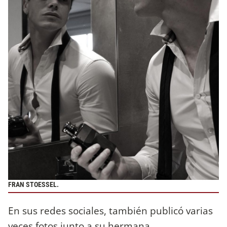
FRAN STOESSEL.
En sus redes sociales, también publicó varias
veces fotos junto a su hermana.