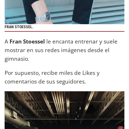
FRAN STOESSEL.
A
Fran Stoessel
le encanta entrenar y suele
mostrar en sus redes imágenes desde el
gimnasio.
Por supuesto, recibe miles de Likes y
comentarios de sus seguidores.