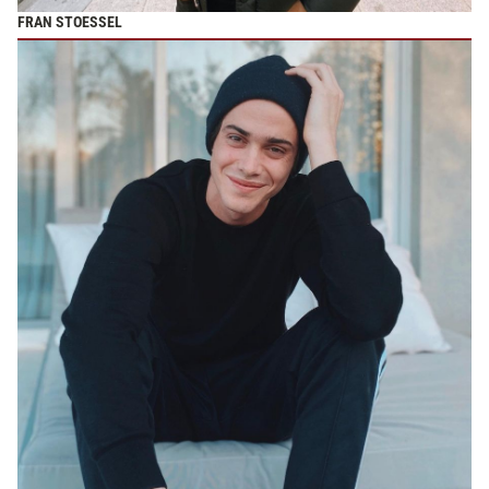
FRAN STOESSEL