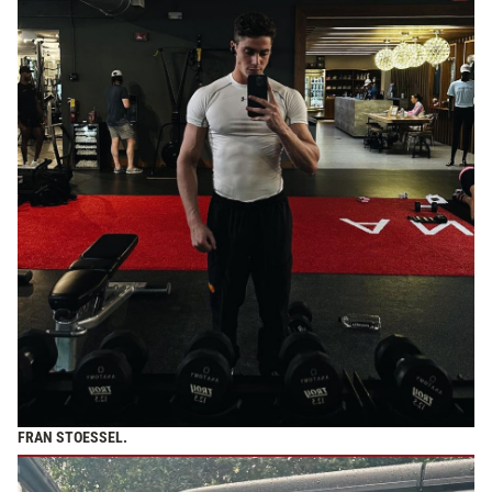
FRAN STOESSEL.