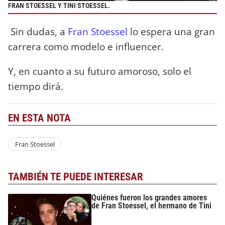
FRAN STOESSEL Y TINI STOESSEL.
Sin dudas, a
Fran Stoessel
lo espera una gran
carrera como modelo e influencer.
Y, en cuanto a su futuro amoroso, solo el
tiempo dirá.
EN ESTA NOTA
Fran Stoessel
TAMBIÉN TE PUEDE INTERESAR
Quiénes fueron los grandes amores
de Fran Stoessel, el hermano de Tini