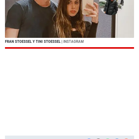
FRAN STOESSEL Y TINI STOESSEL
| INSTAGRAM