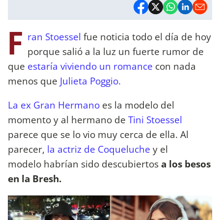
F
ran Stoessel
fue noticia todo el día de hoy
porque salió a la luz un fuerte rumor de
que
estaría viviendo un romance
con nada
menos que
Julieta Poggio.
La ex Gran Hermano
es la modelo del
momento y al hermano de
Tini Stoessel
parece que se lo vio muy cerca de ella. Al
parecer,
la actriz de Coqueluche
y el
modelo habrían sido descubiertos
a los besos
en la Bresh.