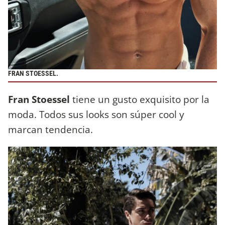
FRAN STOESSEL.
Fran Stoessel
tiene un gusto exquisito por la
moda. Todos sus looks son súper cool y
marcan tendencia.