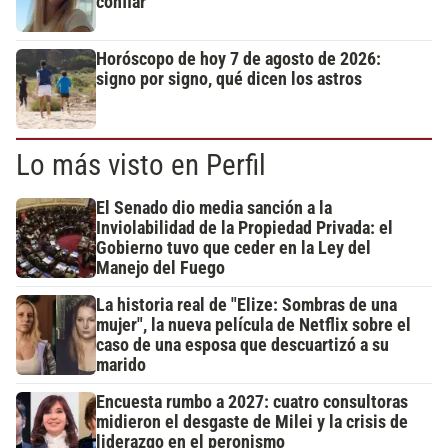
confiar”
Horóscopo de hoy 7 de agosto de 2026:
signo por signo, qué dicen los astros
Lo más visto en Perfil
El Senado dio media sanción a la
Inviolabilidad de la Propiedad Privada: el
Gobierno tuvo que ceder en la Ley del
Manejo del Fuego
La historia real de "Elize: Sombras de una
mujer", la nueva película de Netflix sobre el
caso de una esposa que descuartizó a su
marido
Encuesta rumbo a 2027: cuatro consultoras
midieron el desgaste de Milei y la crisis de
liderazgo en el peronismo