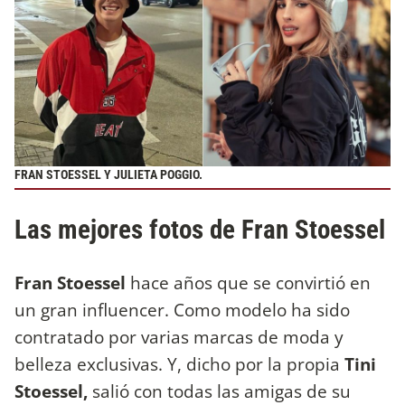
FRAN STOESSEL Y JULIETA POGGIO.
Las mejores fotos de Fran Stoessel
Fran Stoessel
hace años que se convirtió en
un gran influencer. Como modelo ha sido
contratado por varias marcas de moda y
belleza exclusivas. Y, dicho por la propia
Tini
Stoessel,
salió con todas las amigas de su