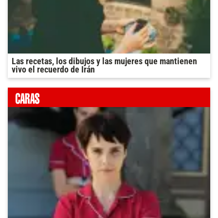
Las recetas, los dibujos y las mujeres que mantienen
vivo el recuerdo de Irán