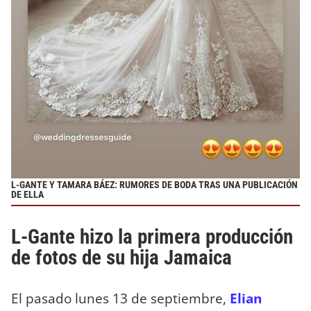
L-GANTE Y TAMARA BÁEZ: RUMORES DE BODA TRAS UNA PUBLICACIÓN
DE ELLA
L-Gante hizo la primera producción
de fotos de su hija Jamaica
El pasado lunes 13 de septiembre,
Elian