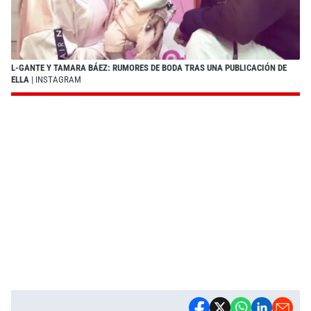
L-GANTE Y TAMARA BÁEZ: RUMORES DE BODA TRAS UNA PUBLICACIÓN DE
ELLA
| INSTAGRAM