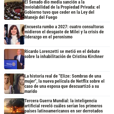
El Senado dio media sanción a la
Inviolabilidad de la Propiedad Privada: el
Gobierno tuvo que ceder en la Ley del
Manejo del Fuego
Encuesta rumbo a 2027: cuatro consultoras
midieron el desgaste de Milei y la crisis de
liderazgo en el peronismo
Ricardo Lorenzetti se metió en el debate
sobre la inhabilitación de Cristina Kirchner
La historia real de "Elize: Sombras de una
mujer", la nueva película de Netflix sobre el
caso de una esposa que descuartizó a su
marido
Tercera Guerra Mundial: la inteligencia
artificial reveló cuáles serían los primeros
países latinoamericanos en ser derrotados