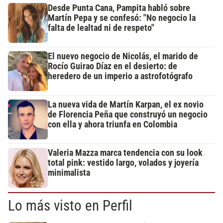
Desde Punta Cana, Pampita habló sobre
Martín Pepa y se confesó: "No negocio la
falta de lealtad ni de respeto"
El nuevo negocio de Nicolás, el marido de
Rocío Guirao Díaz en el desierto: de
heredero de un imperio a astrofotógrafo
La nueva vida de Martín Karpan, el ex novio
de Florencia Peña que construyó un negocio
con ella y ahora triunfa en Colombia
Valeria Mazza marca tendencia con su look
total pink: vestido largo, volados y joyería
minimalista
Lo más visto en Perfil