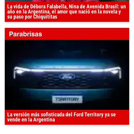
La vida de Débora Falabella, Nina de Avenida Brasil: un
año en la Argentina, el amor que nació en la novela y
su paso por Chiquititas
La versión más sofisticada del Ford Territory ya se
vende en la Argentina