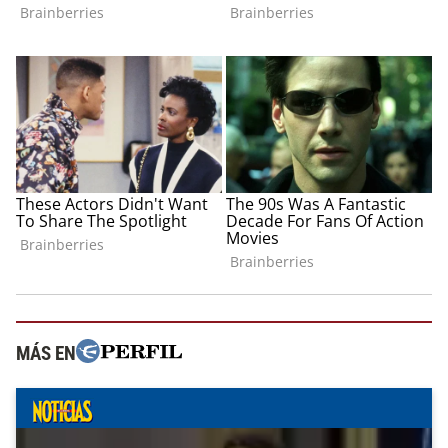
MÁS EN