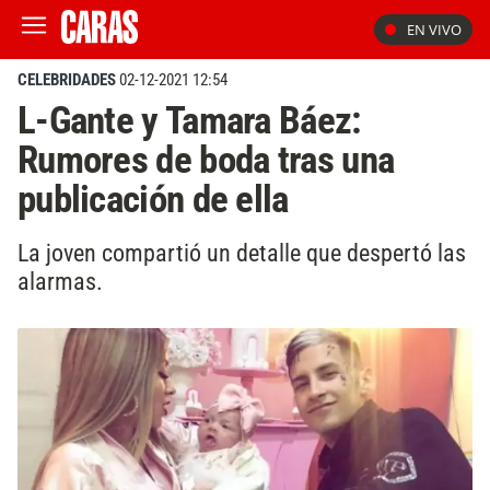
EN VIVO
CELEBRIDADES
02-12-2021 12:54
L-Gante y Tamara Báez:
Rumores de boda tras una
publicación de ella
La joven compartió un detalle que despertó las
alarmas.