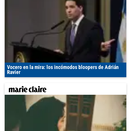
Vocero en la mira: los incómodos bloopers de Adrián
Ravier