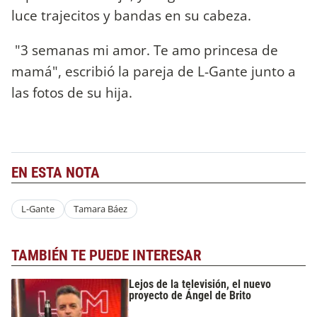
luce trajecitos y bandas en su cabeza.
"3 semanas mi amor. Te amo princesa de
mamá", escribió la pareja de L-Gante junto a
las fotos de su hija.
EN ESTA NOTA
L-Gante
Tamara Báez
TAMBIÉN TE PUEDE INTERESAR
Lejos de la televisión, el nuevo
proyecto de Ángel de Brito