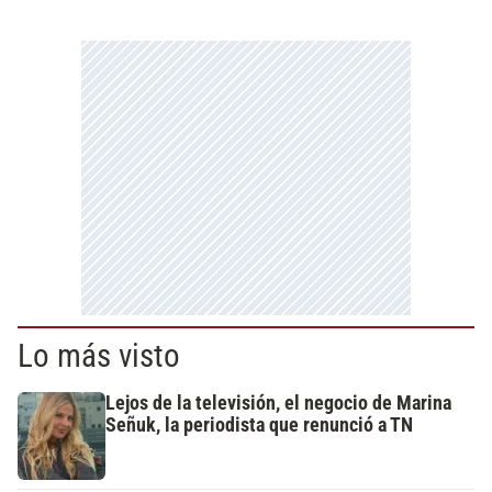
Lo más visto
Lejos de la televisión, el negocio de Marina
Señuk, la periodista que renunció a TN