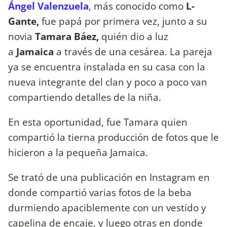
Ángel Valenzuela
, más conocido como
L-
Gante,
fue papá por primera vez, junto a su
novia
Tamara Báez,
quién dio a luz
a
Jamaica
a través de una cesárea. La pareja
ya se encuentra instalada en su casa con la
nueva integrante del clan y poco a poco van
compartiendo detalles de la niña.
En esta oportunidad, fue Tamara quien
compartió la tierna producción de fotos que le
hicieron a la pequeña Jamaica.
Se trató de una publicación en Instagram en
donde compartió varias fotos de la beba
durmiendo apaciblemente con un vestido y
capelina de encaje, y luego otras en donde