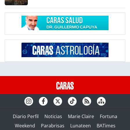
Diario Perfil
Noticias
Marie Claire
Fortuna
Weekend
Parabrisas
Lunateen
BATimes