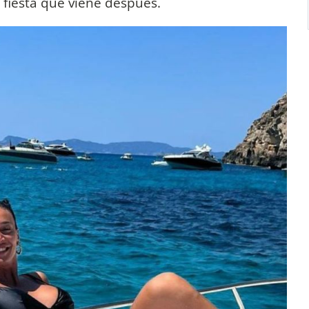
 fiesta que viene después.