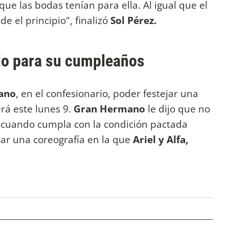
ue las bodas tenían para ella. Al igual que el
e el principio", finalizó
Sol Pérez.
gio para su cumpleaños
ano
, en el confesionario, poder festejar una
rá este lunes 9.
Gran Hermano
le dijo que no
 cuando cumpla con la condición pactada
ar una coreografía en la que
Ariel y Alfa,