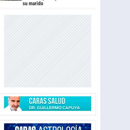
su marido