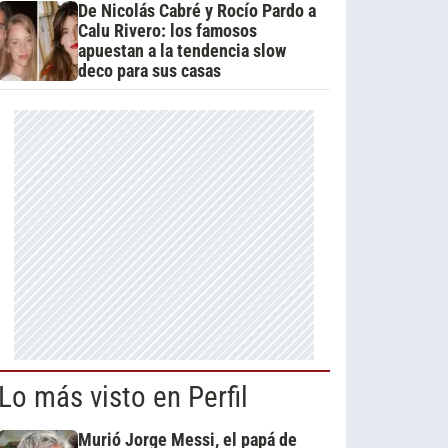
De Nicolás Cabré y Rocío Pardo a
Calu Rivero: los famosos
apuestan a la tendencia slow
deco para sus casas
Lo más visto en Perfil
Murió Jorge Messi, el papá de