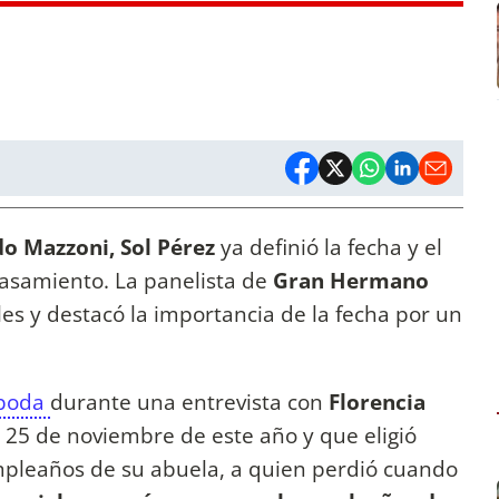
o Mazzoni, Sol Pérez
ya definió la fecha y el
asamiento. La panelista de
Gran Hermano
les y destacó la importancia de la fecha por un
 boda
durante una entrevista con
Florencia
 25 de noviembre de este año y que eligió
mpleaños de su abuela, a quien perdió cuando