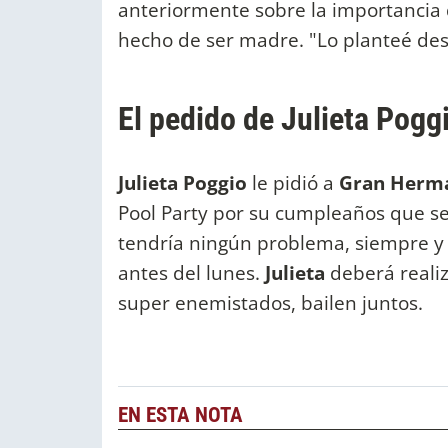
anteriormente sobre la importancia q
hecho de ser madre. "Lo planteé desd
El pedido de Julieta Pog
Julieta Poggio
le pidió a
Gran Herm
Pool Party por su cumpleaños que se
tendría ningún problema, siempre y
antes del lunes.
Julieta
deberá realiz
super enemistados, bailen juntos.
EN ESTA NOTA