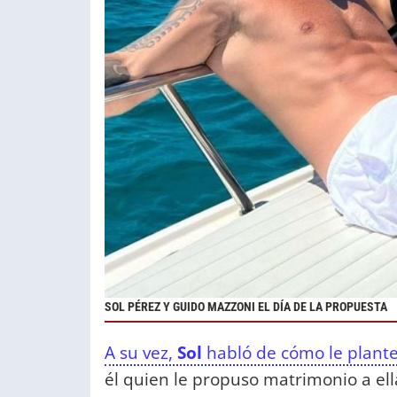
SOL PÉREZ Y GUIDO MAZZONI EL DÍA DE LA PROPUESTA
A su vez,
Sol
habló de cómo le plante
él quien le propuso matrimonio a ell