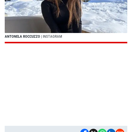
ANTONELA ROCCUZZO
| INSTAGRAM