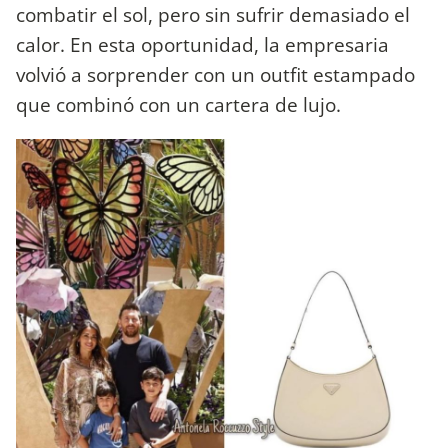
combatir el sol, pero sin sufrir demasiado el
calor. En esta oportunidad, la empresaria
volvió a sorprender con un outfit estampado
que combinó con un cartera de lujo.