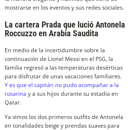
mostrarse en los eventos y sus redes sociales.
La cartera Prada que lució Antonela
Roccuzzo en Arabia Saudita
En medio de la incertidumbre sobre la
continuación de Lionel Messi en el PSG, la
familia regresó a las temperaturas desérticas
para disfrutar de unas vacaciones familiares.
Y es que el capitán no pudo acompañar a la
rosarina
y a sus hijos durante su estadía en
Qatar.
Ya vimos los dos primeros outfits de Antonela
en tonalidades beige y prendas suaves para