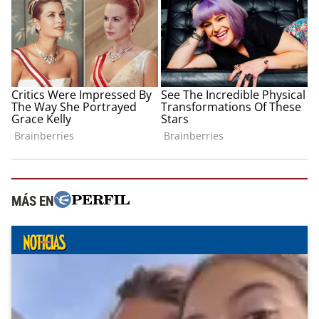
MÁS EN