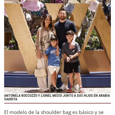
ANTONELA ROCCUZZO Y LIONEL MESSI JUNTO A SUS HIJOS EN ARABIA
SAUDITA
El modelo de la shoulder bag es básico y se