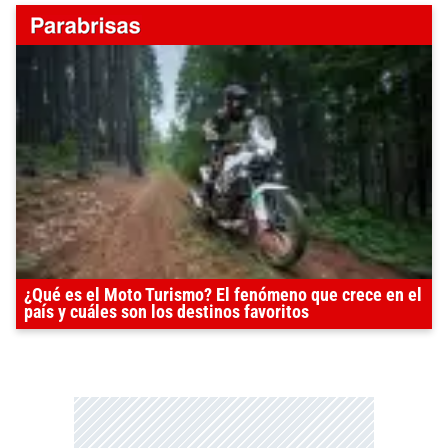
¿Qué es el Moto Turismo? El fenómeno que crece en el
país y cuáles son los destinos favoritos