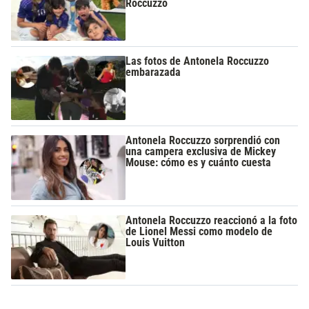
Roccuzzo
Las fotos de Antonela Roccuzzo
embarazada
Antonela Roccuzzo sorprendió con
una campera exclusiva de Mickey
Mouse: cómo es y cuánto cuesta
Antonela Roccuzzo reaccionó a la foto
de Lionel Messi como modelo de
Louis Vuitton