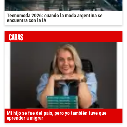
Tecnomoda 2026: cuando la moda argentina se
encuentra con la IA
Mi hijo se fue del país, pero yo también tuve que
aprender a migrar