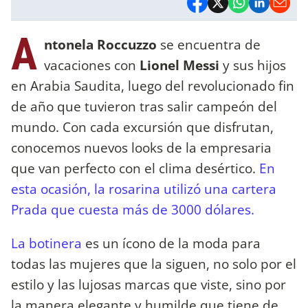
A
ntonela Roccuzzo
se encuentra de
vacaciones con
Lionel Messi
y sus hijos
en Arabia Saudita, luego del revolucionado fin
de año que tuvieron tras salir campeón del
mundo. Con cada excursión que disfrutan,
conocemos nuevos looks de la empresaria
que van perfecto con el clima desértico.
En
esta ocasión, la rosarina utilizó una cartera
Prada que cuesta más de 3000 dólares.
La botinera
es un ícono de la moda para
todas las mujeres que la siguen, no solo por el
estilo y las lujosas marcas que viste, sino por
la manera elegante y humilde que tiene de