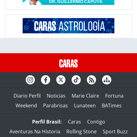
Diario Perfil
Noticias
Marie Claire
Fortuna
Weekend
Parabrisas
Lunateen
BATimes
Perfil Brasil:
Caras
Contigo
Aventuras Na Historia
Rolling Stone
Sport Buzz