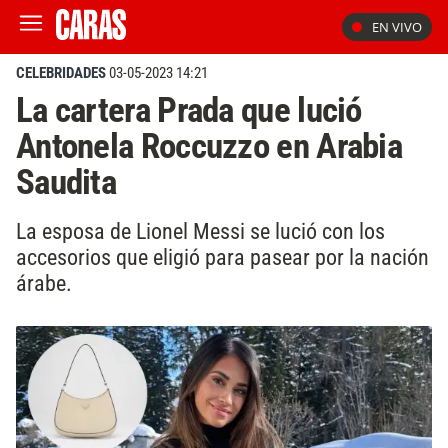
EN VIVO
CELEBRIDADES
03-05-2023 14:21
La cartera Prada que lució
Antonela Roccuzzo en Arabia
Saudita
La esposa de Lionel Messi se lució con los
accesorios que eligió para pasear por la nación
árabe.