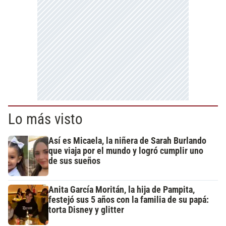
Lo más visto
Así es Micaela, la niñera de Sarah Burlando
que viaja por el mundo y logró cumplir uno
de sus sueños
Anita García Moritán, la hija de Pampita,
festejó sus 5 años con la familia de su papá:
torta Disney y glitter