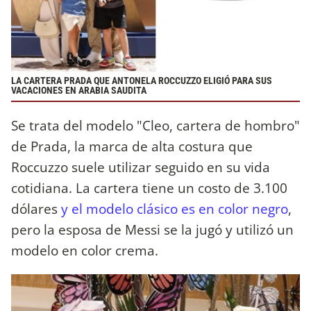
LA CARTERA PRADA QUE ANTONELA ROCCUZZO ELIGIÓ PARA SUS
VACACIONES EN ARABIA SAUDITA
Se trata del modelo "Cleo, cartera de hombro"
de Prada, la marca de alta costura que
Roccuzzo suele utilizar seguido en su vida
cotidiana. La cartera tiene un costo de 3.100
dólares
y el modelo clásico es en color negro
,
pero la esposa de Messi se la jugó y utilizó un
modelo en color crema.