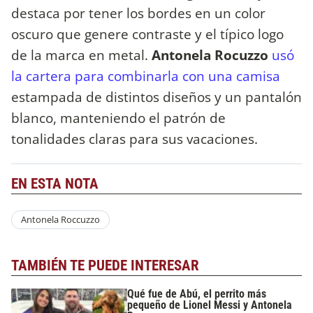
destaca por tener los bordes en un color
oscuro que genere contraste y el típico logo
de la marca en metal.
Antonela Rocuzzo
usó
la cartera para combinarla con una camisa
estampada de distintos diseños y un pantalón
blanco, manteniendo el patrón de
tonalidades claras para sus vacaciones.
EN ESTA NOTA
Antonela Roccuzzo
TAMBIÉN TE PUEDE INTERESAR
Qué fue de Abú, el perrito más
pequeño de Lionel Messi y Antonela