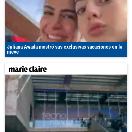
Juliana Awada mostró sus exclusivas vacaciones en la
nieve