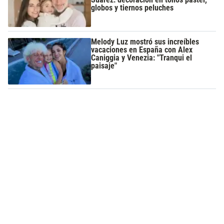
globos y tiernos peluches
Melody Luz mostró sus increíbles
vacaciones en España con Alex
Caniggia y Venezia: "Tranqui el
paisaje"