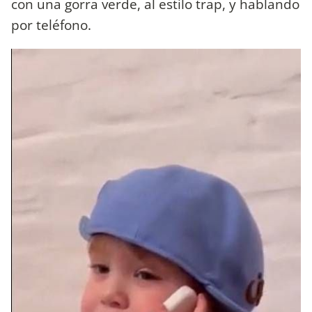
con una gorra verde, al estilo trap, y hablando
por teléfono.