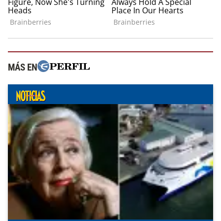
MÁS EN