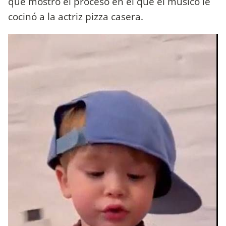
que mostró el proceso en el que el músico le
cocinó a la actriz pizza casera.