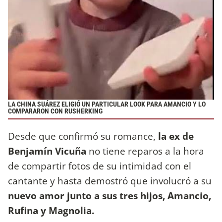
LA CHINA SUÁREZ ELIGIÓ UN PARTICULAR LOOK PARA AMANCIO Y LO
COMPARARON CON RUSHERKING
Desde que confirmó su romance,
la ex de
Benjamín Vicuña
no tiene reparos a la hora
de compartir fotos de su intimidad con el
cantante y hasta demostró que involucró a su
nuevo amor junto a sus tres hijos, Amancio,
Rufina y Magnolia.