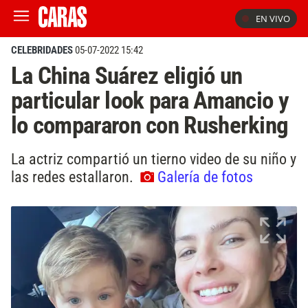
EN VIVO
CELEBRIDADES
05-07-2022 15:42
La China Suárez eligió un
particular look para Amancio y
lo compararon con Rusherking
La actriz compartió un tierno video de su niño y
las redes estallaron.
Galería de fotos