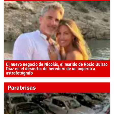
El nuevo negocio de Nicolás, el marido de Rocío Guirao
Díaz en el desierto: de heredero de un imperio a
astrofotógrafo