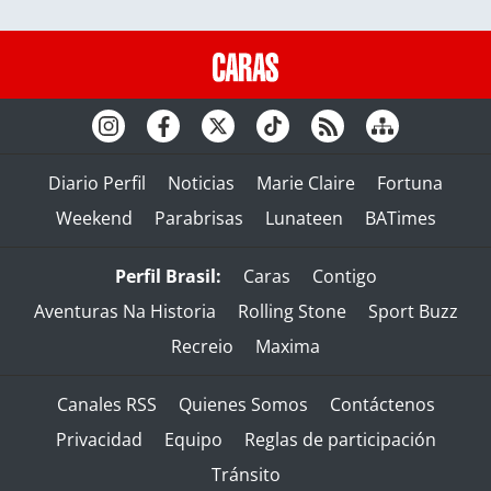
Diario Perfil
Noticias
Marie Claire
Fortuna
Weekend
Parabrisas
Lunateen
BATimes
Perfil Brasil:
Caras
Contigo
Aventuras Na Historia
Rolling Stone
Sport Buzz
Recreio
Maxima
Canales RSS
Quienes Somos
Contáctenos
Privacidad
Equipo
Reglas de participación
Tránsito