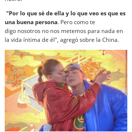
"Por lo que sé de ella y lo que veo es que es
una buena persona
. Pero como te
digo nosotros no nos metemos para nada en
la vida íntima de él", agregó sobre la China.