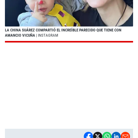
LA CHINA SUÁREZ COMPARTIÓ EL INCREÍBLE PARECIDO QUE TIENE CON
AMANCIO VICUÑA
| INSTAGRAM