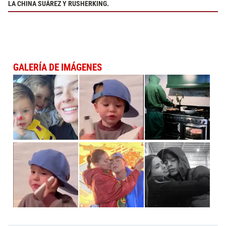
LA CHINA SUÁREZ Y RUSHERKING.
GALERÍA DE IMÁGENES