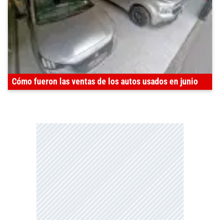
Cómo fueron las ventas de los autos usados en junio