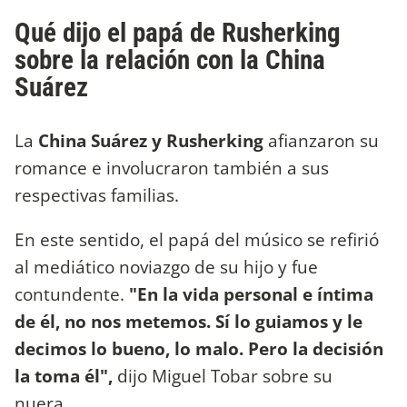
Qué dijo el papá de Rusherking
sobre la relación con la China
Suárez
La
China Suárez y Rusherking
afianzaron su
romance e involucraron también a sus
respectivas familias.
En este sentido, el papá del músico se refirió
al mediático noviazgo de su hijo y fue
contundente.
"En la vida personal e íntima
de él, no nos metemos. Sí lo guiamos y le
decimos lo bueno, lo malo. Pero la decisión
la toma él",
dijo Miguel Tobar sobre su
nuera.