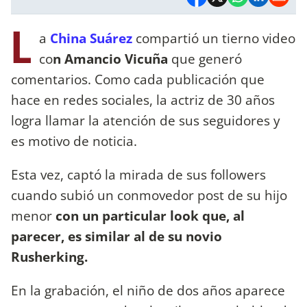
L
a
China Suárez
compartió un tierno video
co
n Amancio Vicuña
que generó
comentarios. Como cada publicación que
hace en redes sociales, la actriz de 30 años
logra llamar la atención de sus seguidores y
es motivo de noticia.
Esta vez, captó la mirada de sus followers
cuando subió un conmovedor post de su hijo
menor
con un particular look que, al
parecer, es similar al de su novio
Rusherking.
En la grabación, el niño de dos años aparece