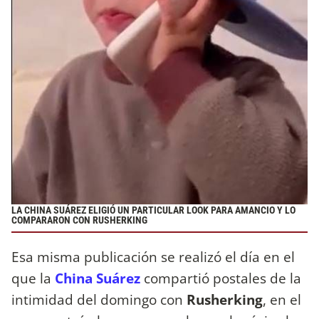
LA CHINA SUÁREZ ELIGIÓ UN PARTICULAR LOOK PARA AMANCIO Y LO
COMPARARON CON RUSHERKING
Esa misma publicación se realizó el día en el
que la
China Suárez
compartió postales de la
intimidad del domingo con
Rusherking
, en el