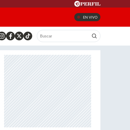
EN VIVO