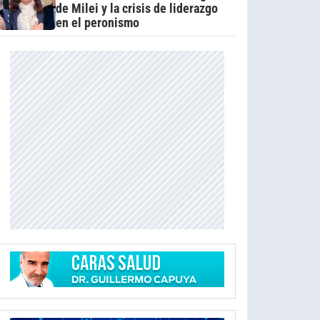
de Milei y la crisis de liderazgo
en el peronismo