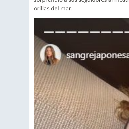
orillas del mar.