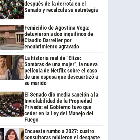
después de la derrota en el
Senado y recalcula su estrategia
Femicidio de Agostina Vega:
detuvieron a dos inquilinos de
Claudio Barrelier por
encubrimiento agravado
La historia real de "Elize:
Sombras de una mujer", la nueva
película de Netflix sobre el caso
de una esposa que descuartizó a
su marido
El Senado dio media sanción a la
Inviolabilidad de la Propiedad
Privada: el Gobierno tuvo que
ceder en la Ley del Manejo del
Fuego
Encuesta rumbo a 2027: cuatro
consultoras midieron el desgaste