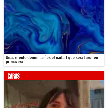
Uñas efecto denim: así es el nailart que será furor en
primavera