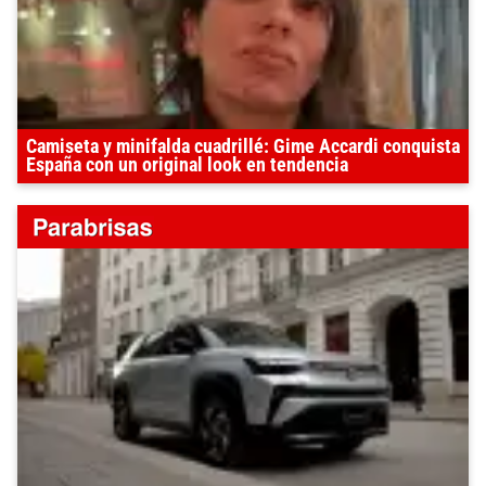
Camiseta y minifalda cuadrillé: Gime Accardi conquista
España con un original look en tendencia