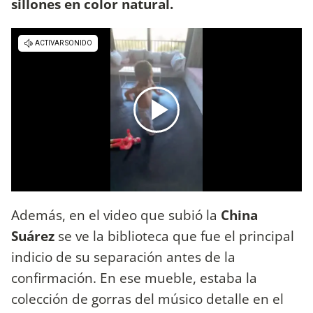
sillones en color natural.
Además, en el video que subió la
China
Suárez
se ve la biblioteca que fue el principal
indicio de su separación antes de la
confirmación. En ese mueble, estaba la
colección de gorras del músico detalle en el