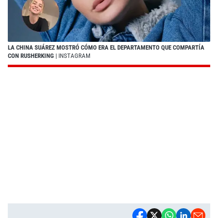
LA CHINA SUÁREZ MOSTRÓ CÓMO ERA EL DEPARTAMENTO QUE COMPARTÍA
CON RUSHERKING
| INSTAGRAM