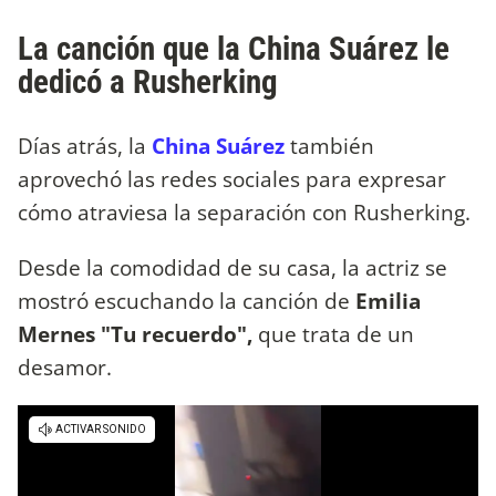
La canción que la China Suárez le
dedicó a Rusherking
Días atrás, la
China Suárez
también
aprovechó las redes sociales para expresar
cómo atraviesa la separación con Rusherking.
Desde la comodidad de su casa, la actriz se
mostró escuchando la canción de
Emilia
Mernes "Tu recuerdo",
que trata de un
desamor.