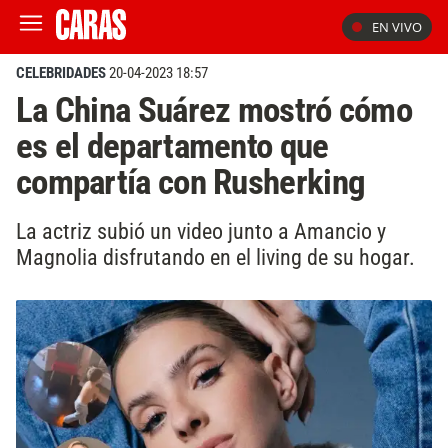
EN VIVO
CELEBRIDADES
20-04-2023 18:57
La China Suárez mostró cómo
es el departamento que
compartía con Rusherking
La actriz subió un video junto a Amancio y
Magnolia disfrutando en el living de su hogar.