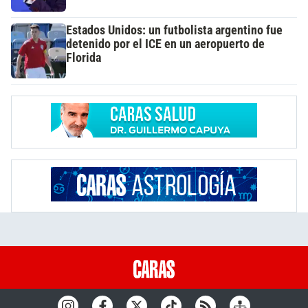
Estados Unidos: un futbolista argentino fue
detenido por el ICE en un aeropuerto de
Florida