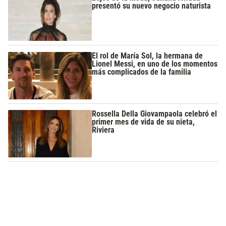
presentó su nuevo negocio naturista
El rol de María Sol, la hermana de
Lionel Messi, en uno de los momentos
más complicados de la familia
Rossella Della Giovampaola celebró el
primer mes de vida de su nieta,
Riviera