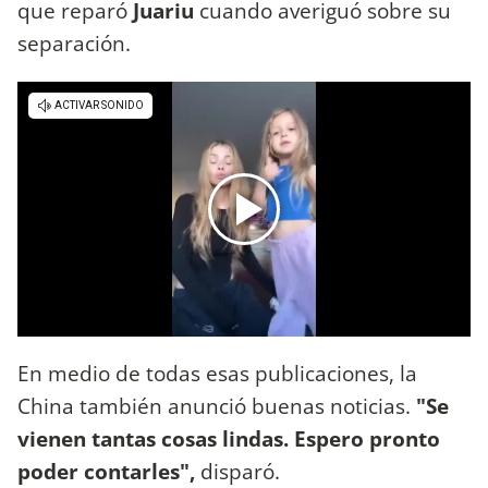
que reparó
Juariu
cuando averiguó sobre su
separación.
En medio de todas esas publicaciones, la
China también anunció buenas noticias.
"Se
vienen tantas cosas lindas. Espero pronto
poder contarles",
disparó.