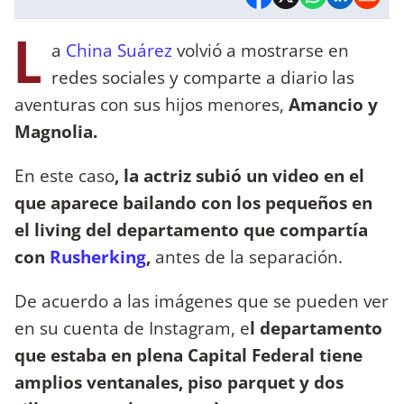
L
a
China Suárez
volvió a mostrarse en
redes sociales y comparte a diario las
aventuras con sus hijos menores,
Amancio y
Magnolia.
En este caso
, la actriz subió un video en el
que aparece bailando con los pequeños en
el living del departamento que compartía
con
Rusherking
,
antes de la separación.
De acuerdo a las imágenes que se pueden ver
en su cuenta de Instagram, e
l departamento
que estaba en plena Capital Federal tiene
amplios ventanales, piso parquet y dos