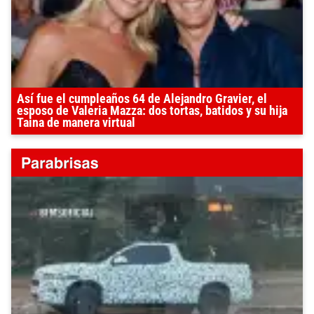
Así fue el cumpleaños 64 de Alejandro Gravier, el
esposo de Valeria Mazza: dos tortas, batidos y su hija
Taina de manera virtual