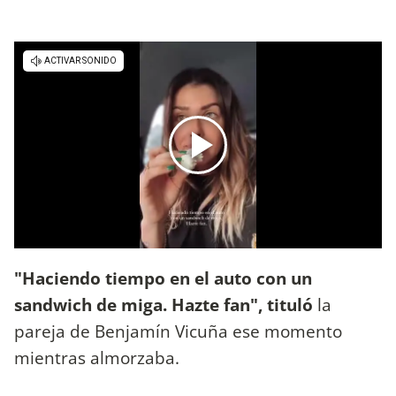
"Haciendo tiempo en el auto con un
sandwich de miga. Hazte fan", tituló
la
pareja de Benjamín Vicuña ese momento
mientras almorzaba.