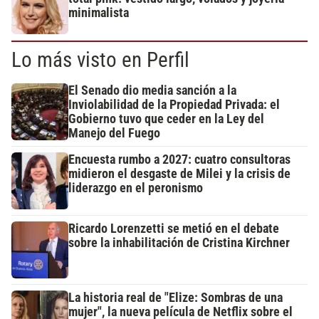
minimalista
Lo más visto en Perfil
El Senado dio media sanción a la
Inviolabilidad de la Propiedad Privada: el
Gobierno tuvo que ceder en la Ley del
Manejo del Fuego
Encuesta rumbo a 2027: cuatro consultoras
midieron el desgaste de Milei y la crisis de
liderazgo en el peronismo
Ricardo Lorenzetti se metió en el debate
sobre la inhabilitación de Cristina Kirchner
La historia real de "Elize: Sombras de una
mujer", la nueva película de Netflix sobre el