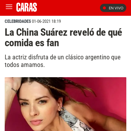
EN VIVO
CELEBRIDADES
01-06-2021 18:19
La China Suárez reveló de qué
comida es fan
La actriz disfruta de un clásico argentino que
todos amamos.