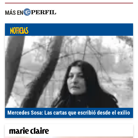
MÁS EN
Mercedes Sosa: Las cartas que escribió desde el exilio