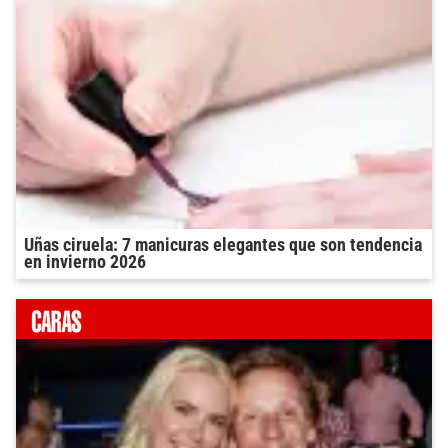
Uñas ciruela: 7 manicuras elegantes que son tendencia
en invierno 2026