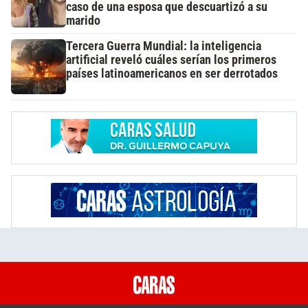
caso de una esposa que descuartizó a su
marido
Tercera Guerra Mundial: la inteligencia
artificial reveló cuáles serían los primeros
países latinoamericanos en ser derrotados