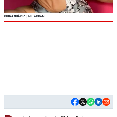
CHINA SUÁREZ
| INSTAGRAM