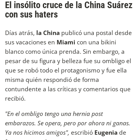
El insólito cruce de la China Suárez
con sus haters
Días atrás,
la China
publicó una postal desde
sus vacaciones en
Miami
con una bikini
blanco como única prenda. Sin embargo, a
pesar de su figura y belleza fue su ombligo el
que se robó todo el protagonismo y fue ella
misma quién respondió de forma
contundente a las críticas y comentarios que
recibió.
"En el ombligo tengo una hernia post
embarazos. Se opera, pero por ahora ni ganas.
Ya nos hicimos amigos",
escribió
Eugenia
de