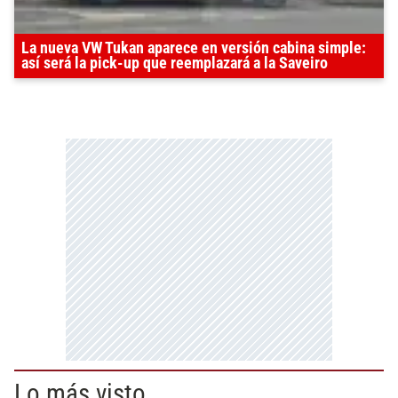
La nueva VW Tukan aparece en versión cabina simple:
así será la pick-up que reemplazará a la Saveiro
Lo más visto