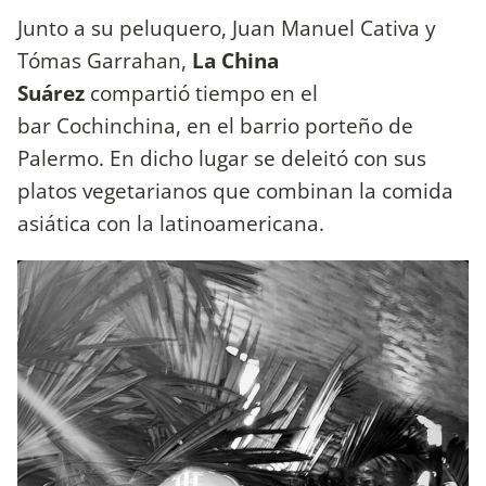
Junto a su peluquero, Juan Manuel Cativa y
Tómas Garrahan,
La China
Suárez
compartió tiempo en el
bar Cochinchina, en el barrio porteño de
Palermo. En dicho lugar se deleitó con sus
platos vegetarianos que combinan la comida
asiática con la latinoamericana.