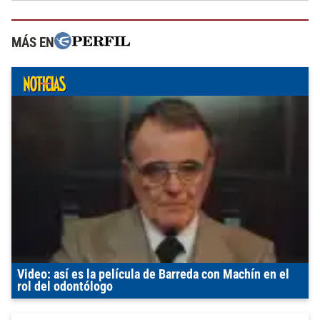
MÁS EN
Video: así es la película de Barreda con Machín en el
rol del odontólogo