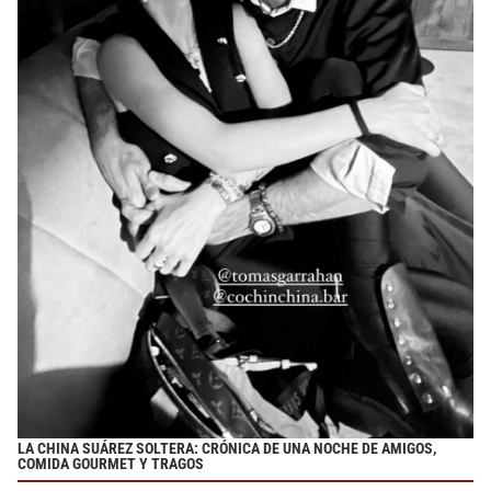
LA CHINA SUÁREZ SOLTERA: CRÓNICA DE UNA NOCHE DE AMIGOS,
COMIDA GOURMET Y TRAGOS