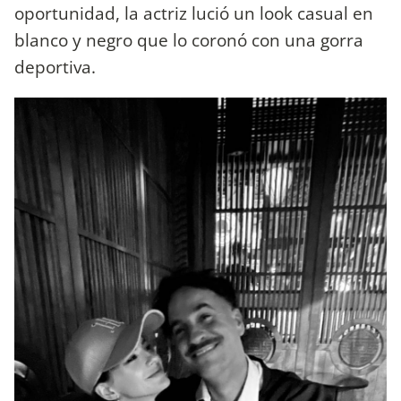
oportunidad, la actriz lució un look casual en
blanco y negro que lo coronó con una gorra
deportiva.