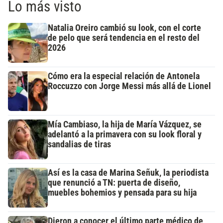
Lo más visto
Natalia Oreiro cambió su look, con el corte
de pelo que será tendencia en el resto del
2026
Cómo era la especial relación de Antonela
Roccuzzo con Jorge Messi más allá de Lionel
Mía Cambiaso, la hija de María Vázquez, se
adelantó a la primavera con su look floral y
sandalias de tiras
Así es la casa de Marina Señuk, la periodista
que renunció a TN: puerta de diseño,
muebles bohemios y pensada para su hija
Dieron a conocer el último parte médico de