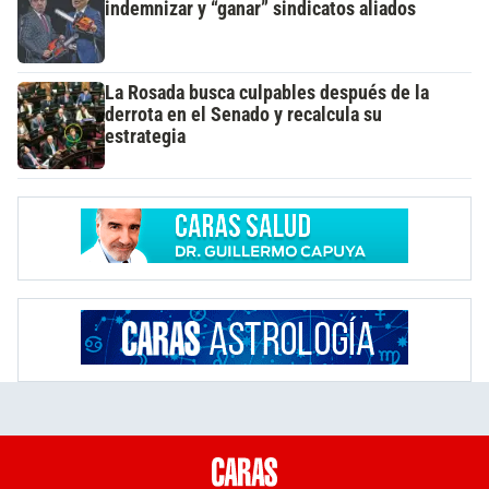
indemnizar y “ganar” sindicatos aliados
La Rosada busca culpables después de la
derrota en el Senado y recalcula su
estrategia