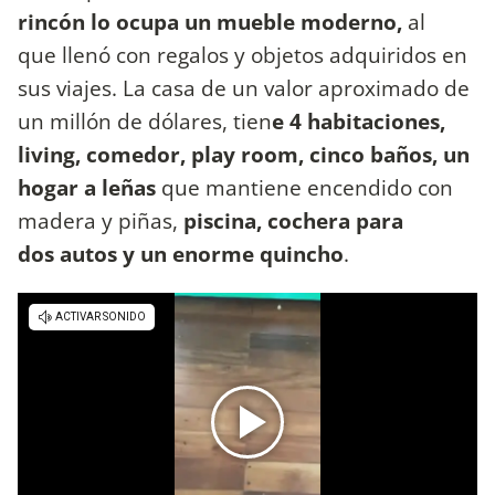
rincón lo ocupa un mueble moderno,
al
que
llenó con regalos y objetos adquiridos en
sus viajes. La casa de un valor aproximado de
un millón de dólares, tien
e 4 habitaciones,
living, comedor, play room, cinco baños, un
hogar a leñas
que mantiene encendido con
madera y piñas,
piscina, cochera para
dos autos y un enorme quincho
.