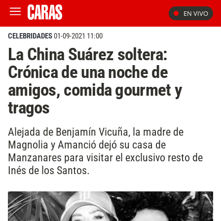
EN VIVO
CELEBRIDADES
01-09-2021 11:00
La China Suárez soltera:
Crónica de una noche de
amigos, comida gourmet y
tragos
Alejada de Benjamín Vicuña, la madre de
Magnolia y Amanció dejó su casa de
Manzanares para visitar el exclusivo resto de
Inés de los Santos.