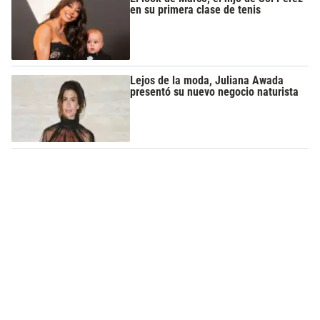
en su primera clase de tenis
Lejos de la moda, Juliana Awada
presentó su nuevo negocio naturista