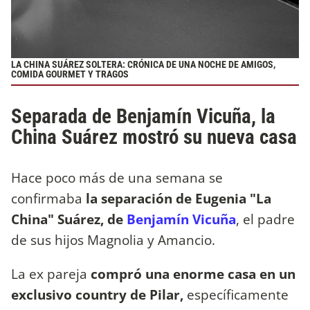
LA CHINA SUÁREZ SOLTERA: CRÓNICA DE UNA NOCHE DE AMIGOS,
COMIDA GOURMET Y TRAGOS
Separada de Benjamín Vicuña, la
China Suárez mostró su nueva casa
Hace poco más de una semana se
confirmaba
la separación de Eugenia "La
China" Suárez, de
Benjamín Vicuña
, el padre
de sus hijos Magnolia y Amancio.
La ex pareja
compró una enorme casa en un
exclusivo country de Pilar,
específicamente