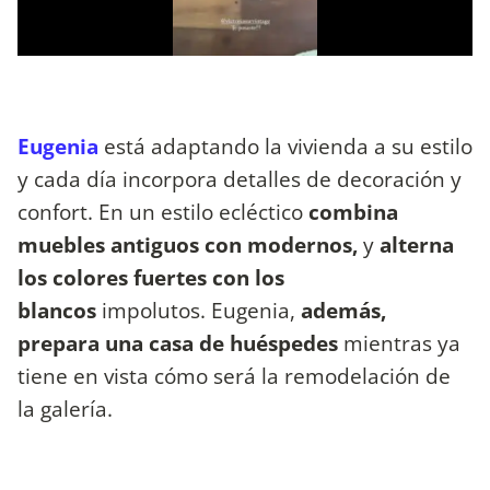
Eugenia
está adaptando la vivienda a su estilo
y cada día incorpora detalles de decoración y
confort. En un estilo ecléctico
combina
muebles antiguos con modernos,
y
alterna
los colores fuertes con los
blancos
impolutos. Eugenia,
además,
prepara una casa de huéspedes
mientras ya
tiene en vista cómo será la remodelación de
la galería.