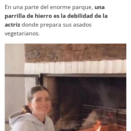
En una parte del enorme parque,
una
parrilla de hierro es la debilidad de la
actriz
donde prepara sus asados
vegetarianos.