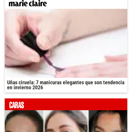
Uñas ciruela: 7 manicuras elegantes que son tendencia
en invierno 2026