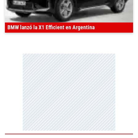
BMW lanzó la X1 Efficient en Argentina