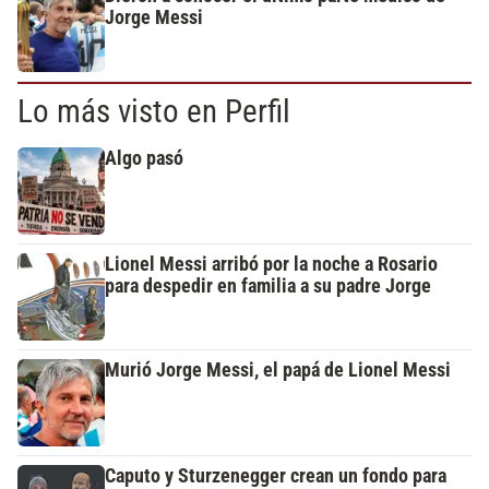
Jorge Messi
Lo más visto en Perfil
Algo pasó
Lionel Messi arribó por la noche a Rosario
para despedir en familia a su padre Jorge
Murió Jorge Messi, el papá de Lionel Messi
Caputo y Sturzenegger crean un fondo para