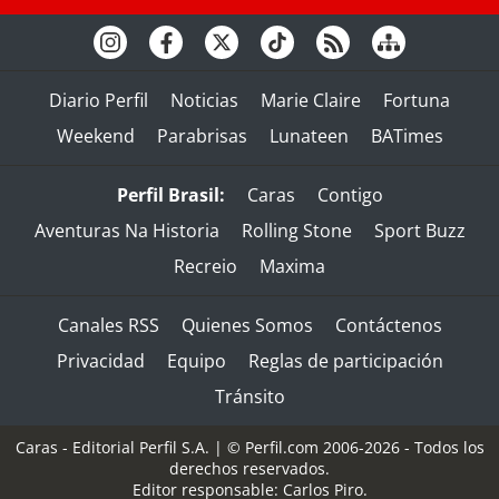
Diario Perfil
Noticias
Marie Claire
Fortuna
Weekend
Parabrisas
Lunateen
BATimes
Perfil Brasil:
Caras
Contigo
Aventuras Na Historia
Rolling Stone
Sport Buzz
Recreio
Maxima
Canales RSS
Quienes Somos
Contáctenos
Privacidad
Equipo
Reglas de participación
Tránsito
Caras - Editorial Perfil S.A.
| © Perfil.com 2006-2026 - Todos los
derechos reservados.
Editor responsable: Carlos Piro.