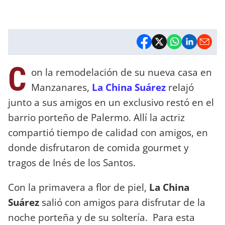
C
on la remodelación de su nueva casa en
Manzanares,
La China Suárez
relajó
junto a sus amigos en un exclusivo restó en el
barrio porteño de Palermo. Allí la actriz
compartió tiempo de calidad con amigos, en
donde disfrutaron de comida gourmet y
tragos de Inés de los Santos.
Con la primavera a flor de piel,
La China
Suárez
salió con amigos para disfrutar de la
noche porteña y de su soltería. Para esta