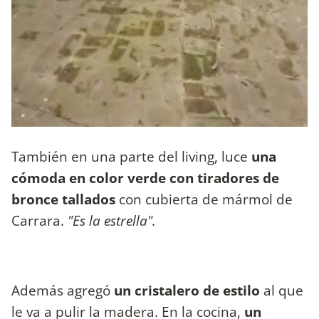
También en una parte del living, luce
una
cómoda en color verde con tiradores de
bronce tallados
con cubierta de mármol de
Carrara.
"Es la estrella".
Además agregó
un cristalero de estilo
al que
le va a pulir la madera. En la cocina,
un