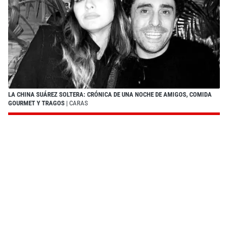
LA CHINA SUÁREZ SOLTERA: CRÓNICA DE UNA NOCHE DE AMIGOS, COMIDA
GOURMET Y TRAGOS
| CARAS