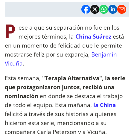
P
ese a que su separación no fue en los
mejores términos, la
China Suárez
está
en un momento de felicidad que le permite
mostrarse feliz por su expareja,
Benjamín
Vicuña
.
Esta semana,
"Terapia Alternativa", la serie
que protagonizaron juntos, recibió una
nominación
en donde se destaca el trabajo
de todo el equipo. Esta mañana,
la China
felicitó a través de sus historias a quienes
hicieron esta serie, mencionando a su
compañera Carla Peterson y a Vicuña.