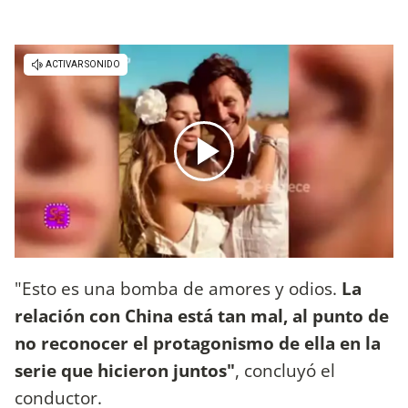
"Esto es una bomba de amores y odios.
La
relación con China está tan mal, al punto de
no reconocer el protagonismo de ella en la
serie que hicieron juntos"
, concluyó el
conductor.