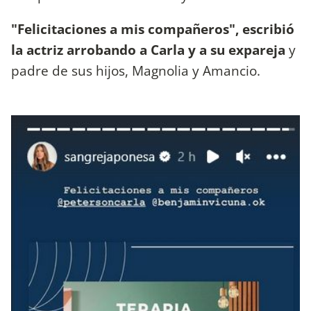
"Felicitaciones a mis compañeros", escribió
la actriz arrobando a Carla y a su expareja
y
padre de sus hijos, Magnolia y Amancio.