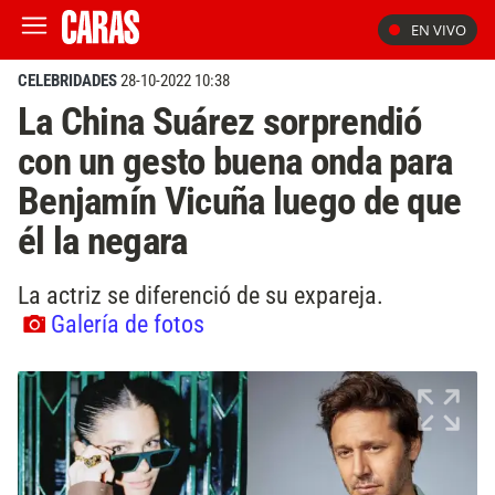
EN VIVO
CELEBRIDADES
28-10-2022 10:38
La China Suárez sorprendió
con un gesto buena onda para
Benjamín Vicuña luego de que
él la negara
La actriz se diferenció de su expareja.
Galería de fotos