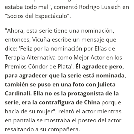
estaba todo mal", comentó Rodrigo Lussich en
"Socios del Espectáculo".
"Ahora, esta serie tiene una nominación,
entonces, Vicuña escribe un mensaje que
dice: 'Feliz por la nominación por Elías de
Terapia Alternativa como Mejor Actor en los
Premios Cóndor de Plata'.
Él agradece pero,
para agradecer que la serie está nominada,
también se puso en una foto con Julieta
Cardinali. Ella no es la protagonista de la
serie, era la contrafigura de China
porque
hacía de su mujer", relató el actor mientras
en pantalla se mostraba el posteo del actor
resaltando a su compañera.