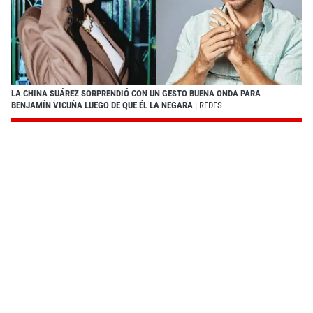
LA CHINA SUÁREZ SORPRENDIÓ CON UN GESTO BUENA ONDA PARA
BENJAMÍN VICUÑA LUEGO DE QUE ÉL LA NEGARA
| REDES