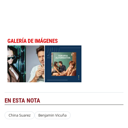
GALERÍA DE IMÁGENES
EN ESTA NOTA
China Suarez
Benjamin Vicuña