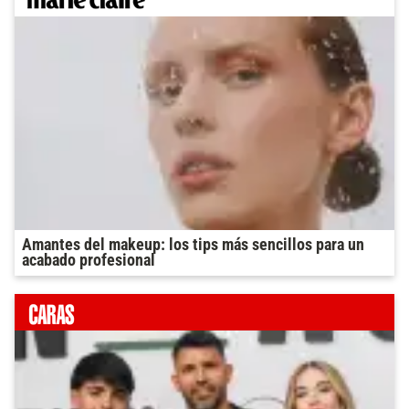
Amantes del makeup: los tips más sencillos para un
acabado profesional