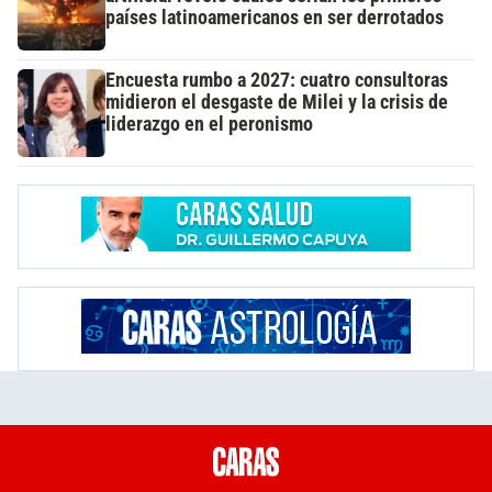
países latinoamericanos en ser derrotados
Encuesta rumbo a 2027: cuatro consultoras
midieron el desgaste de Milei y la crisis de
liderazgo en el peronismo