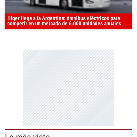
Higer llega a la Argentina: ómnibus eléctricos para
competir en un mercado de 6.000 unidades anuales