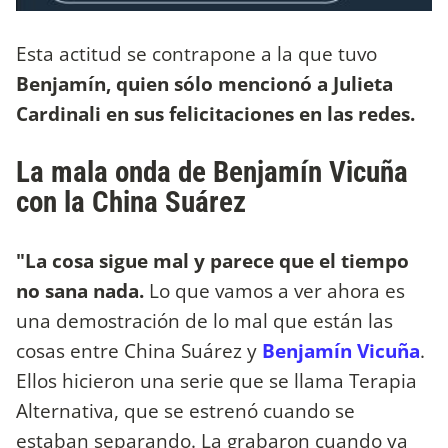
Esta actitud se contrapone a la que tuvo
Benjamín, quien sólo mencionó a Julieta
Cardinali en sus felicitaciones en las redes.
La mala onda de Benjamín Vicuña
con la China Suárez
"La cosa sigue mal y parece que el tiempo
no sana nada.
Lo que vamos a ver ahora es
una demostración de lo mal que están las
cosas entre China Suárez y
Benjamín Vicuña
.
Ellos hicieron una serie que se llama Terapia
Alternativa, que se estrenó cuando se
estaban separando. La grabaron cuando ya